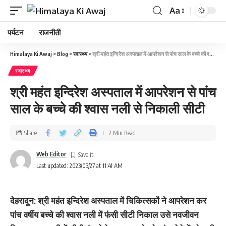
Aa
पर्यटन
राजनीती
Himalaya Ki Awaj
>
Blog
>
स्वास्थ्य
>
श्री महंत इन्दिरेश अस्पताल में आपरेशन से पांच साल के बच्चे की श्वास नली से निकाली सीटी
स्वास्थ्य
श्री महंत इन्दिरेश अस्पताल में आपरेशन से पांच
साल के बच्चे की श्वास नली से निकाली सीटी
Share
2 Min Read
Web Editor
Last updated: 2023/03/27 at 11:41 AM
देहरादून: श्री महंत इन्दिरेश अस्पताल में चिकित्‍सकों ने आपरेशन कर
पांच वर्षीय बच्चे की श्वास नली में फंसी सीटी निकाल उसे नवजीवन