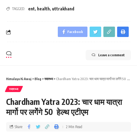
ent
,
health
,
uttrakhand
TAGGED:
Facebook
Leave a comment
Himalaya Ki Awaj
>
Blog
>
स्वास्थ्य
>
Chardham Yatra 2023: चार धाम यात्रा मार्गो पर लगेेंगे 50 हेल्‍थ एटीएम
स्वास्थ्य
Chardham Yatra 2023: चार धाम यात्रा
मार्गो पर लगेेंगे 50 हेल्‍थ एटीएम
Share
2 Min Read