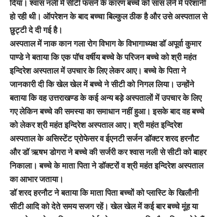
दिया। श्वास नली में सीटी फंसने के कारण बच्चे को सांस लेने में परेशानी
हो रही थी। ऑपरेशन के बाद बच्चा बिल्कुल ठीक है और उसे अस्‍पताल से
छुट्टी दे दी गई है।
अस्‍पताल में नाक कान गला रोग विभाग के विभागाध्यक्ष डॉ अपूर्वा कुमार
पाण्डे ने बताया कि एक पॉच वर्षीय बच्चे केे परिजन बच्चे को श्री महंत
इन्दिरेश अस्पताल में उपचार के लिए लेकर आए। बच्चे के पिता ने
जानकारी दी कि खेल खेल में बच्चे ने सीटी को निगल लिया। उन्होंने
बताया कि वह उत्तराखण्ड के कई अन्य बड़े अस्पतालों में उपचार के लिए
गए लेकिन बच्चे की समस्या का समाधान नहीं हुआ। इसके बाद वह बच्चे
को लेकर श्री महंत इन्दिरेश अस्पताल आए। श्री महंत इन्दिरेश
अस्पताल के असिस्टेंट प्रोफेसर व ईएनटी सर्जन डॉक्टर शरद हरनौट
और डॉ ऋषभ डोगरा ने बच्चे की सर्जरी कर श्वास नली से सीटी को बाहर
निकाला। बच्चे के माता पिता ने डॉक्टरों व श्री महंत इन्दिरेश अस्पताल
का आभार जताया।
डॉ शरद हरनौट ने बताया कि माता पिता बच्चों को प्लास्टि के खिलौनी
सीटी आदि को देते समय सजग रहें। खेल खेल में कई बार बच्चे मूंह या