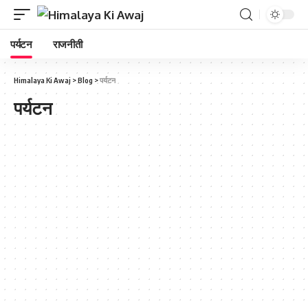
पर्यटन
राजनीती
Himalaya Ki Awaj
>
Blog
>
पर्यटन
पर्यटन