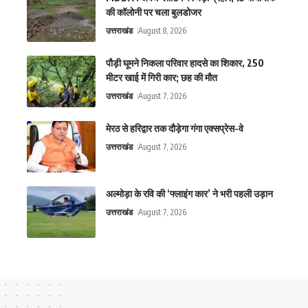
की कॉलोनी पर चला बुलडोजर
उत्तराखंड
August 8, 2026
पौड़ी घूमने निकला परिवार हादसे का शिकार, 250
मीटर खाई में गिरी कार; छह की मौत
उत्तराखंड
August 7, 2026
मेरठ से हरिद्वार तक दौड़ेगा गंगा एक्सप्रेस-वे
उत्तराखंड
August 7, 2026
अल्मोड़ा के रवि की ‘फ्लाइंग कार’ ने भरी पहली उड़ान
उत्तराखंड
August 7, 2026