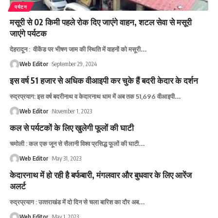
पर्यटन
मसूरी से 02 किमी पहले रोक दिए जाएंगे वाहन, शटल सेवा से मसूरी
जाएंगे पर्यटक
देहरादून : वीकेंड पर भीषण जाम की स्थिति में वाहनों को मसूरी
…
Web Editor
September 29, 2024
इस वर्ष 51 हजार से अधिक वीआइपी कर चुके हैं बदरी केदार के दर्शन
रुद्रप्रयाग: इस वर्ष बदरीनाथ व केदारनाथ धाम में अब तक 51,696 वीआइपी
…
Web Editor
November 1, 2023
कल से पर्यटकों के लिए खुलेगी फूलाें की घाटी
चमोली : कल एक जून से सैलानी विश्व प्रसिद्ध फूलों की घाटी
…
Web Editor
May 31, 2023
केदारनाथ में हो रही है बर्फबारी, मंगलवार और बुधवार के लिए आरेंज
अलर्ट
रुद्रप्रयाग : उत्‍तराखंड में दो दिन से चला बारिश का दौर अब
…
Web Editor
May 1, 2023