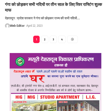
गंगा को छोड़कर सभी नदियों पर तीन साल के लिए रिवर राफ्टिंग शुल्क
माफ
देहराादून : प्रदेश सरकार ने गंगा को छोड़कर राज्य की सभी नदियों
…
Web Editor
April 22, 2023
1
2
3
4