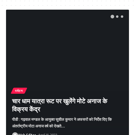
पर्यटन
चार धाम यात्रा रूट पर खुलेंगे मोटे अनाज के
विक्रय केंद्र
पौडी : गढ़वाल मण्डल के आयुक्‍त सुशील कुमार ने अफसरों को निर्देश दिए कि
अंतर्राष्ट्रीय मोटा अनाज वर्ष को देखते
…