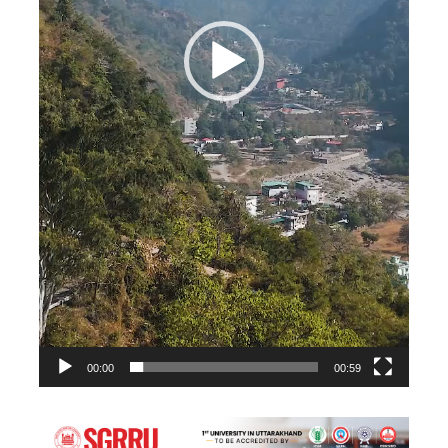
00:00
00:59