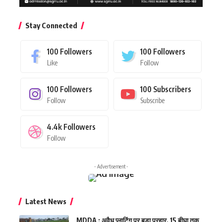
Stay Connected
100
Followers
100
Followers
Like
Follow
100
Followers
100
Subscribers
Follow
Subscribe
4.4k
Followers
Follow
- Advertisement -
Latest News
MDDA : अवैध प्लाटिंग पर बड़ा प्रहार, 15 बीघा तक