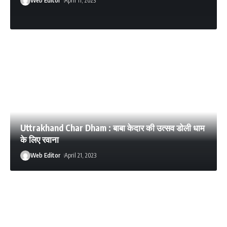
Web Editor
April 11, 2023
Uttrakhand Char Dham : बाबा केदार की उत्‍सव डोली धाम
के लिए रवाना
Web Editor
April 21, 2023