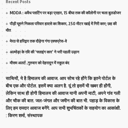
Recent Posts
MDDA : अवैध प्लाटिंग पर बड़ा प्रहार, 15 बीघा तक की कॉलोनी पर चला बुलडोजर
पौड़ी घूमने निकला परिवार हादसे का शिकार, 250 मीटर खाई में गिरी कार; छह की
मौत
मेरठ से हरिद्वार तक दौड़ेगा गंगा एक्सप्रेस-वे
अल्मोड़ा के रवि की ‘फ्लाइंग कार’ ने भरी पहली उड़ान
मौसम अलर्ट ,गुरुवार को देहरादून में स्कूल बंद
साथियों, ये है हिमालय की आवाज. आप सोच रहे होंगे कि इतने पोर्टल के
बीच एक और पोर्टल. इसमें क्या अलग है. यूं तो इसमें भी खबर ही होंगी,
लेकिन साथ ही होगी हिमालय की आवाज यानी अपनी माटी, अपने गांव गली
और चौक की बात. जल-जंगल और जमीन की बात भी. पहाड़ के विकास के
लिए हम दमदार आवाज बनेंगे. आप सभी शुभचिंतकों के सहयोग का आकांक्षी.
: किरण शर्मा, संस्‍थापक