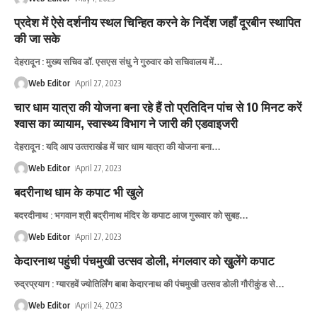
प्रदेश में ऐसे दर्शनीय स्थल चिन्हित करने के निर्देश जहाँ दूरबीन स्थापित
की जा सके
देहरादून : मुख्य सचिव डॉ. एसएस संधु ने गुरुवार को सचिवालय में
…
Web Editor
April 27, 2023
चार धाम यात्रा की योजना बना रहे हैं तो प्रतिदिन पांच से 10 मिनट करें
श्‍वास का व्‍यायाम, स्‍वास्‍थ्‍य विभाग ने जारी की एडवाइजरी
देहरादून : यदि आप उत्‍तराखंंड में चार धाम यात्रा की योजना बना
…
Web Editor
April 27, 2023
बदरीनाथ धाम के कपाट भी खुले
बदरदीनाथ : भगवान श्री बद्रीनाथ मंदिर के कपाट आज गुरूवार को सुबह
…
Web Editor
April 27, 2023
केदारनाथ पहुंची पंचमुखी उत्‍सव डोली, मंगलवार को खुुलेंगे कपाट
रुद्रप्रयाग : ग्यारहवें ज्योतिर्लिंग बाबा केदारनाथ की पंचमुखी उत्सव डोली गौरीकुंड से
…
Web Editor
April 24, 2023