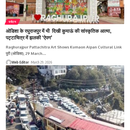
पर्यटन
ओडिशा के रघुराजपुर में भी दिखी कुमाऊं की सांस्कृतिक आत्मा,
पट्टाचित्र में झलकी ‘ऐपण’
Raghurajpur Pattachitra Art Shows Kumaon Aipan Cultural Link
पुरी (ओडिशा), 29 March
…
Web Editor
March 29, 2026