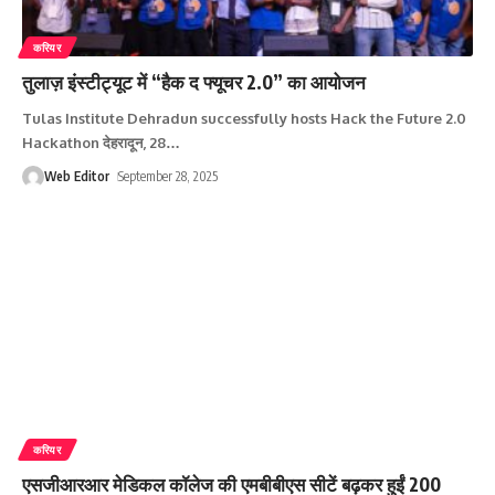
करियर
तुलाज़ इंस्टीट्यूट में “हैक द फ्यूचर 2.0” का आयोजन
Tulas Institute Dehradun successfully hosts Hack the Future 2.0
Hackathon देहरादून, 28
…
Web Editor
September 28, 2025
करियर
एसजीआरआर मेडिकल कॉलेज की एमबीबीएस सीटें बढ़कर हुईं 200