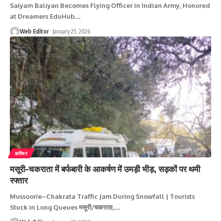
Saiyam Baliyan Becomes Flying Officer in Indian Army, Honored
at Dreamers EduHub
…
Web Editor
January 25, 2026
करियर
मसूरी–चकराता में बर्फबारी के आकर्षण में उमड़ी भीड़, सड़कों पर थमी
रफ्तार
Mussoorie–Chakrata Traffic Jam During Snowfall | Tourists
Stuck in Long Queues मसूरी/चकराता,
…