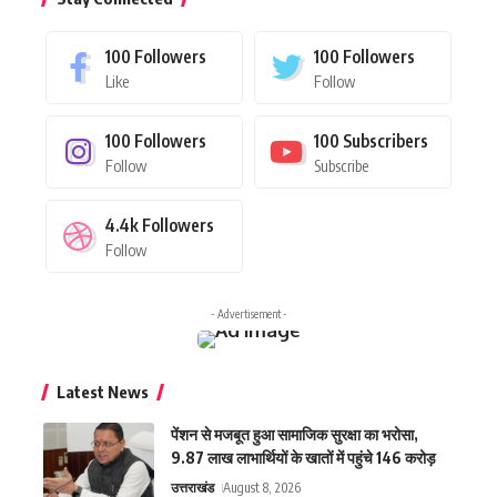
100
Followers
100
Followers
Like
Follow
100
Followers
100
Subscribers
Follow
Subscribe
4.4k
Followers
Follow
- Advertisement -
Latest News
पेंशन से मजबूत हुआ सामाजिक सुरक्षा का भरोसा,
9.87 लाख लाभार्थियों के खातों में पहुंचे 146 करोड़
उत्तराखंड
August 8, 2026