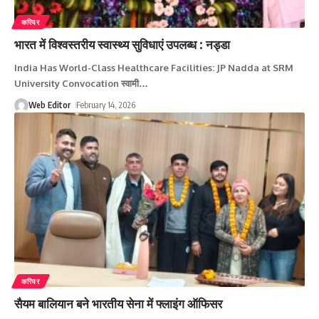
करियर
भारत में विश्वस्तरीय स्वास्थ्य सुविधाएं उपलब्ध : नड्डा
India Has World-Class Healthcare Facilities: JP Nadda at SRM
University Convocation स्वामी
…
Web Editor
February 14, 2026
करियर
सैयम बालियान बने भारतीय सेना में फ्लाइंग ऑफिसर