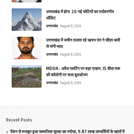
उत्तराखंड में होगा 20 नई चोटियों का पर्यावरणीय
ऑडिट
उत्तराखंड
August 8, 2026
उत्तराखंड में जमीन तलाश रहे ऋषभ पंत ने सीएम धामी
से मांगी मदद
उत्तराखंड
August 8, 2026
MDDA : अवैध प्लाटिंग पर बड़ा प्रहार, 15 बीघा तक
की कॉलोनी पर चला बुलडोजर
उत्तराखंड
August 8, 2026
Recent Posts
पेंशन से मजबूत हुआ सामाजिक सुरक्षा का भरोसा, 9.87 लाख लाभार्थियों के खातों में