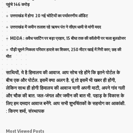
पहुंचे 146 करोड़
उत्तराखंड में होगा 20 नई चोटियों का पर्यावरणीय ऑडिट
उत्तराखंड में जमीन तलाश रहे ऋषभ पंत ने सीएम धामी से मांगी मदद
MDDA : अवैध प्लाटिंग पर बड़ा प्रहार, 15 बीघा तक की कॉलोनी पर चला बुलडोजर
पौड़ी घूमने निकला परिवार हादसे का शिकार, 250 मीटर खाई में गिरी कार; छह की
मौत
साथियों, ये है हिमालय की आवाज. आप सोच रहे होंगे कि इतने पोर्टल के
बीच एक और पोर्टल. इसमें क्या अलग है. यूं तो इसमें भी खबर ही होंगी,
लेकिन साथ ही होगी हिमालय की आवाज यानी अपनी माटी, अपने गांव गली
और चौक की बात. जल-जंगल और जमीन की बात भी. पहाड़ के विकास के
लिए हम दमदार आवाज बनेंगे. आप सभी शुभचिंतकों के सहयोग का आकांक्षी.
: किरण शर्मा, संस्‍थापक
Most Viewed Posts