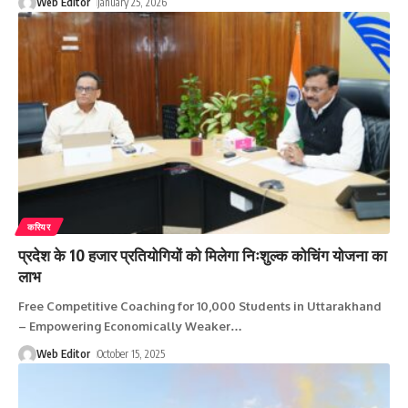
Web Editor
January 25, 2026
करियर
प्रदेश के 10 हजार प्रतियोगियों को मिलेगा निःशुल्क कोचिंग योजना का
लाभ
Free Competitive Coaching for 10,000 Students in Uttarakhand
– Empowering Economically Weaker
…
Web Editor
October 15, 2025