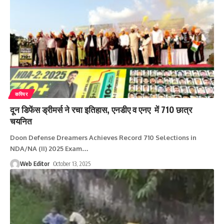
करियर
दून डिफेंस ड्रीमर्स ने रचा इतिहास, एनडीए व एनए में 710 छात्र
चयनित
Doon Defense Dreamers Achieves Record 710 Selections in
NDA/NA (II) 2025 Exam
…
Web Editor
October 13, 2025