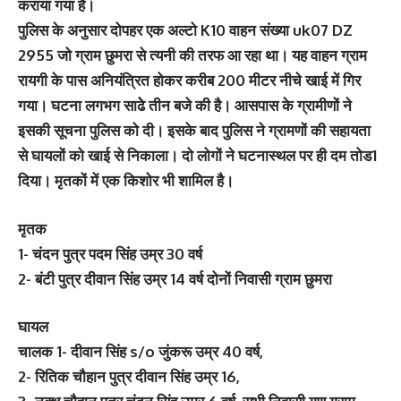
कराया गया है।
पुलिस के अनुसार दोपहर एक अल्टो K10 वाहन संख्या uk07 DZ
2955 जो ग्राम छुमरा से त्यनी की तरफ आ रहा था। यह वाहन ग्राम
रायगी के पास अनियंत्रित होकर करीब 200 मीटर नीचे खाई में गिर
गया। घटना लगभग साढेे तीन बजे की है। आसपास के ग्रामीणों ने
इसकी सूचना पुलिस को दी। इसके बाद पुलिस ने ग्रामणों की सहायता
से घायलों को खाई से निकाला। दो लोगों ने घटनास्‍थल पर ही दम तोड1
दिया। मृतकों में एक किशोर भी शामिल है।
मृतक
1- चंदन पुत्र पदम सिंह उम्र 30 वर्ष
2- बंटी पुत्र दीवान सिंह उम्र 14 वर्ष दोनों निवासी ग्राम छुमरा
घायल
चालक 1- दीवान सिंह s/o जुंकरू उम्र 40 वर्ष,
2- रितिक चौहान पुत्र दीवान सिंह उम्र 16,