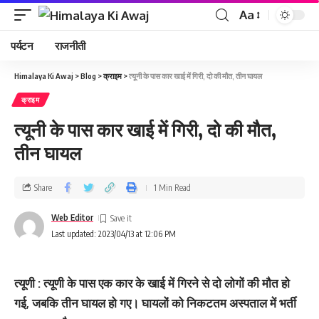
Aa
पर्यटन
राजनीती
Himalaya Ki Awaj
>
Blog
>
क्राइम
>
त्‍यूनी के पास कार खाई में गिरी, दो की मौत, तीन घायल
क्राइम
त्‍यूनी के पास कार खाई में गिरी, दो की मौत,
तीन घायल
Share
1 Min Read
Web Editor
Last updated: 2023/04/13 at 12:06 PM
त्‍यूणी : त्‍यूणी के पास एक कार के खाई में गिरने से दो लोगों की मौत हो
गई, जबकि तीन घायल हो गए। घायलों को निकटतम अस्‍पताल में भर्ती