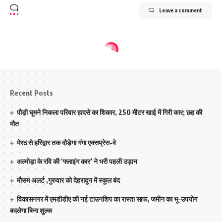
Leave a comment
Recent Posts
पौड़ी घूमने निकला परिवार हादसे का शिकार, 250 मीटर खाई में गिरी कार; छह की
मौत
मेरठ से हरिद्वार तक दौड़ेगा गंगा एक्सप्रेस-वे
अल्मोड़ा के रवि की ‘फ्लाइंग कार’ ने भरी पहली उड़ान
मौसम अलर्ट ,गुरुवार को देहरादून में स्कूल बंद
विकासनगर में एमडीडीए की नई टाउनशिप का रास्ता साफ, जमीन का भू-उपयोग
बदलेगा बिना शुल्क