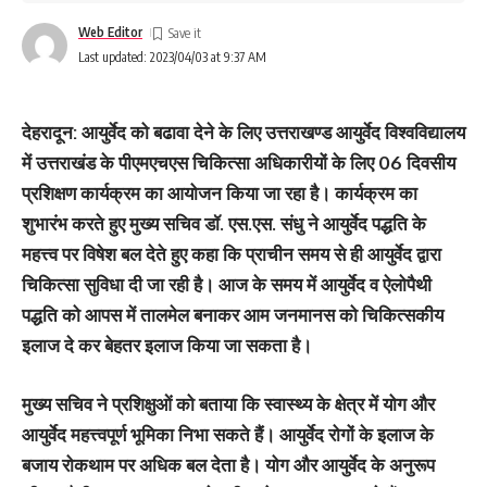
Web Editor
Last updated: 2023/04/03 at 9:37 AM
देहरादून: आयुर्वेद को बढावा देने के लिए उत्तराखण्ड आयुर्वेद विश्वविद्यालय
में उत्तराखंड के पीएमएचएस चिकित्सा अधिकारीयों के लिए 06 दिवसीय
प्रशिक्षण कार्यक्रम का आयोजन किया जा रहा है। कार्यक्रम का
शुभारंभ करते हुए मुख्य सचिव डॉ. एस.एस. संधु ने आयुर्वेद पद्धति के
महत्त्व पर विषेश बल देते हुए कहा कि प्राचीन समय से ही आयुर्वेद द्वारा
चिकित्सा सुविधा दी जा रही है। आज के समय में आयुर्वेद व ऐलोपैथी
पद्धति को आपस में तालमेल बनाकर आम जनमानस को चिकित्सकीय
इलाज दे कर बेहतर इलाज किया जा सकता है।
मुख्य सचिव ने प्रशिक्षुओं को बताया कि स्वास्थ्य के क्षेत्र में योग और
आयुर्वेद महत्त्वपूर्ण भूमिका निभा सकते हैं। आयुर्वेद रोगों के इलाज के
बजाय रोकथाम पर अधिक बल देता है। योग और आयुर्वेद के अनुरूप