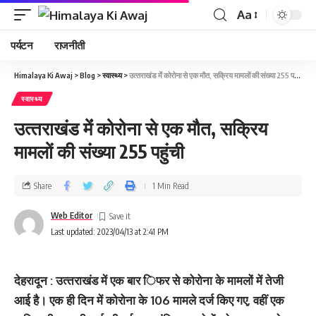
Aa
पर्यटन
राजनीती
Himalaya Ki Awaj
>
Blog
>
स्वास्थ्य
>
उत्‍तराखंड मेंं कोरोना से एक मौत, सक्रिय मामलों की संख्‍या 255 पहुंची
स्वास्थ्य
उत्‍तराखंड मेंं कोरोना से एक मौत, सक्रिय
मामलों की संख्‍या 255 पहुंची
Share
1 Min Read
Web Editor
Last updated: 2023/04/13 at 2:41 PM
देहरादून : उत्‍तराखंड में एक बार ि‍फर से कोरोना के मामलों में तेजी
आई है। एक ही दिन में कोरोना के 106 मामले दर्ज किए गए, वहीं एक