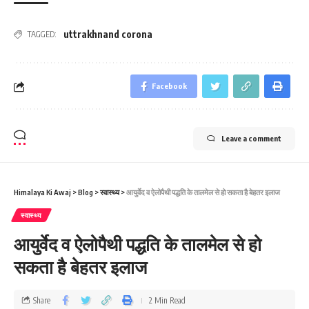
uttrakhnand corona
TAGGED:
Facebook
Leave a comment
Himalaya Ki Awaj
>
Blog
>
स्वास्थ्य
>
आयुर्वेद व ऐलोपैथी पद्धति के तालमेल से हो सकता है बेहतर इलाज
स्वास्थ्य
आयुर्वेद व ऐलोपैथी पद्धति के तालमेल से हो
सकता है बेहतर इलाज
Share
2 Min Read