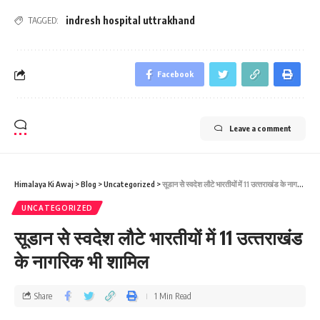
indresh hospital uttrakhand
TAGGED:
Facebook
Leave a comment
Himalaya Ki Awaj
>
Blog
>
Uncategorized
>
सूडान सेे स्‍वदेश लौटे भारतीयों में 11 उत्‍तराखंड के नागरिक भी शामिल
UNCATEGORIZED
सूडान सेे स्‍वदेश लौटे भारतीयों में 11 उत्‍तराखंड
के नागरिक भी शामिल
Share
1 Min Read