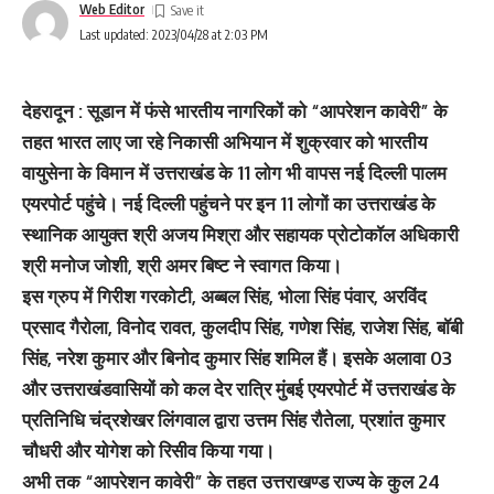
Web Editor
Last updated: 2023/04/28 at 2:03 PM
देहरादून : सूडान में फंसे भारतीय नागरिकों को “आपरेशन कावेरी” के
तहत भारत लाए जा रहे निकासी अभियान में शुक्रवार को भारतीय
वायुसेना के विमान में उत्तराखंड के 11 लोग भी वापस नई दिल्ली पालम
एयरपोर्ट पहुंचे। नई दिल्ली पहुंचने पर इन 11 लोगों का उत्तराखंड के
स्थानिक आयुक्त श्री अजय मिश्रा और सहायक प्रोटोकॉल अधिकारी
श्री मनोज जोशी, श्री अमर बिष्ट ने स्वागत किया।
इस ग्रुप में गिरीश गरकोटी, अब्बल सिंह, भोला सिंह पंवार, अरविंद
प्रसाद गैरोला, विनोद रावत, कुलदीप सिंह, गणेश सिंह, राजेश सिंह, बॉबी
सिंह, नरेश कुमार और बिनोद कुमार सिंह शमिल हैं। इसके अलावा 03
और उत्तराखंडवासियों को कल देर रात्रि मुंबई एयरपोर्ट में उत्तराखंड के
प्रतिनिधि चंद्रशेखर लिंगवाल द्वारा उत्तम सिंह रौतेला, प्रशांत कुमार
चौधरी और योगेश को रिसीव किया गया।
अभी तक “आपरेशन कावेरी” के तहत उत्तराखण्ड राज्य के कुल 24