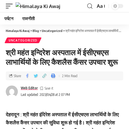
Aa
पर्यटन
राजनीती
Himalaya Ki Awaj
>
Blog
>
Uncategorized
>
श्री महंत इन्दिरेश अस्पताल में ईसीएचएस लाभार्थियों के लिए कैशलैस कैंसर उपचार शुरू
UNCATEGORIZED
श्री महंत इन्दिरेश अस्पताल में ईसीएचएस
लाभार्थियों के लिए कैशलैस कैंसर उपचार शुरू
Share
2 Min Read
Web Editor
Last updated: 2023/04/28 at 2:07 PM
देहरादून : श्री महंत इंदिरेश अस्पताल में ईसीएचएस लाभार्थियों के लिए
कैशलैस कैंसर उपचार की सुविधा शुरू हो गई है। श्री महंत इन्दिरेश