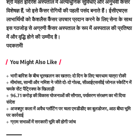
श्री महंत इंदिरेश अस्पताल में अत्याधुनिक सुविधाएं और अनुभवी कैंसर
विशेषज्ञ हैं, जो इसे कैंसर रोगियों की पहली पसंद बनाते हैं। ईसीएचएस
लाभार्थियों को कैशलैस कैंसर उपचार प्रदान करने के लिए सेना के साथ
इस गठजोड़ से अग्रणी कैंसर अस्पताल के रूप में अस्पताल की प्रतिष्ठा
में और वृद्धि होने की उम्मीद है।
पदकतमेी
You Might Also Like
भारी बारिश के बीच भूस्खलन का खतरा: दो दिन के लिए चारधाम यात्रा रोकी
मीमांसा, सान्वी और नमिश ने जीते दो-दो गोल्ड, सीआईएससीई जोनल स्केटिंग में
चमके सेंट पैट्रिक्स के खिलाड़ी
96.71 करोड़ की विकास योजनाओं की सौगात, पर्यावरण संरक्षण का भी दिया
संदेश
अजबपुर कला में अवैध प्लॉटिंग पर चला एमडीडीए का बुलडोजर, आठ बीघा भूमि
पर कार्रवाई
ग्राम सभाओं में सरकारी भूमि की होगी जांच