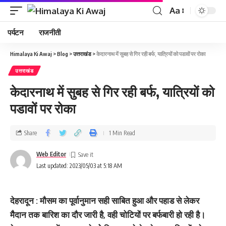
Aa
पर्यटन
राजनीती
Himalaya Ki Awaj
>
Blog
>
उत्तराखंड
>
केदारनाथ में सुबह से गिर रही बर्फ, यात्रियों को पडावों पर रोका
उत्तराखंड
केदारनाथ में सुबह से गिर रही बर्फ, यात्रियों को
पडावों पर रोका
Share
1 Min Read
Web Editor
Last updated: 2023/05/03 at 5:18 AM
देहरादून : मौसम का पूर्वानुमान सही साबित हुआ और पहाड से लेकर
मैैदान तक बारिश का दौर जारी है, वही चोटियों पर बर्फबारी हो रही है।