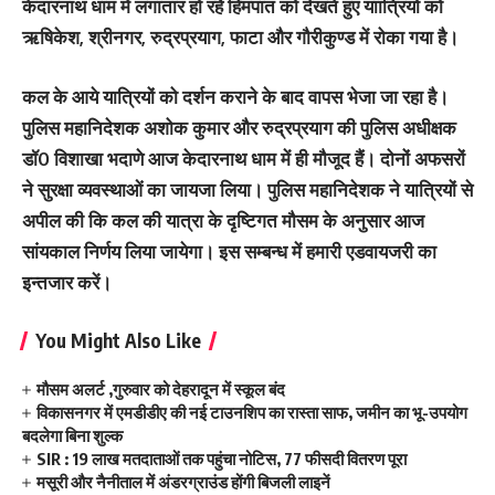
केदारनाथ धाम में लगातार हो रहेे हिमपात को देखते हुए याात्रियों को
ऋषिकेश, श्रीनगर, रुद्रप्रयाग, फाटा और गौरीकुण्ड में रोका गया है।
कल के आये यात्रियों को दर्शन कराने के बाद वापस भेजा जा रहा है।
पुलिस महानिदेशक अशोक कुमार और रुद्रप्रयाग की पुलिस अधीक्षक
डॉ0 विशाखा भदाणे आज केदारनाथ धाम में ही मौजूद हैं। दोनों अफसरों
ने सुरक्षा व्यवस्थाओं का जायजा लिया। पुलिस महानिदेशक ने यात्रियों से
अपील की कि कल की यात्रा के दृष्टिगत मौसम के अनुसार आज
सांयकाल निर्णय लिया जायेगा। इस सम्बन्ध में हमारी एडवायजरी का
इन्तजार करें।
You Might Also Like
मौसम अलर्ट ,गुरुवार को देहरादून में स्कूल बंद
विकासनगर में एमडीडीए की नई टाउनशिप का रास्ता साफ, जमीन का भू-उपयोग
बदलेगा बिना शुल्क
SIR : 19 लाख मतदाताओं तक पहुंचा नोटिस, 77 फीसदी वितरण पूरा
मसूरी और नैनीताल में अंडरग्राउंड होंगी बिजली लाइनें