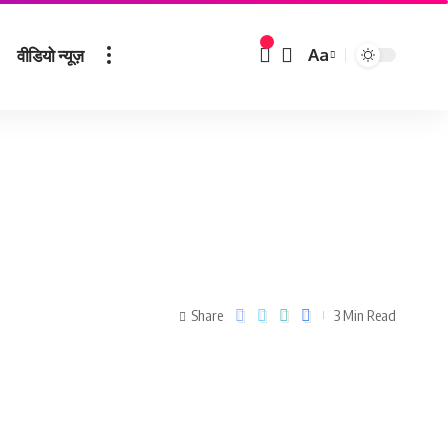
वीडियो न्यूज़
Aa
Share
3 Min Read