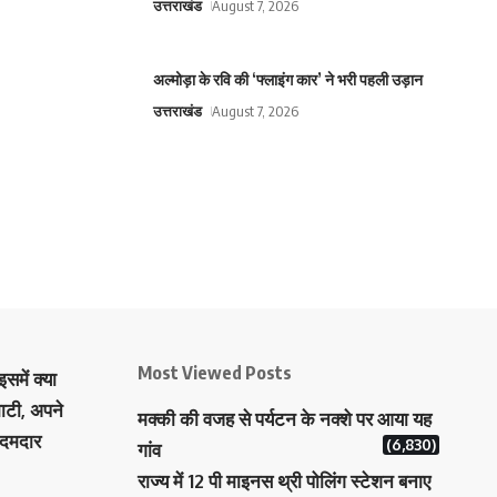
उत्तराखंड
August 7, 2026
अल्मोड़ा के रवि की ‘फ्लाइंग कार’ ने भरी पहली उड़ान
उत्तराखंड
August 7, 2026
Most Viewed Posts
समें क्या
ाटी, अपने
मक्‍की की वजह से पर्यटन के नक्‍शे पर आया यह
 दमदार
(6,830)
गांव
राज्य में 12 पी माइनस थ्री पोलिंग स्टेशन बनाए