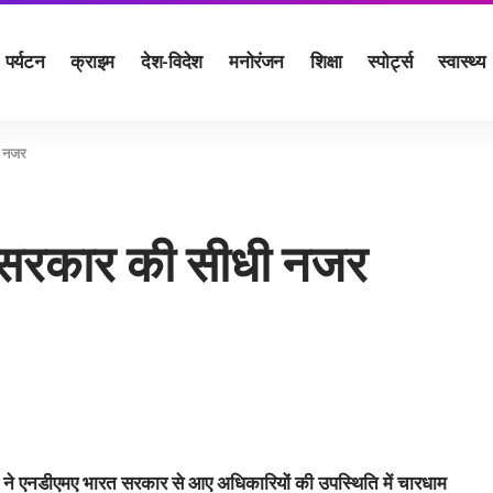
पर्यटन
क्राइम
देश-विदेश
मनोरंजन
शिक्षा
स्पोर्ट्स
स्वास्थ्य
ी नजर
्र सरकार की सीधी नजर
न्हा ने एनडीएमए भारत सरकार से आए अधिकारियों की उपस्थिति में चारधाम