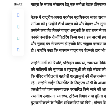
यात्रा के सफल संचालन हेतु एक समीक्षा बैठक डीएमएम
SHARE
बैठक में राष्ट्रीय आपदा प्रबंधन प्राधिकरण भारत सरकार 
समीक्षा की। उन्होंने तीर्थ यात्रा को और बेहतर और सु
उन्होंने कहा कि पिछले यात्रा अनुभवों के बाद राज्य ने व्
काफी नजदीक से मॉनिटरिंग किया गया। इस बार भी हम 
और सुखद ढंग से सम्पन्न हो इसके लिए संयुक्त प्रयास क
हो। उन्होंने कहा कि चारधाम यात्रा पर पीएमओ द्वारा भ
उन्होंने मार्गो की स्थिति, परिवहन व्यवस्था, स्वास्थ्य शिविर
को यात्रियों की सुगमता व श्रद्धालुओं की बड़ी संख्या को
कि मंदिर परिक्षेत्र से पहले ही श्रद्धालुओं की भीड़ प्रबंधन
रहें। उन्होंने लाईन डिपार्टमेंट के लिए एस.ओ.पी के आधा
एसओपी को जन सामन्य तक प्रचारित किये जाने की 
स्थानीय प्रशासन, स्वास्थ्य, टूरिज्म विभाग तथा पुलिस प
हुए कार्य करने के निर्देश अधिकारियों को दिये। मौसम व