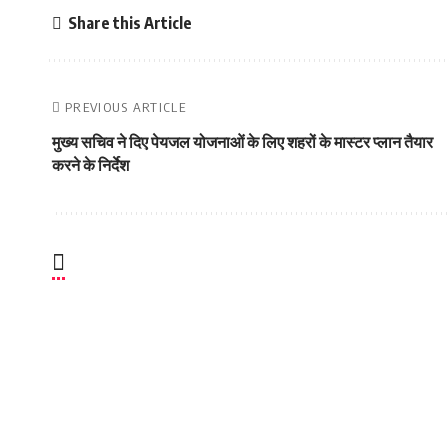
Share this Article
PREVIOUS ARTICLE
मुख्य सचिव ने दिए पेयजल योजनाओं के लिए शहरों के मास्टर प्लान तैयार
करने के निर्देश