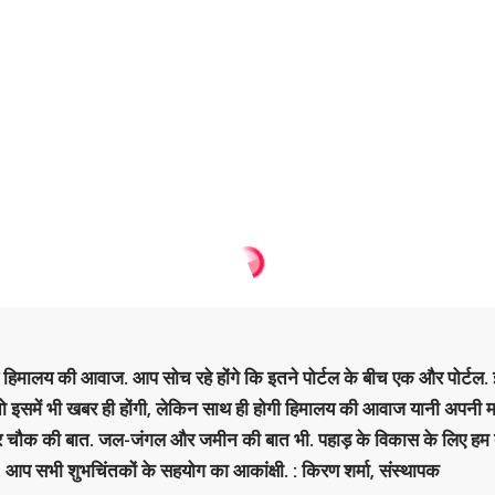
है हिमालय की आवाज. आप सोच रहे होंगे कि इतने पोर्टल के बीच एक और पोर्टल. इ
 तो इसमें भी खबर ही होंगी, लेकिन साथ ही होगी हिमालय की आवाज यानी अपनी म
र चौक की बात. जल-जंगल और जमीन की बात भी. पहाड़ के विकास के लिए हम
. आप सभी शुभचिंतकों के सहयोग का आकांक्षी. : किरण शर्मा, संस्‍थापक