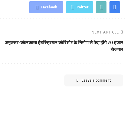
Facebook
Twitter
NEXT ARTICLE
अमृतसर-कोलकाता इंडस्ट्रियल कोरिडोर के निर्माण से पैदा होंगेे 20 हजार
रोजगार
Leave a comment