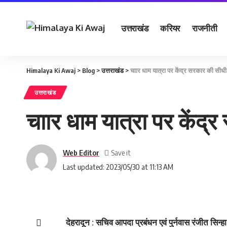
उत्तराखंड
करियर
राजनीती
Himalaya Ki Awaj
>
Blog
>
उत्तराखंड
>
चाार धाम यात्रा पर केंद्र सरकार की सीध
उत्तराखंड
चाार धाम यात्रा पर केंद
Web Editor
Last updated: 2023/05/30 at 11:13 AM
देहरादून : सचिव आपदा प्रबंधन एवं पुर्नवास रंजीत सि