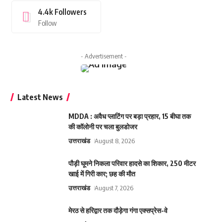
4.4k
Followers
Follow
- Advertisement -
Latest News
MDDA : अवैध प्लाटिंग पर बड़ा प्रहार, 15 बीघा तक
की कॉलोनी पर चला बुलडोजर
उत्तराखंड
August 8, 2026
पौड़ी घूमने निकला परिवार हादसे का शिकार, 250 मीटर
खाई में गिरी कार; छह की मौत
उत्तराखंड
August 7, 2026
मेरठ से हरिद्वार तक दौड़ेगा गंगा एक्सप्रेस-वे