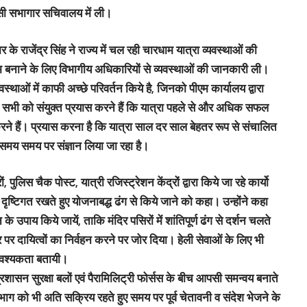
सी सभागार सचिवालय में ली।
के राजेंद्र सिंह ने राज्य में चल रही चारधाम यात्रा व्यवस्थाओं की
गम बनाने के लिए विभागीय अधिकारियों से व्यवस्थाओं की जानकारी ली।
यवस्थाओं में काफी अच्छे परिवर्तन किये है, जिनको पीएम कार्यालय द्वारा
सभी को संयुक्त प्रयास करने हैं कि यात्रा पहले से और अधिक सफल
रने हैं। प्रयास करना है कि यात्रा साल दर साल बेहतर रूप से संचालित
ी समय समय पर संज्ञान लिया जा रहा है।
ों, पुलिस चैक पोस्ट, यात्री रजिस्ट्रेशन केंद्रों द्वारा किये जा रहे कार्यो
 दृष्टिगत रखते हुए योजनाबद्ध ढंग से किये जाने को कहा। उन्होंने कहा
 के उपाय किये जायें, ताकि मंदिर पसिरों में शांतिपूर्ण ढंग से दर्शन चलते
र पर दायित्वों का निर्वहन करने पर जोर दिया। हेली सेवाओं के लिए भी
आवश्यकता बतायी।
्रशासन सुरक्षा बलों एवं पैरामिलिट्री फोर्सस के बीच आपसी समन्वय बनाते
िभाग को भी अति सक्रिय रहते हुए समय पर पूर्व चेतावनी व संदेश भेजने के