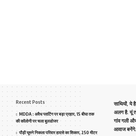
Recent Posts
साथियों, ये 
अलग है. यूं
MDDA : अवैध प्लाटिंग पर बड़ा प्रहार, 15 बीघा तक
गांव गली औ
की कॉलोनी पर चला बुलडोजर
आवाज बनेंगे
पौड़ी घूमने निकला परिवार हादसे का शिकार, 250 मीटर