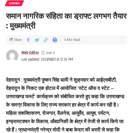
उत्तराखंड
समान नागरिक संहिता का ड्राफ्ट लगभग तैयार
: मुख्‍यमंत्री
Share
4 Min Read
Web Editor
Last updated: 2023/08/25 at 12:02 PM
देहरादून : मुख्यमंत्री पुष्कर सिंह धामी ने शुक्रवार को आईएसबीटी,
देहरादून के निकट एक होटल में आयोजित ‘स्टेट ऑफ द स्टेट –
उत्तराखण्ड फर्स्ट’ कार्यक्रम को संबोधित करते हुए कहा कि उत्तराखण्ड
के समग्र विकास के लिए राज्य सरकार हर क्षेत्र में कार्य कर रही है।
महिला सशक्तिकरण, रोजगार, वैलनेस, आयुर्वेद, आयुष, पर्यटन,
इन्फ्रास्टक्चर के विकास, औद्यानिकी के क्षेत्र में तेजी से कार्य किये जा
रहे हैं। प्रधानमंत्री नरेन्द्र मोदी ने बाबा केदार की धरती से कहा कि