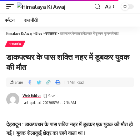
Aa
पर्यटन
राजनीती
Himalaya Ki Awaj
>
Blog
>
उत्तराखंड
>
डाकपत्‍थर के पास शक्ति नहर में डूबकर युवक की मौत
उत्तराखंड
डाकपत्‍थर के पास शक्ति नहर में डूबकर युवक
की मौत
Share
1 Min Read
Web Editor
Last updated: 2023/08/26 at 7:34 AM
देहरादून : डाकपत्थर के पास शक्ति नहर में डूबकर एक युवक की मौत हो
गई। युवक सेलाकुई क्षेत्र का रहने वाला था।