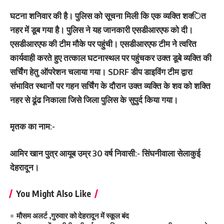
घटना शनिवार की है। पुलिस को सूचना मिली कि एक व्‍यक्‍ति शक्‍ित
नहर में डूब गया है। पुलिस ने यह जानकारी एसडीआरएफ को दी।
एसडीआरएफ की टीम मौके पर पहुंची। एसडीआरएफ टीम नेे त्वरित
कार्यवाही करते हुए तत्काल घटनास्थल पर पहुंचकर उक्त डूबे व्यक्ति की
सर्चिंग हेतु ऑपरेशन चलाया गया। SDRF डीप डाइविंग टीम द्वारा
संभावित स्थानों पर गहन सर्चिंग के दौरान उक्त व्यक्ति के शव को शक्ति
नहर से ढूंढ निकाला जिसे जिला पुलिस के सुपुर्द किया गया।
मृतक का नाम:-
आमिर खान पुत्र आयूब उम्र 30 वर्ष निवासी:- सिंघनीवाला सेलाकुई
देहरादून।
You Might Also Like
मौसम अलर्ट ,गुरुवार को देहरादून में स्कूल बंद