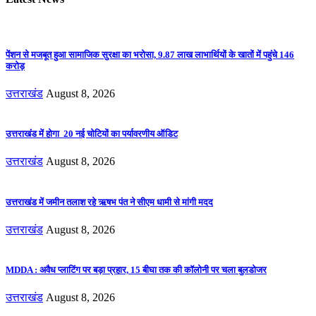
पेंशन से मजबूत हुआ सामाजिक सुरक्षा का भरोसा, 9.87 लाख लाभार्थियों के खातों में पहुंचे 146
करोड़
उत्तराखंड
August 8, 2026
उत्तराखंड में होगा 20 नई चोटियों का पर्यावरणीय ऑडिट
उत्तराखंड
August 8, 2026
उत्तराखंड में जमीन तलाश रहे ऋषभ पंत ने सीएम धामी से मांगी मदद
उत्तराखंड
August 8, 2026
MDDA : अवैध प्लाटिंग पर बड़ा प्रहार, 15 बीघा तक की कॉलोनी पर चला बुलडोजर
उत्तराखंड
August 8, 2026