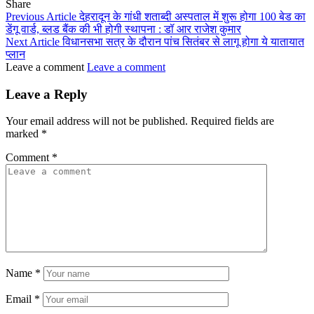
Share
Previous Article
देहरादून के गांधी शताब्दी अस्पताल में शुरू होगा 100 बेड का
डेंगू वार्ड, ब्लड बैंक की भी होगी स्थापना : डॉ आर राजेश कुमार
Next Article
विधानसभा सत्र के दौरान पांच सितंबर से लागू होगा ये यातायात
प्‍लान
Leave a comment
Leave a comment
Leave a Reply
Your email address will not be published.
Required fields are
marked
*
Comment
*
Name
*
Email
*