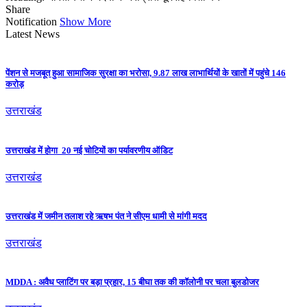
Share
Notification
Show More
Latest News
पेंशन से मजबूत हुआ सामाजिक सुरक्षा का भरोसा, 9.87 लाख लाभार्थियों के खातों में पहुंचे 146
करोड़
उत्तराखंड
उत्तराखंड में होगा 20 नई चोटियों का पर्यावरणीय ऑडिट
उत्तराखंड
उत्तराखंड में जमीन तलाश रहे ऋषभ पंत ने सीएम धामी से मांगी मदद
उत्तराखंड
MDDA : अवैध प्लाटिंग पर बड़ा प्रहार, 15 बीघा तक की कॉलोनी पर चला बुलडोजर