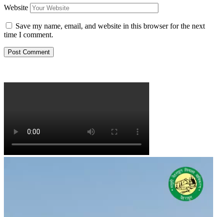
Website
Save my name, email, and website in this browser for the next
time I comment.