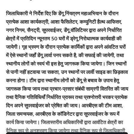
जिलाधिकारी ने निर्देश दिए कि डेंगू निंयत्रण महाअभियान के दौरान
प्रत्येक आशा कार्यकत्री, आशा फैसिलेटर, कम्युनिटी हैल्थ आफिसर,
नगर निगम, सैनट्री, सुपरवाईजर, डेंगू वॉलिटियर द्वारा अपने निर्धारित
क्षेत्रों में प्रतिदिन न्यूनतम 50 घरों में ड्रेगू निरोधात्मक कार्यवाही की
जायेगी। गृह भ्रमण के दौरान प्रत्येक कार्मिकों द्वारा अपने आंवटित घरों
में ऐसे स्थानों जहाँ डेंगू लार्वा पनप सकते है, की सफाई की जायेगी, तथा
स्थानीय लोगों को स्वयं भी इस हेतु जागरूक किया जायेगा। जिन स्थानों
से पानी नहीं हटवाया जा सकता, उन स्थानों पर लार्वी साइड का छिड़काव
करना होगा। टीम द्वारा स्थानीय लोगों को डेंगू से बचाव के उपाय हेतु
जागरूक किया जाय तथा प्रचार-प्रसार संबंधी साम्रगी वितरित की जाय
तथा दैनिक गतिविधियाँ निर्धारित प्रारूप तथा प्रश्नोत्तरी भरकर प्रत्येक
दिन अपने सुपरवाईजर को प्रेषित की जाय। आरबीएस की टीम आशा,
जिला समन्वयक, आरबीएस के कॉडिनेटर द्वारा सुपरवाईजर के रूप में
कार्य किया जायेगा। जिलास्तरीय अधिकारियों द्वारा आवंटित क्षेत्रों का
दैनिक रूप से अनुश्रवण किया जायेगा तथा दैनिक रूप से जिलाधिकारी