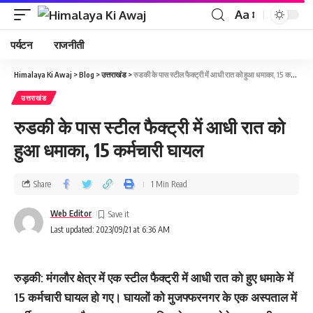
Aa
पर्यटन
राजनीती
Himalaya Ki Awaj
>
Blog
>
उत्तराखंड
>
रुडकी के पास स्‍टील फैक्ट्री में आधी रात को हुआ धमाका, 15 कर्मचारी घायल
उत्तराखंड
रुडकी के पास स्‍टील फैक्ट्री में आधी रात को
हुआ धमाका, 15 कर्मचारी घायल
Share
1 Min Read
Web Editor
Last updated: 2023/09/21 at 6:36 AM
रुड़की: मंगलौर क्षेत्र में एक स्‍टील फैक्ट्री में आधी रात को हुए धमाके में
15 कर्मचारी घायल हो गए। घायलों को मुजफ्फरनगर के एक अस्पताल में