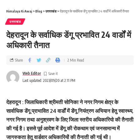
Himalaya Ki Awaj
>
Blog
>
उत्तराखंड
>
देहरादून के सर्वाधिक डेंगू प्रभावित 24 वार्डों में अधिकारी तैनात
उत्तराखंड
देहरादून के सर्वाधिक डेंगू प्रभावित 24 वार्डों में
अधिकारी तैनात
Share
2 Min Read
Web Editor
Last updated: 2023/09/20 at 2:11 PM
देहरादून : जिलाधिकारी श्रीमती सोनिका ने नगर निगम क्षेत्र के
सार्वाधिक डेंगू प्राभावित 24 वार्डों में डेंगू नियंत्रण अभियान हेतु स्वास्थ्य,
नगर निगम तथा अनुश्रवण के लिए जिला स्तरीय अधिकारियो की तैनाती
की गई है। इससे पूर्व आदेश में डेंगू की रोकथाम एवं जनसामान्य में
जागरुकता हेतु वार्डवार अधिकारियों की तैनाती की गई थी।