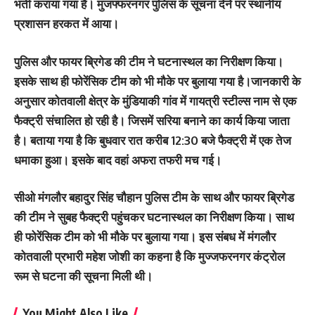
भर्ती कराया गया है। मुजफ्फरनगर पुलिस के सूचना देने पर स्थानीय
प्रशासन हरकत में आया।
पुलिस और फायर ब्रिगेड की टीम ने घटनास्थल का निरीक्षण किया।
इसके साथ ही फोरेंसिक टीम को भी मौके पर बुलाया गया है।जानकारी के
अनुसार कोतवाली क्षेत्र के मुंडियाकी गांव में गायत्री स्टील्स नाम से एक
फैक्ट्री संचालित हो रही है। जिसमें सरिया बनाने का कार्य किया जाता
है। बताया गया है कि बुधवार रात करीब 12:30 बजे फैक्ट्री में एक तेज
धमाका हुआ। इसके बाद वहां अफरा तफरी मच गई।
सीओ मंगलौर बहादुर सिंह चौहान पुलिस टीम के साथ और फायर ब्रिगेड
की टीम ने सुबह फैक्ट्री पहुंचकर घटनास्थल का निरीक्षण किया। साथ
ही फोरेंसिक टीम को भी मौके पर बुलाया गया। इस संबध में मंगलौर
कोतवाली प्रभारी महेश जोशी का कहना है कि मुज्जफरनगर कंट्रोल
रूम से घटना की सूचना मिली थी।
You Might Also Like