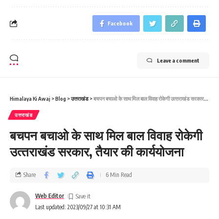
Facebook
Leave a comment
Himalaya Ki Awaj
>
Blog
>
उत्तराखंड
>
बचपन बचाओ के साथ मिल बाल विवाह रोकेगी उत्‍तराखंड सरकार, तैयार की कार्ययोजना
उत्तराखंड
बचपन बचाओ के साथ मिल बाल विवाह रोकेगी
उत्‍तराखंड सरकार, तैयार की कार्ययोजना
Share
6 Min Read
Web Editor
Last updated: 2023/09/27 at 10:31 AM