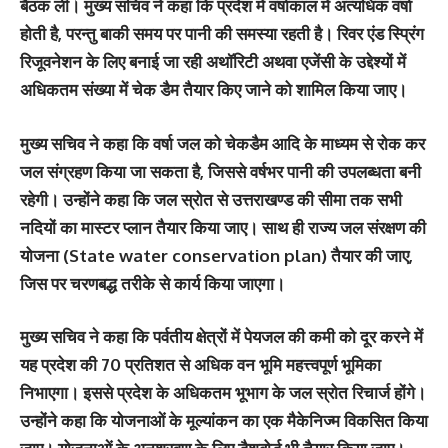
बैठक ली। मुख्य सचिव ने कहा कि प्रदेश में वर्षाकाल में अत्यधिक वर्षा
होती है, परन्तु बाकी समय पर पानी की समस्या रहती है। रिवर एंड स्प्रिंग
रिजूवनेशन के लिए बनाई जा रही अथॉरिटी अथवा एजेंसी के उद्देश्यों में
अधिकतम संख्या में चेक डैम तैयार किए जाने को शामिल किया जाए।
मुख्य सचिव ने कहा कि वर्षा जल को चेकडैम आदि के माध्यम से रोक कर
जल संग्रहण किया जा सकता है, जिससे वर्षभर पानी की उपलब्धता बनी
रहेगी। उन्होंने कहा कि जल स्रोत से उत्तराखण्ड की सीमा तक सभी
नदियों का मास्टर प्लान तैयार किया जाए। साथ ही राज्य जल संरक्षण की
योजना (State water conservation plan) तैयार की जाए,
जिस पर चरणबद्ध तरीके से कार्य किया जाएगा।
मुख्य सचिव ने कहा कि पर्वतीय क्षेत्रों में पेयजल की कमी को दूर करने में
यह प्रदेश की 70 प्रतिशत से अधिक वन भूमि महत्त्वपूर्ण भूमिका
निभाएगा। इससे प्रदेश के अधिकतम भूभाग के जल स्रोत रिचार्ज होंगे।
उन्होंने कहा कि योजनाओं के मूल्यांकन का एक मैकेनिज्म विकसित किया