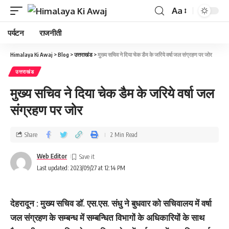
Aa
पर्यटन
राजनीती
Himalaya Ki Awaj
>
Blog
>
उत्तराखंड
>
मुख्‍य सचिव ने दिया चेक डैम के जरिये वर्षा जल संग्रहण पर जोर
उत्तराखंड
मुख्‍य सचिव ने दिया चेक डैम के जरिये वर्षा जल
संग्रहण पर जोर
Share
2 Min Read
Web Editor
Last updated: 2023/09/27 at 12:14 PM
देहरादून : मुख्‍य सचिव डॉ. एस.एस. संधु ने बुधवार को सचिवालय में वर्षा
जल संग्रहण के सम्बन्ध में सम्बन्धित विभागों के अधिकारियों के साथ