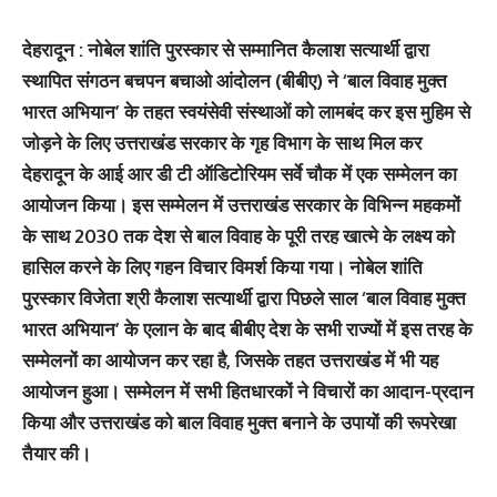
देहरादून : नोबेल शांति पुरस्कार से सम्मानित कैलाश सत्यार्थी द्वारा
स्थापित संगठन बचपन बचाओ आंदोलन (बीबीए) ने ‘बाल विवाह मुक्त
भारत अभियान’ के तहत स्वयंसेवी संस्थाओं को लामबंद कर इस मुहिम से
जोड़ने के लिए उत्तराखंड सरकार के गृह विभाग के साथ मिल कर
देहरादून के आई आर डी टी ऑडिटोरियम सर्वे चौक में एक सम्मेलन का
आयोजन किया। इस सम्मेलन में उत्तराखंड सरकार के विभिन्न महकमों
के साथ 2030 तक देश से बाल विवाह के पूरी तरह खात्मे के लक्ष्य को
हासिल करने के लिए गहन विचार विमर्श किया गया। नोबेल शांति
पुरस्कार विजेता श्री कैलाश सत्यार्थी द्वारा पिछले साल ‘बाल विवाह मुक्त
भारत अभियान’ के एलान के बाद बीबीए देश के सभी राज्यों में इस तरह के
सम्मेलनों का आयोजन कर रहा है, जिसके तहत उत्तराखंड में भी यह
आयोजन हुआ। सम्मेलन में सभी हितधारकों ने विचारों का आदान-प्रदान
किया और उत्तराखंड को बाल विवाह मुक्त बनाने के उपायों की रूपरेखा
तैयार की।