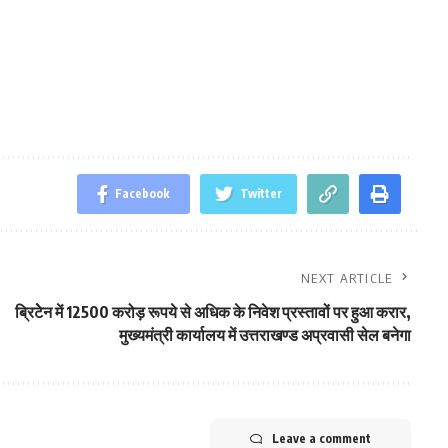
Facebook
Twitter
NEXT ARTICLE
ब्रिटेेन में 12500 करोड़ रूपये से अधिक के निवेश प्रस्तावों पर हुआ करार,
मुख्यमंत्री कार्यालय में उत्तराखण्ड अप्रवासी सेल बनेगा
Leave a comment