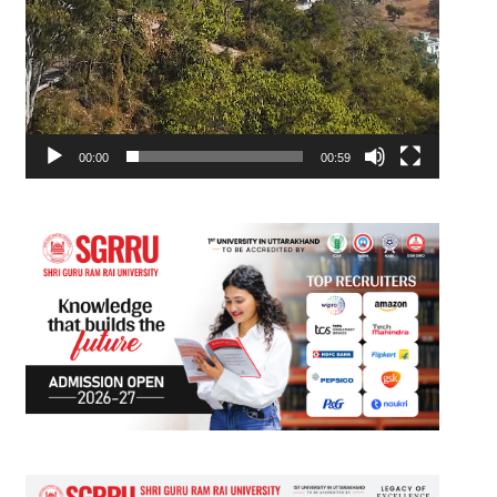
00:00
00:59