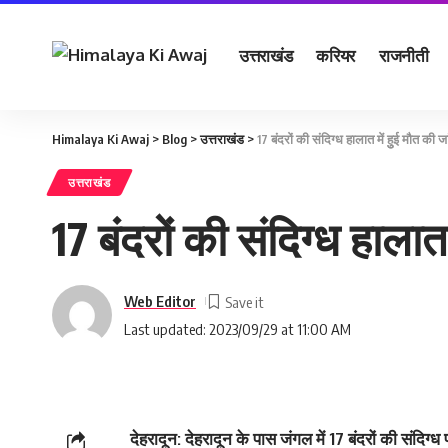
उत्तराखंड
करियर
राजनीती
Himalaya Ki Awaj
>
Blog
>
उत्तराखंड
>
17 बंदरों की संदिग्‍ध हालात में हुुई मौत की
उत्तराखंड
17 बंदरों की संदिग्‍ध हाला
Web Editor
Last updated: 2023/09/29 at 11:00 AM
देहरादून: देहरादून के पास जंगल में 17 बंदरों की संदिग्ध प