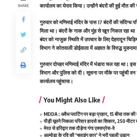
कार्यालय का घेराव किया। उन्होंने बंदरों की हुई मौत क
SHARE
गुरुवार को मणिमाई मंदिर के पास 17 बंदरों की संदिग्ध 
मिला था। बंदरों के नाक और मुंह से खून निकल रहा था
बंदर को नाजुक स्थिति में उपचार के लिए देहरादून चिड
विभाग ने कोतवाली डोईवाला में अज्ञात के विरुद्ध मुकदमा
गुरुवार दोपहर मणिमाई मंदिर में भंडारा चल रहा था। इस 
विभाग और पुलिस को दी। सूचना पर मौके पर पहुंची वन वि
कार्यालय पहुंचाया।
You Might Also Like
MDDA : अवैध प्लाटिंग पर बड़ा प्रहार, 15 बीघा तक क
पौड़ी घूमने निकला परिवार हादसे का शिकार, 250 मीटर ख
मेरठ से हरिद्वार तक दौड़ेगा गंगा एक्सप्रेस-वे
अल्मोड़ा के रवि की ‘फ्लाइंग कार’ ने भरी पहली उड़ान