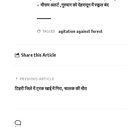
मौसम अलर्ट ,गुरुवार को देहरादून में स्कूल बंद
TAGGED:
agitation against forest
Share this Article
PREVIOUS ARTICLE
टिहरी जिले में ट्रक खाई में गिरा, चालक की मौत