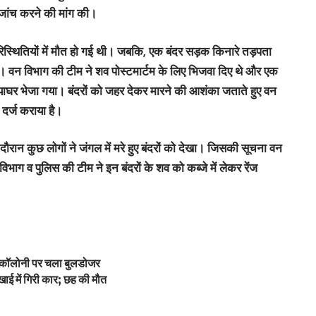
ी जांच करने की मांग की।
परिस्थितियों में मौत हो गई थी। जबकि, एक बंदर सड़क किनारे तड़पता
 । वन विभाग की टीम ने शव पोस्टमार्टम के लिए भिजवा दिए थे और एक
़ियाघर भेजा गया। बंदरों को जहर देकर मारने की आशंका जताते हुए वन
 दर्ज कराया है।
दौरान कुछ लोगों ने जंगल में मरे हुए बंदरों को देखा। जिसकी सूचना वन
भाग व पुलिस की टीम ने इन बंदरों के शव को कब्जे में लेकर रेंज
ी कॉलोनी पर चला बुलडोजर
ाई में गिरी कार; छह की मौत