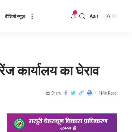
वीडियो न्यूज़
Aa
 रेंज कार्यालय का घेराव
Share
1 Min Read