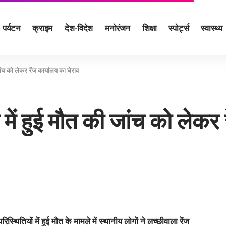
पर्यटन
क्राइम
देश-विदेश
मनोरंजन
शिक्षा
स्पोर्ट्स
स्वास्थ्य
 जांच को लेकर रेंज कार्यालय का घेराव
त में हुुई मौत की जांच को लेकर
रिस्थितियों में हुई मौत के मामले में स्थानीय लोगों ने लच्छीवाला रेंज