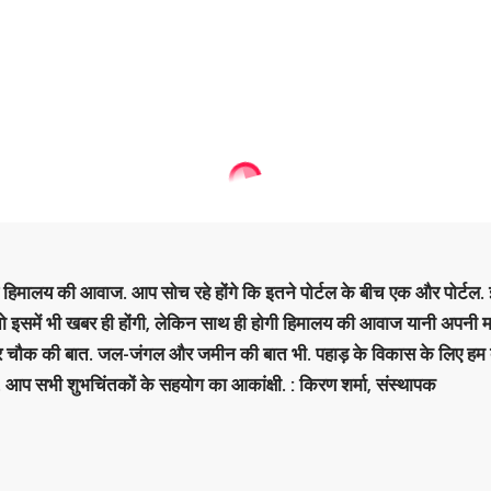
है हिमालय की आवाज. आप सोच रहे होंगे कि इतने पोर्टल के बीच एक और पोर्टल. इ
 तो इसमें भी खबर ही होंगी, लेकिन साथ ही होगी हिमालय की आवाज यानी अपनी म
र चौक की बात. जल-जंगल और जमीन की बात भी. पहाड़ के विकास के लिए हम
. आप सभी शुभचिंतकों के सहयोग का आकांक्षी. : किरण शर्मा, संस्‍थापक