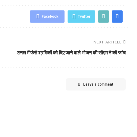
Facebook
Twitter
NEXT ARTICLE
टनल में फंसे श्रमिकों को दिए जाने वाले भोजन की सीएम ने की जांच
Leave a comment