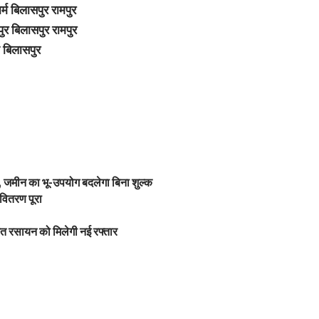
्म बिलासपुर रामपुर
ुर बिलासपुर रामपुर
ी बिलासपुर
 जमीन का भू-उपयोग बदलेगा बिना शुल्क
वितरण पूरा
ित रसायन को मिलेगी नई रफ्तार