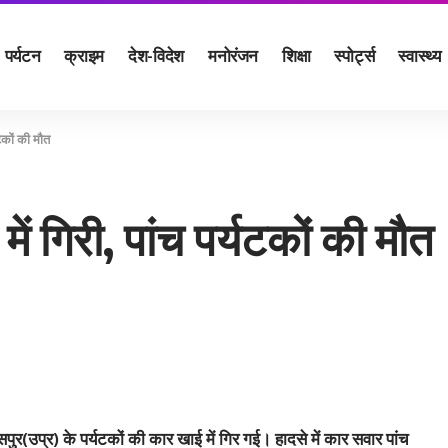
पर्यटन
क्राइम
देश-विदेश
मनोरंजन
शिक्षा
स्पोर्ट्स
स्वास्थ्य
टकों की मौत
ं गिरी, पांच पर्यटकों की मौत
ासपुर(उप्र) के पर्यटकों की कार खाई में गिर गई। हादसे में कार सवार पांच