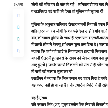
लोगों की मौके पर ही मौत हो गई। शनिवार दोपहर बाद सिंच
SHARE
व क्षतविक्षत पड़े शवों को देखा तो पुलिस को सूचना दी।
पुलिस के अनुसार शनिवार दोपहर बाघनी निवासी श्याम सिंच
क्षतिग्रस्त कार व लोगों के शव पड़े देख उन्होंने गांव वा
बाद कोटाबाग पुलिस के साथ ही प्रशासन व एसडीआरएफ 
में उतरी टीम ने रेस्क्यू अभियान शुरू कर दिया है। तलाश
बताया कि शवों को खाई से निकालकर हल्द्वानी भिजवाय
बाघनी क्षेत्र में हुए हादसे के समय को लेकर संशय बना ह
आए हुए थे। उनके घर से निकलने की रात से ही फोन नहीं ल
ही सभी की तलाश शुरू कर दी।
एसडीएम ने बताया कि जिस स्थान पर वाहन गिरा है गधेर
यह स्पष्ट नहीं हो पा रहा है। पोस्टमार्टम रिपोर्ट से ह
यह हैं मृतक
रवि प्रताप सिंह (27) पुत्र बलवीर सिंह निवासी बिजली फ