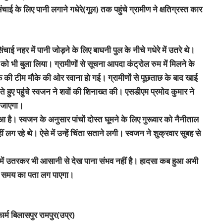
ाई के लिए पानी लगाने गधेरे(गूल) तक पहुंचे ग्रामीण ने क्षतिग्रस्त कार
ाई नहर में पानी जोड़ने के लिए बाघनी पुल के नीचे गधेरे में उतरे थे।
लों को भी बुला लिया। ग्रामीणों से सूचना आपदा कंट्रोल रुम में मिलने के
की टीम मौके की ओर रवाना हो गई। ग्रामीणों से पूछताछ के बाद खाई
ते हुए पहुंचे स्वजन ने शवों की शिनाख्त की। एसडीएम प्रमाेद कुमार ने
ा जाएगा।
ुआ है। स्वजन के अनुसार पांचों दोस्त घूमने के लिए गुरूवार को नैनीताल
ग रहे थे। ऐसे में उन्हें चिंता सताने लगी। स्वजन ने शुक्रवार सुबह से
े में उतरकर भी आसानी से देख पाना संभव नहीं है। हादसा कब हुआ अभी
ी सही समय का पता लग पाएगा।
ार्म बिलासपुर रामपुर(उप्र)