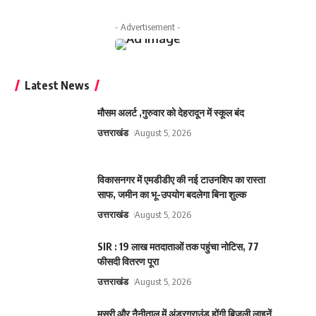
- Advertisement -
Latest News
मौसम अलर्ट ,गुरुवार को देहरादून में स्कूल बंद
उत्तराखंड
August 5, 2026
विकासनगर में एमडीडीए की नई टाउनशिप का रास्ता
साफ, जमीन का भू-उपयोग बदलेगा बिना शुल्क
उत्तराखंड
August 5, 2026
SIR : 19 लाख मतदाताओं तक पहुंचा नोटिस, 77
फीसदी वितरण पूरा
उत्तराखंड
August 5, 2026
मसूरी और नैनीताल में अंडरग्राउंड होंगी बिजली लाइनें