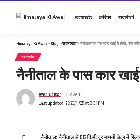
उत्तराखंड
करियर
राजनीती
Himalaya Ki Awaj
>
Blog
>
उत्तराखंड
>
नैनीताल के पास कार खाई में गिरी, पांच पर्य
उत्तराखंड
नैनीताल के पास कार खाई मे
Web Editor
Last updated: 2023/11/25 at 3:01 PM
नैनीताल: नैनीताल से 55 किमी दूर बाघनी क्षेत्र में बिल