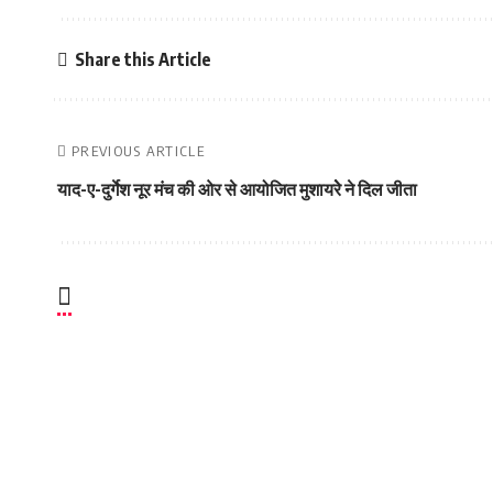
Share this Article
PREVIOUS ARTICLE
याद-ए-दुर्गेश नूर मंच की ओर से आयोजित मुशायरेे ने दिल जीता