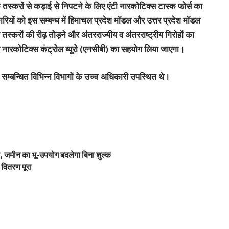
के तस्करों से कड़ाई से निपटने के लिए एंटी नारकोटिक्स टास्क फोर्स का
िकारियों को इस सम्बन्ध में हिमाचल प्रदेश मॉडल और उत्तर प्रदेश मॉडल
ा तस्करों की रीढ़ तोड़ने और अंतरराज्यीय व अंतरराष्ट्रीय गिरोहों का
 व नारकोटिक्स कंट्रोल ब्यूरो (एनसीबी) का सहयोग लिया जाएगा।
त सम्बन्धित विभिन्न विभागों के उच्च अधिकारी उपस्थित थे।
 जमीन का भू-उपयोग बदलेगा बिना शुल्क
वितरण पूरा