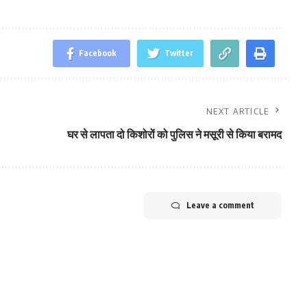
Facebook
Twitter
NEXT ARTICLE
घर से लापता दो किशोरों को पुलिस ने मसूरी से किया बरामद
Leave a comment