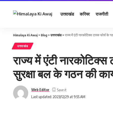
उत्तराखंड
करियर
राजनीती
Himalaya Ki Awaj
>
Blog
>
उत्तराखंड
>
राज्य में एंटी नारकोटिक्स टास्क फोर्स के ग
उत्तराखंड
राज्य में एंटी नारकोटिक्स
सुरक्षा बल के गठन की कार्य
Web Editor
Last updated: 2023/12/29 at 9:55 AM