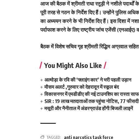
आज की बैठक में श्रीमती राधा रतूड़ी ने नशीले पदार्थों 
पूरी तरह से गठन के निर्देश दिए हैं। उन्होंने पुलिस अध
का अध्ययन करने के भी निर्देश दिए हैं। इस दिशा में नश
पर्दाफाश करने के लिए राष्ट्रीय जांच एजेंसी (एनआईए)
बैठक में विशेष सचिव गृह श्रीमती रिद्धिम अग्रवाल सहि
You Might Also Like
अल्मोड़ा के रवि की ‘फ्लाइंग कार’ ने भरी पहली उड़ान
मौसम अलर्ट ,गुरुवार को देहरादून में स्कूल बंद
विकासनगर में एमडीडीए की नई टाउनशिप का रास्ता साफ,
SIR : 19 लाख मतदाताओं तक पहुंचा नोटिस, 77 फीसदी 
मसूरी और नैनीताल में अंडरग्राउंड होंगी बिजली लाइनें
TAGGED:
anti narcotics task force