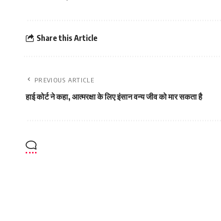
Share this Article
PREVIOUS ARTICLE
हाई कोर्ट ने कहा, आत्‍मरक्षा के लिए इंसान वन्‍य जीव को मार सकता है