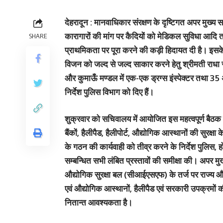
देहरादून : मानवाधिकार संरक्षण के दृष्टिगत अपर मुख्य स
कारागारों की मांग पर कैदियों को मेडिकल सुविधा आदि तक प
SHARE
प्राथमिकता पर पूरा करने की कड़ी हिदायत दी है। इसके साथ
विजन को जल्द से जल्द साकार करने हेतु श्रीमती राधा रत
और कुमाऊँ मण्डल में एक-एक ड्रग्स इंस्पेक्टर तथा 35 अन
निर्देश पुलिस विभाग को दिए हैं।
शुक्रवार को सचिवालय में आयोजित इस महत्वपूर्ण बैठक में
बैंकों, हैलीपैड, हैलीपोर्ट, औद्योगिक आस्थानों की सुरक
के गठन की कार्यवाही को तीव्र करने के निर्देश पुलिस, होम
सम्बन्धित सभी लंबित प्रस्तावों की समीक्षा की। अपर मुख्य
औद्योगिक सुरक्षा बल (सीआईएसएफ) के तर्ज पर राज्य औद्य
एवं औद्योगिक आस्थानों, हैलीपैड एवं सरकारी उपक्रमों की
नितान्त आवश्यकता है।