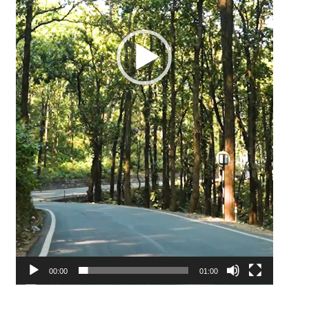
00:00
01:00