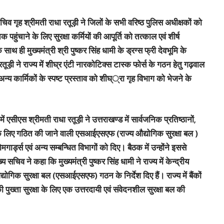
चिव गृह श्रीमती राधा रतूड़ी ने जिलों के सभी वरिष्ठ पुलिस अधीक्षकों को
हुंचाने के लिए सुरक्षा कर्मियों की आपूर्ति को तत्काल एवं शीर्ष
 ही मुख्यमंत्री श्री पुष्कर सिंह धामी के ड्रग्स फ्री देवभूमि के
ूड़ी ने राज्य में शीघ्र एंटी नारकोटिक्स टास्क फोर्स के गठन हेतु गढ़वाल
्य कार्मिकों के स्पष्ट प्रस्ताव को शीघ््रा गृह विभाग को भेजने के
 एसीएस श्रीमती राधा रतूड़ी ने उत्तराखण्ड में सार्वजनिक प्रतिष्ठानों,
्षा के लिए गठित की जाने वाली एसआईएसएफ (राज्य औद्योगिक सुरक्षा बल )
गार्ड्स एवं अन्य सम्बन्धित विभागों को दिए। बैठक में उन्होंने इससे
 सचिव ने कहा कि मुख्यमंत्री पुष्कर सिंह धामी ने राज्य में केन्द्रीय
ोगिक सुरक्षा बल (एसआईएसएफ) गठन के निर्देश दिए हैं। राज्य में बैंकों
 पुख्ता सुरक्षा के लिए एक उत्तरदायी एवं संवेदनशील सुरक्षा बल की