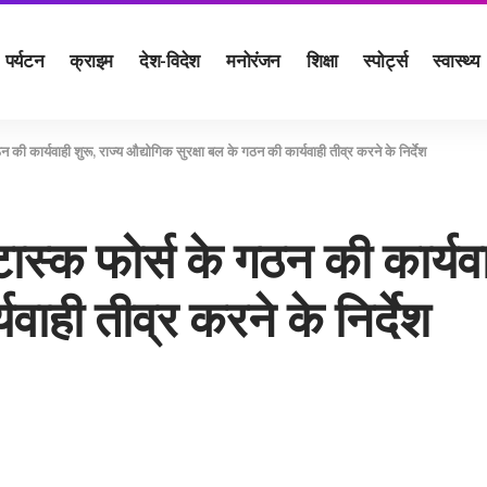
पर्यटन
क्राइम
देश-विदेश
मनोरंजन
शिक्षा
स्पोर्ट्स
स्वास्थ्य
ठन की कार्यवाही शुरू, राज्य औद्योगिक सुरक्षा बल के गठन की कार्यवाही तीव्र करने के निर्देश
 टास्क फोर्स के गठन की कार्यव
वाही तीव्र करने के निर्देश