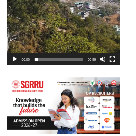
00:00
00:59