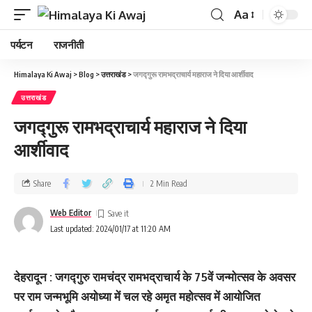
Aa
पर्यटन
राजनीती
Himalaya Ki Awaj
>
Blog
>
उत्तराखंड
>
जगद्गुरू रामभद्राचार्य महाराज ने दिया आर्शीवाद
उत्तराखंड
जगद्गुरू रामभद्राचार्य महाराज ने दिया
आर्शीवाद
Share
2 Min Read
Web Editor
Last updated: 2024/01/17 at 11:20 AM
देहरादून : जगद्गुरु रामचंद्र रामभद्राचार्य के 75वें जन्मोत्सव के अवसर
पर राम जन्मभूमि अयोध्या में चल रहे अमृत महोत्सव में आयोजित