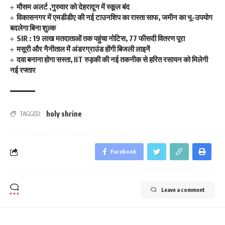
मौसम अलर्ट ,गुरुवार को देहरादून में स्कूल बंद
विकासनगर में एमडीडीए की नई टाउनशिप का रास्ता साफ, जमीन का भू-उपयोग
बदलेगा बिना शुल्क
SIR : 19 लाख मतदाताओं तक पहुंचा नोटिस, 77 फीसदी वितरण पूरा
मसूरी और नैनीताल में अंडरग्राउंड होंगी बिजली लाइनें
दवा बनाना होगा सस्ता, IIT रुड़की की नई तकनीक से हरित रसायन को मिलेगी
नई रफ्तार
holy shrine
TAGGED:
Facebook
Leave a comment