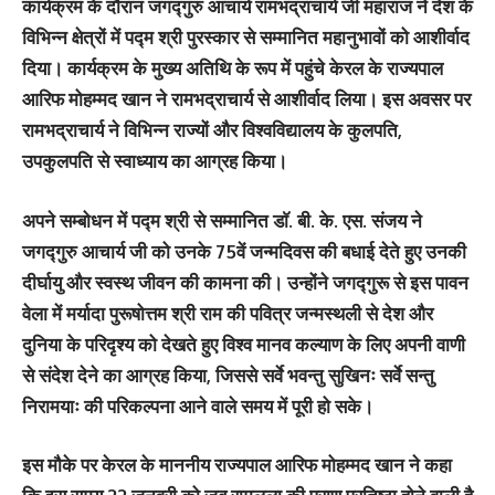
कार्यक्रम के दौरान जगद्गुरु आचार्य रामभद्राचार्य जी महाराज ने देश के
विभिन्न क्षेत्रों में पद्म श्री पुरस्कार से सम्मानित महानुभावों को आशीर्वाद
दिया। कार्यक्रम के मुख्य अतिथि के रूप में पहुंचे केरल के राज्यपाल
आरिफ मोहम्मद खान ने रामभद्राचार्य से आशीर्वाद लिया। इस अवसर पर
रामभद्राचार्य ने विभिन्न राज्यों और विश्वविद्यालय के कुलपति,
उपकुलपति से स्वाध्याय का आग्रह किया।
अपने सम्बोधन में पद्म श्री से सम्मानित डाॅ. बी. के. एस. संजय ने
जगद्गुरु आचार्य जी को उनके 75वें जन्मदिवस की बधाई देते हुए उनकी
दीर्घायु और स्वस्थ जीवन की कामना की। उन्होंने जगद्गुरू से इस पावन
वेला में मर्यादा पुरूषोत्तम श्री राम की पवित्र जन्मस्थली से देश और
दुनिया के परिदृश्य को देखते हुए विश्व मानव कल्याण के लिए अपनी वाणी
से संदेश देने का आग्रह किया, जिससे सर्वे भवन्तु सुखिनः सर्वे सन्तु
निरामयाः की परिकल्पना आने वाले समय में पूरी हो सके।
इस मौके पर केरल के माननीय राज्यपाल आरिफ मोहम्मद खान ने कहा