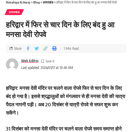
Himalaya Ki Awaj
>
Blog
>
उत्तराखंड
>
हरिद्वार में फिर से चार दिन के लिए बंद हु आ मनसा देवी रोपवे
उत्तराखंड
हरिद्वार में फिर से चार दिन के लिए बंद हु आ
मनसा देवी रोपवे
Share
1 Min Read
Web Editor
Last updated: 2024/01/17 at 10:49 AM
हरिद्वार: मनसा देवी मंदिर पर चलने वाला रोपवे फिर से चार दिन के लिए
बंद हो गया है। इससे श्रद्धालुओं को मंगलवार से ही मनसा देवी की यात्रा
पैदल नापनी पड़ी। अब 20 दिसंबर से यात्री राेपवे से सफर शुरू कर
सकेंगे।
31 दिसंबर को मनसा देवी मंदिर पर चलने वाला रोपवे समय समाप्त होने