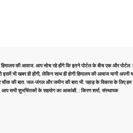
है हिमालय की आवाज. आप सोच रहे होंगे कि इतने पोर्टल के बीच एक और पोर्टल. इ
 तो इसमें भी खबर ही होंगी, लेकिन साथ ही होगी हिमालय की आवाज यानी अपनी म
र चौक की बात. जल-जंगल और जमीन की बात भी. पहाड़ के विकास के लिए हम
. आप सभी शुभचिंतकों के सहयोग का आकांक्षी. : किरण शर्मा, संस्‍थापक