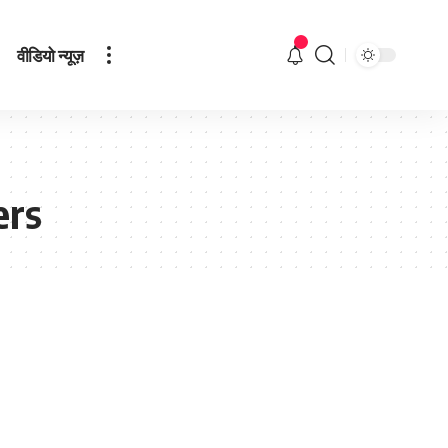
वीडियो न्यूज़
ers