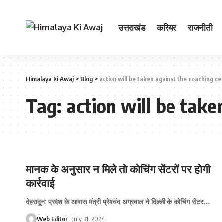
उत्तराखंड
करियर
राजनीती
Himalaya Ki Awaj
>
Blog
>
action will be taken against the coaching ce
Tag:
action will be take
मानक के अनुसार न मिले तो कोचिंग सेंटरों पर होगी
कार्रवाई
देहरादून: प्रदेश के आवास मंत्री प्रेमचंद अग्रवाल ने दिल्ली के कोचिंग सेंटर
…
Web Editor
July 31, 2024