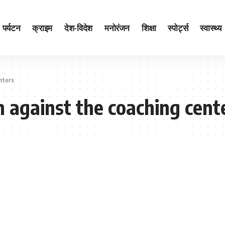
पर्यटन
क्राइम
देश-विदेश
मनोरंजन
शिक्षा
स्पोर्ट्स
स्वास्थ्य
nters
n against the coaching cent