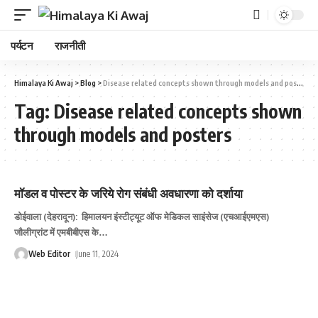
पर्यटन
राजनीती
Himalaya Ki Awaj
>
Blog
>
Disease related concepts shown through models and posters
Tag:
Disease related concepts shown
through models and posters
मॉडल व पोस्टर के जरिये रोग संबंधी अवधारणा को दर्शाया
डोईवाला (देहरादून): हिमालयन इंस्टीट्यूट ऑफ मेडिकल साइंसेज (एचआईएमएस)
जौलीग्रांट में एमबीबीएस के
…
Web Editor
June 11, 2024