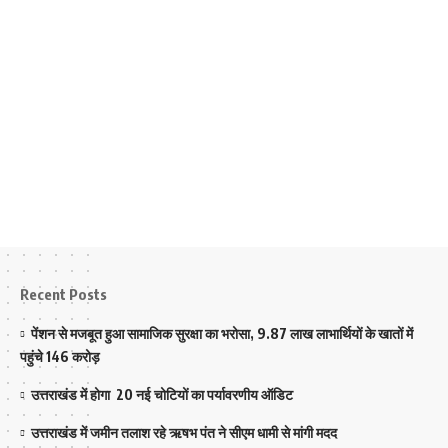
Recent Posts
पेंशन से मजबूत हुआ सामाजिक सुरक्षा का भरोसा, 9.87 लाख लाभार्थियों के खातों में
पहुंचे 146 करोड़
उत्तराखंड में होगा 20 नई चोटियों का पर्यावरणीय ऑडिट
उत्तराखंड में जमीन तलाश रहे ऋषभ पंत ने सीएम धामी से मांगी मदद