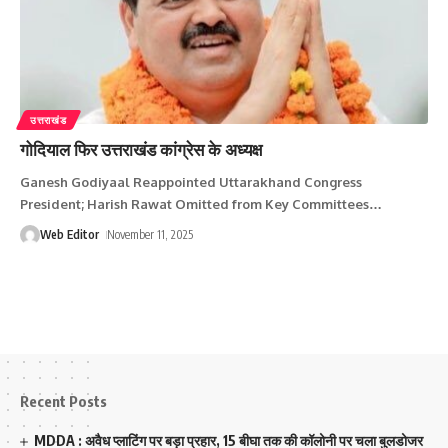
उत्तराखंड
गोदियाल फिर उत्तराखंड कांग्रेस के अध्यक्ष
Ganesh Godiyaal Reappointed Uttarakhand Congress
President; Harish Rawat Omitted from Key Committees
…
Web Editor
November 11, 2025
Recent Posts
MDDA : अवैध प्लाटिंग पर बड़ा प्रहार, 15 बीघा तक की कॉलोनी पर चला बुलडोजर