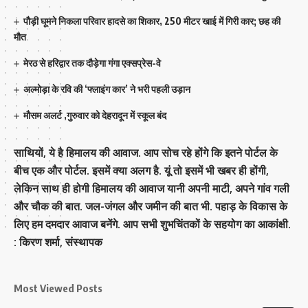
पौड़ी घूमने निकला परिवार हादसे का शिकार, 250 मीटर खाई में गिरी कार; छह की
मौत
मेरठ से हरिद्वार तक दौड़ेगा गंगा एक्सप्रेस-वे
अल्मोड़ा के रवि की ‘फ्लाइंग कार’ ने भरी पहली उड़ान
मौसम अलर्ट ,गुरुवार को देहरादून में स्कूल बंद
साथियों, ये है हिमालय की आवाज. आप सोच रहे होंगे कि इतने पोर्टल के
बीच एक और पोर्टल. इसमें क्या अलग है. यूं तो इसमें भी खबर ही होंगी,
लेकिन साथ ही होगी हिमालय की आवाज यानी अपनी माटी, अपने गांव गली
और चौक की बात. जल-जंगल और जमीन की बात भी. पहाड़ के विकास के
लिए हम दमदार आवाज बनेंगे. आप सभी शुभचिंतकों के सहयोग का आकांक्षी.
: किरण शर्मा, संस्‍थापक
Most Viewed Posts