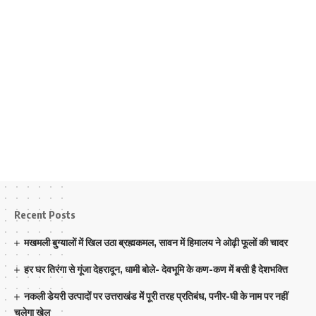
Recent Posts
मखमली बुग्यालों में खिल उठा ब्रह्मकमल, सावन में हिमालय ने ओढ़ी फूलों की चादर
हर घर तिरंगा से गूंजा देहरादून, धामी बोले- देवभूमि के कण-कण में बसी है देशभक्ति
नकली डेयरी उत्पादों पर उत्तराखंड में पूरी तरह प्रतिबंध, पनीर-घी के नाम पर नहीं
चलेगा खेल