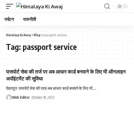
पर्यटन
राजनीती
Himalaya Ki Awaj
>
Blog
>
passport service
Tag:
passport service
पासपोर्ट सेवा की तर्ज पर अब आधार कार्ड बनवाने के लिए भी ऑनलाइन
अपॉइंटमेंट की सुविधा
देहरादून: पासपोर्ट सेवा की तरह अब आधार कार्ड बनवाने के लिए भी
…
Web Editor
October 18, 2023