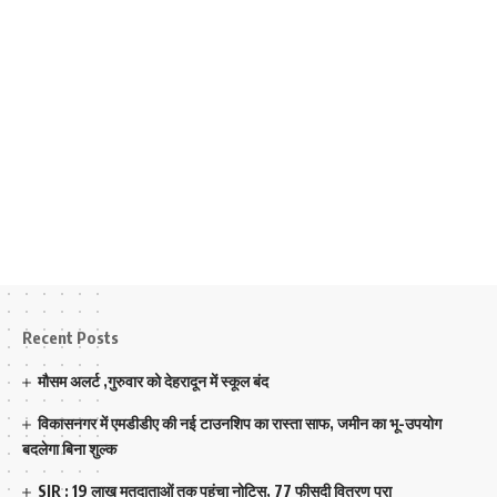
Recent Posts
मौसम अलर्ट ,गुरुवार को देहरादून में स्कूल बंद
विकासनगर में एमडीडीए की नई टाउनशिप का रास्ता साफ, जमीन का भू-उपयोग
बदलेगा बिना शुल्क
SIR : 19 लाख मतदाताओं तक पहुंचा नोटिस, 77 फीसदी वितरण पूरा