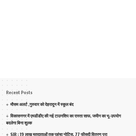
Recent Posts
मौसम अलर्ट ,गुरुवार को देहरादून में स्कूल बंद
विकासनगर में एमडीडीए की नई टाउनशिप का रास्ता साफ, जमीन का भू-उपयोग
बदलेगा बिना शुल्क
SIR : 19 लाख मतदाताओं तक पहुंचा नोटिस, 77 फीसदी वितरण पूरा