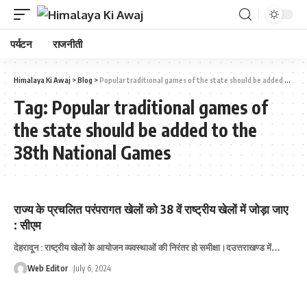
पर्यटन
राजनीती
Himalaya Ki Awaj
>
Blog
>
Popular traditional games of the state should be added to the 38th National Games
Tag:
Popular traditional games of
the state should be added to the
38th National Games
राज्य के प्रचलित परंपरागत खेलों को 38 वें राष्ट्रीय खेलों में जोड़ा जाए
: सीएम
देहरादून : राष्ट्रीय खेलों के आयोजन व्यवस्थाओं की निरंतर हो समीक्षा।दउत्तराखण्ड में
…
Web Editor
July 6, 2024