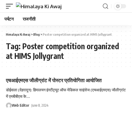
पर्यटन
राजनीती
Himalaya Ki Awaj
>
Blog
>
Poster competition organized at HIMS Jollygrant
Tag:
Poster competition organized
at HIMS Jollygrant
एचआईएमएस जौलीग्रांट में पोस्टर प्रतियोगिता आयोजित
डोईवाला (देहरादून): हिमालयन इंस्टीट्यूट ऑफ मेडिकल साइंसेज (एचआईएमएस) जौलीग्रांट
में एमबीबीएस के
…
Web Editor
June 8, 2024