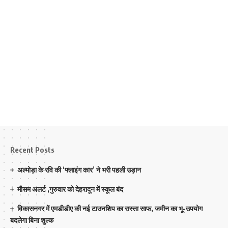
Recent Posts
अल्मोड़ा के रवि की ‘फ्लाइंग कार’ ने भरी पहली उड़ान
मौसम अलर्ट ,गुरुवार को देहरादून में स्कूल बंद
विकासनगर में एमडीडीए की नई टाउनशिप का रास्ता साफ, जमीन का भू-उपयोग
बदलेगा बिना शुल्क