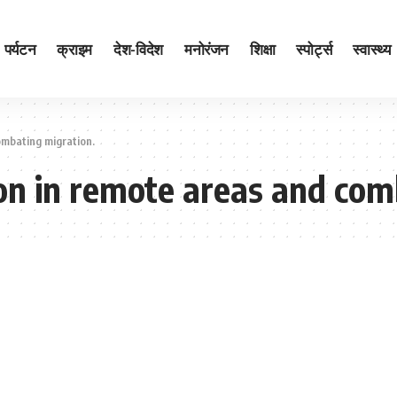
पर्यटन
क्राइम
देश-विदेश
मनोरंजन
शिक्षा
स्पोर्ट्स
स्वास्थ्य
ombating migration.
n in remote areas and com