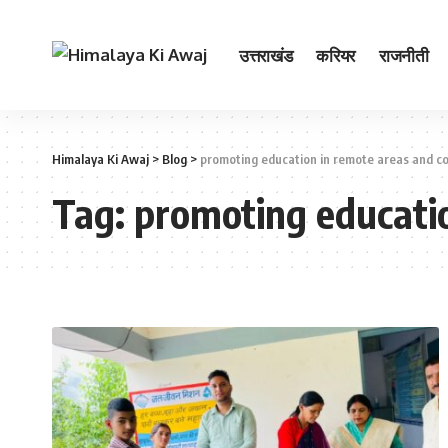
उत्तराखंड
करियर
राजनीती
Himalaya Ki Awaj
>
Blog
>
promoting education in remote areas and c
Tag:
promoting educatio