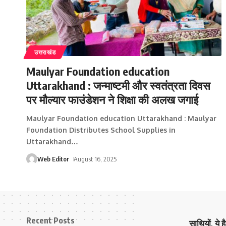
उत्तराखंड
Maulyar Foundation education
Uttarakhand : जन्माष्टमी और स्वतंत्रता दिवस
पर मौल्यार फाउंडेशन ने शिक्षा की अलख जगाई
Maulyar Foundation education Uttarakhand : Maulyar
Foundation Distributes School Supplies in
Uttarakhand
…
Web Editor
August 16, 2025
Recent Posts
साथियों, ये 