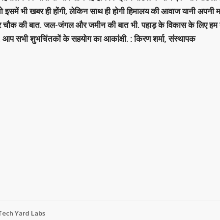
 तो इसमें भी खबर ही होंगी, लेकिन साथ ही होगी हिमालय की आवाज यानी अपनी म
र चौक की बात. जल-जंगल और जमीन की बात भी. पहाड़ के विकास के लिए हम
. आप सभी शुभचिंतकों के सहयोग का आकांक्षी. : किरण शर्मा, संस्‍थापक
Tech Yard Labs