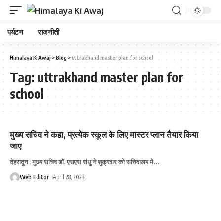
पर्यटन
राजनीती
Himalaya Ki Awaj
>
Blog
>
uttrakhand master plan for school
Tag:
uttrakhand master plan for
school
मुख्‍य सचिव ने कहा, प्रत्‍येक स्‍कूल के लिए मास्‍टर प्‍लान तैयार किया
जाए
देहरादून : मुख्य सचिव डॉ. एसएस संधु ने शुक्रवार को सचिवालय में
…
Web Editor
April 28, 2023