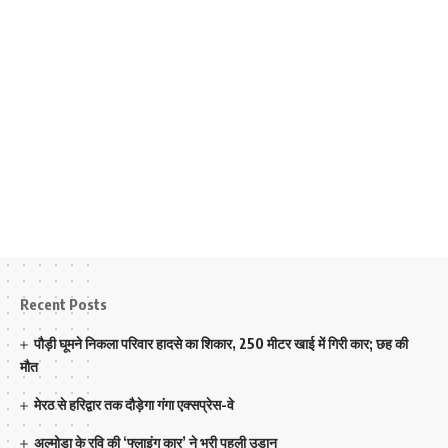
Recent Posts
पौड़ी घूमने निकला परिवार हादसे का शिकार, 250 मीटर खाई में गिरी कार; छह की
मौत
मेरठ से हरिद्वार तक दौड़ेगा गंगा एक्सप्रेस-वे
अल्मोड़ा के रवि की ‘फ्लाइंग कार’ ने भरी पहली उड़ान