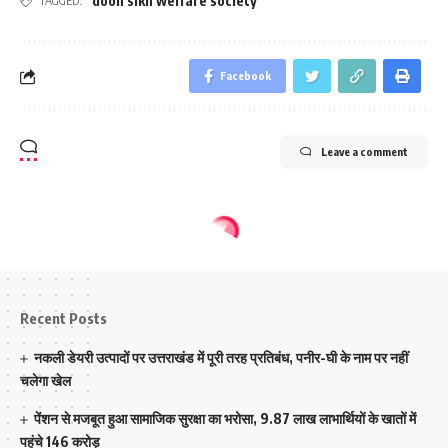
doon sikh welfare society
TAGGED:
Facebook
Leave a comment
Recent Posts
नकली डेयरी उत्पादों पर उत्तराखंड में पूरी तरह प्रतिबंध, पनीर-घी के नाम पर नहीं
चलेगा खेल
पेंशन से मजबूत हुआ सामाजिक सुरक्षा का भरोसा, 9.87 लाख लाभार्थियों के खातों में
पहुंचे 146 करोड़