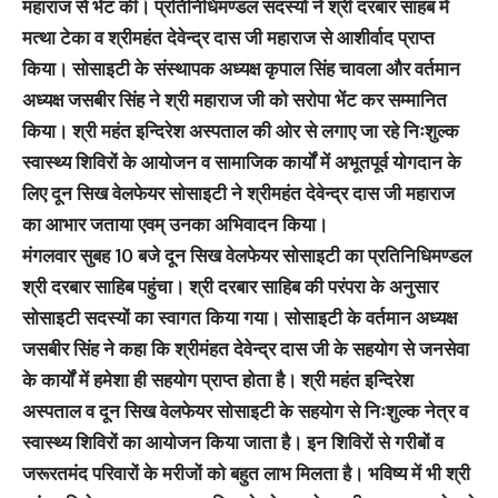
महाराज से भेंट की। प्रतिनिधिमण्डल सदस्यों ने श्री दरबार साहब में
मत्था टेका व श्रीमहंत देवेन्द्र दास जी महाराज से आशीर्वाद प्राप्त
किया। सोसाइटी के संस्थापक अध्यक्ष कृपाल सिंह चावला और वर्तमान
अध्यक्ष जसबीर सिंह ने श्री महाराज जी को सरोपा भेंट कर सम्मानित
किया। श्री महंत इन्दिरेश अस्पताल की ओर से लगाए जा रहे निःशुल्क
स्वास्थ्य शिविरों के आयोजन व सामाजिक कार्यों में अभूतपूर्व योगदान के
लिए दून सिख वेलफेयर सोसाइटी ने श्रीमहंत देवेन्द्र दास जी महाराज
का आभार जताया एवम् उनका अभिवादन किया।
मंगलवार सुबह 10 बजे दून सिख वेलफेयर सोसाइटी का प्रतिनिधिमण्डल
श्री दरबार साहिब पहुंचा। श्री दरबार साहिब की परंपरा के अनुसार
सोसाइटी सदस्यों का स्वागत किया गया। सोसाइटी के वर्तमान अध्यक्ष
जसबीर सिंह ने कहा कि श्रीमंहत देवेन्द्र दास जी के सहयोग से जनसेवा
के कार्यों में हमेशा ही सहयोग प्राप्त होता है। श्री महंत इन्दिरेश
अस्पताल व दून सिख वेलफेयर सोसाइटी के सहयोग से निःशुल्क नेत्र व
स्वास्थ्य शिविरों का आयोजन किया जाता है। इन शिविरों से गरीबों व
जरूरतमंद परिवारों के मरीजों को बहुत लाभ मिलता है। भविष्य में भी श्री