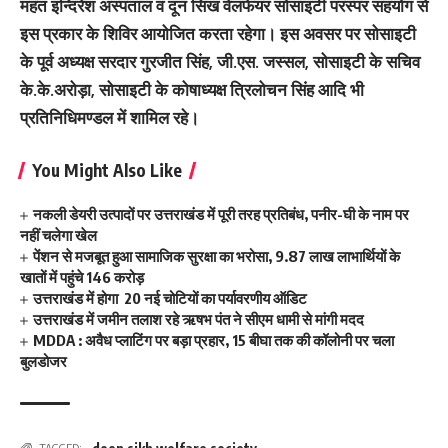
महंत इन्दिरेश अस्पताल व दून सिख वेलफेयर सोसाइटी परस्पर सहयोग से
इस प्रकार के शिविर आयोजित करता रहेगा। इस अवसर पर सोसाइटी
के पूर्व अध्यक्ष सरदार गुरजीत सिंह, जी.एस. जस्सल, सोसाइटी के सचिव
के.के.अरोड़ा, सोसाइटी के कोषाध्यक्ष त्रिलोचन सिंह आदि भी
प्रतिनिधिमण्डल में शामिल रहे।
You Might Also Like
नकली डेयरी उत्पादों पर उत्तराखंड में पूरी तरह प्रतिबंध, पनीर-घी के नाम पर
नहीं चलेगा खेल
पेंशन से मजबूत हुआ सामाजिक सुरक्षा का भरोसा, 9.87 लाख लाभार्थियों के
खातों में पहुंचे 146 करोड़
उत्तराखंड में होगा 20 नई चोटियों का पर्यावरणीय ऑडिट
उत्तराखंड में जमीन तलाश रहे ऋषभ पंत ने सीएम धामी से मांगी मदद
MDDA : अवैध प्लाटिंग पर बड़ा प्रहार, 15 बीघा तक की कॉलोनी पर चला
बुलडोजर