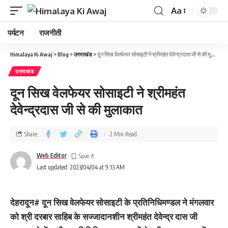
Aa
पर्यटन
राजनीती
Himalaya Ki Awaj
>
Blog
>
उत्तराखंड
>
दून सिख वेलफेयर सोसाइटी ने श्रीमहंत देवेन्द्रदास जी से की मुलाकात
उत्तराखंड
दून सिख वेलफेयर सोसाइटी ने श्रीमहंत
देवेन्द्रदास जी से की मुलाकात
Share
2 Min Read
Web Editor
Last updated: 2023/04/04 at 9:13 AM
देहरादून# दून सिख वेलफेयर सोसाइटी के प्रतिनिधिमण्डल ने मंगलवार
को श्री दरबार साहिब के सज्जादानशीन श्रीमहंत देवेन्द्र दास जी