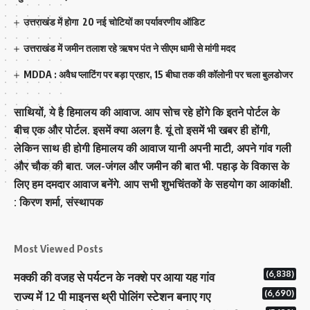
उत्तराखंड में होगा 20 नई चोटियों का पर्यावरणीय ऑडिट
उत्तराखंड में जमीन तलाश रहे ऋषभ पंत ने सीएम धामी से मांगी मदद
MDDA : अवैध प्लाटिंग पर बड़ा प्रहार, 15 बीघा तक की कॉलोनी पर चला बुलडोजर
साथियों, ये है हिमालय की आवाज. आप सोच रहे होंगे कि इतने पोर्टल के
बीच एक और पोर्टल. इसमें क्या अलग है. यूं तो इसमें भी खबर ही होंगी,
लेकिन साथ ही होगी हिमालय की आवाज यानी अपनी माटी, अपने गांव गली
और चौक की बात. जल-जंगल और जमीन की बात भी. पहाड़ के विकास के
लिए हम दमदार आवाज बनेंगे. आप सभी शुभचिंतकों के सहयोग का आकांक्षी.
: किरण शर्मा, संस्‍थापक
Most Viewed Posts
(6,838)
मक्‍की की वजह से पर्यटन के नक्‍शे पर आया यह गांव
(6,690)
राज्य में 12 पी माइनस थ्री पोलिंग स्टेशन बनाए गए