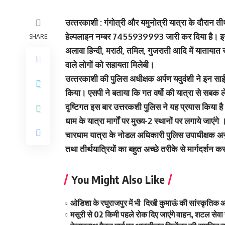
उत्‍तरकाशी : गंगोत्री और यमुनोत्री यात्रा के दौरान त
हेल्पलाइन नम्बर 7455939993 जारी कर दिया है। इ
SHARE
अलावा हिन्दी, मराठी, तमिल, गुजराती आदि में यातायात साईन
वाले लोगों को सहायता मिलेबी।
उत्‍तरकाशी की पुलिस अधीक्षक अर्पण यदुवंशी ने इन साईन
किया। एसपी ने बताया कि गत वर्षो की यात्रा से सबक लेते ह
दृष्टिगत इस बार उत्तरकशी पुलिस ने यह प्रयास किया है। ये
धाम के यात्रा मार्गों पर मुख्य-2 स्थानों पर लगाये जाएंगे 
चारधाम यात्रा के नोडल अधिकारी पुलिस उपाधीक्षक अनु
तथा तीर्थयात्रियों का बहुत अच्छे तरीके से मार्गदर्शन 
You Might Also Like
ओडिशा के रघुराजपुर में भी दिखी कुमाऊं की सांस्कृतिक 
मसूरी से 02 किमी पहले रोक दिए जाएंगे वाहन, शटल सेवा स