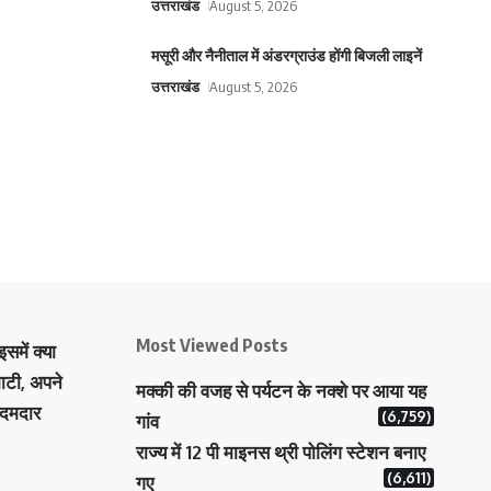
उत्तराखंड
August 5, 2026
मसूरी और नैनीताल में अंडरग्राउंड होंगी बिजली लाइनें
उत्तराखंड
August 5, 2026
Most Viewed Posts
समें क्या
ाटी, अपने
मक्‍की की वजह से पर्यटन के नक्‍शे पर आया यह
 दमदार
(6,759)
गांव
राज्य में 12 पी माइनस थ्री पोलिंग स्टेशन बनाए
(6,611)
गए