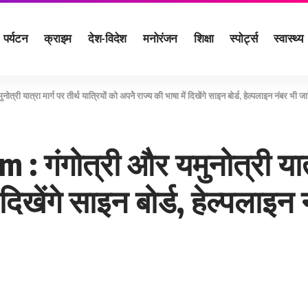
पर्यटन
क्राइम
देश-विदेश
मनोरंजन
शिक्षा
स्पोर्ट्स
स्वास्थ्य
ात्रा मार्ग पर तीर्थ यात्रियों को अपनेे राज्‍य की भाषा में दिखेंगे साइन बोर्ड, हेल्‍पलाइन नंबर भी जा
ंगोत्री और यमुनोत्री यात्रा 
 दिखेंगे साइन बोर्ड, हेल्‍पलाइन