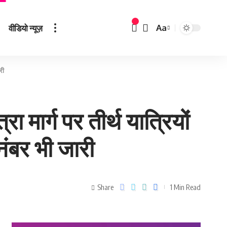
वीडियो न्यूज़
Aa
री
मार्ग पर तीर्थ यात्रियों
 नंबर भी जारी
Share
1 Min Read