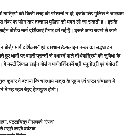
ीर्थ यात्रियों को किसी तरह की परेशानी न हो, इसके लिए पुलिस ने चारधाम
स नंबर पर फोन कर तत्‍काल पुलिस की मदद ली जा सकती है। इसके
 बोर्ड व मार्ग दर्शिकाएं तैयार की गई हैं। इससे अन्‍य राज्‍यों से आने
 बोर्ड/ मार्ग दर्शिकाओं एवं चारधाम हेल्पलाइन नम्बर का उद्धघाटन
ुए धामों पर बाहरी प्रान्तों से पधारनें वाले तीर्थयात्रियों की सुविधा के
 मल्टीलिंग्वल साईन बोर्ड व मार्गदर्शिकायें श्री यमुनोत्री एवं गंगोत्री
।
ज कुमार ने बताया कि चारधाम यात्रा के सुगम एवं सरल संचालन में
करने मे यह पहल बेहद हेल्पफुल होगी।
आत्मा, पट्टाचित्र में झलकी ‘ऐपण’
े मसूरी जाएंगे पर्यटक