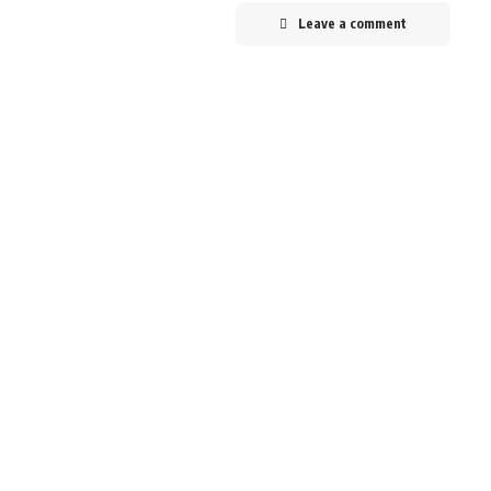
Leave a comment