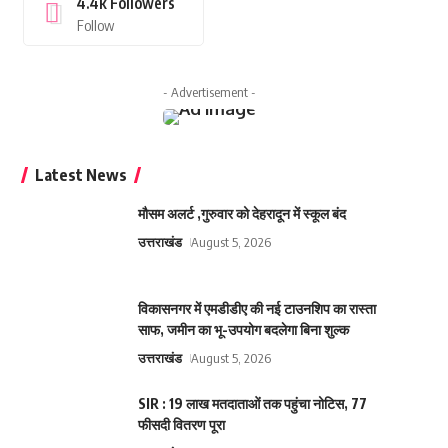
4.4k
Followers
Follow
- Advertisement -
Latest News
मौसम अलर्ट ,गुरुवार को देहरादून में स्कूल बंद
उत्तराखंड
August 5, 2026
विकासनगर में एमडीडीए की नई टाउनशिप का रास्ता
साफ, जमीन का भू-उपयोग बदलेगा बिना शुल्क
उत्तराखंड
August 5, 2026
SIR : 19 लाख मतदाताओं तक पहुंचा नोटिस, 77
फीसदी वितरण पूरा