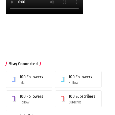
Stay Connected
100
Followers
100
Followers
Like
Follow
100
Followers
100
Subscribers
Follow
Subscribe