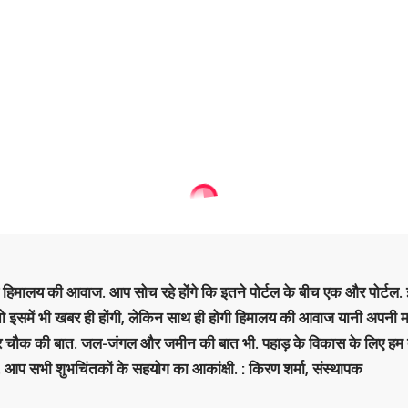
है हिमालय की आवाज. आप सोच रहे होंगे कि इतने पोर्टल के बीच एक और पोर्टल. इ
 तो इसमें भी खबर ही होंगी, लेकिन साथ ही होगी हिमालय की आवाज यानी अपनी म
र चौक की बात. जल-जंगल और जमीन की बात भी. पहाड़ के विकास के लिए हम
. आप सभी शुभचिंतकों के सहयोग का आकांक्षी. : किरण शर्मा, संस्‍थापक