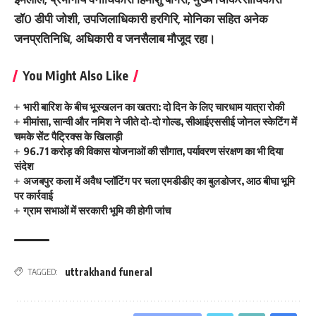
डॉ0 डीपी जोशी, उपजिलाधिकारी हरगिरि, मोनिका सहित अनेक
जनप्रतिनिधि, अधिकारी व जनसैलाब मौजूद रहा।
You Might Also Like
भारी बारिश के बीच भूस्खलन का खतरा: दो दिन के लिए चारधाम यात्रा रोकी
मीमांसा, सान्वी और नमिश ने जीते दो-दो गोल्ड, सीआईएससीई जोनल स्केटिंग में
चमके सेंट पैट्रिक्स के खिलाड़ी
96.71 करोड़ की विकास योजनाओं की सौगात, पर्यावरण संरक्षण का भी दिया
संदेश
अजबपुर कला में अवैध प्लॉटिंग पर चला एमडीडीए का बुलडोजर, आठ बीघा भूमि
पर कार्रवाई
ग्राम सभाओं में सरकारी भूमि की होगी जांच
uttrakhand funeral
TAGGED: