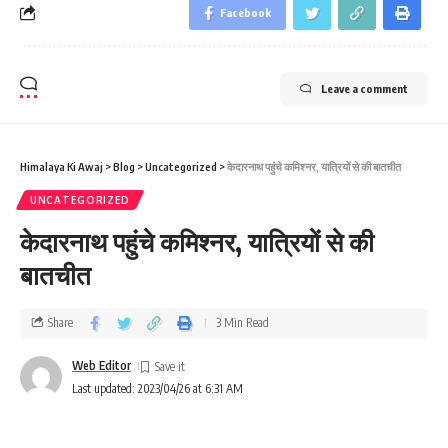
Facebook
Leave a comment
Himalaya Ki Awaj
>
Blog
>
Uncategorized
>
केदारनाथ पहुंचे कमिश्‍नर, यात्रियों से की बातचीत
UNCATEGORIZED
केदारनाथ पहुंचे कमिश्‍नर, यात्रियों से की
बातचीत
Share
3 Min Read
Web Editor
Last updated: 2023/04/26 at 6:31 AM