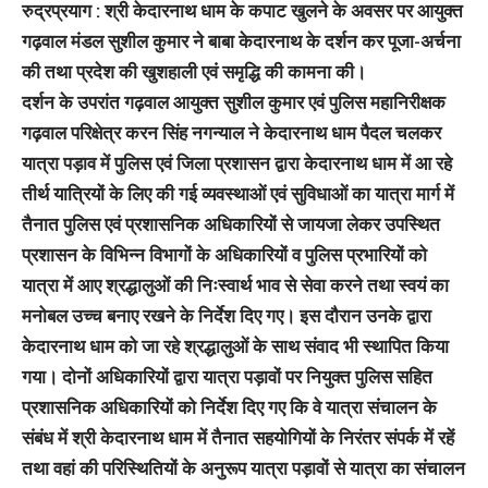
रुद्रप्रयाग : श्री केदारनाथ धाम के कपाट खुलने के अवसर पर आयुक्त
गढ़वाल मंडल सुशील कुमार ने बाबा केदारनाथ के दर्शन कर पूजा-अर्चना
की तथा प्रदेश की खुशहाली एवं समृद्धि की कामना की।
दर्शन के उपरांत गढ़वाल आयुक्त सुशील कुमार एवं पुलिस महानिरीक्षक
गढ़वाल परिक्षेत्र करन सिंह नगन्याल ने केदारनाथ धाम पैदल चलकर
यात्रा पड़ाव में पुलिस एवं जिला प्रशासन द्वारा केदारनाथ धाम में आ रहे
तीर्थ यात्रियों के लिए की गई व्यवस्थाओं एवं सुविधाओं का यात्रा मार्ग में
तैनात पुलिस एवं प्रशासनिक अधिकारियों से जायजा लेकर उपस्थित
प्रशासन के विभिन्न विभागों के अधिकारियों व पुलिस प्रभारियों को
यात्रा में आए श्रद्धालुओं की निःस्वार्थ भाव से सेवा करने तथा स्वयं का
मनोबल उच्च बनाए रखने के निर्देश दिए गए। इस दौरान उनके द्वारा
केदारनाथ धाम को जा रहे श्रद्धालुओं के साथ संवाद भी स्थापित किया
गया। दोनों अधिकारियों द्वारा यात्रा पड़ावों पर नियुक्त पुलिस सहित
प्रशासनिक अधिकारियों को निर्देश दिए गए कि वे यात्रा संचालन के
संबंध में श्री केदारनाथ धाम में तैनात सहयोगियों के निरंतर संपर्क में रहें
तथा वहां की परिस्थितियों के अनुरूप यात्रा पड़ावों से यात्रा का संचालन