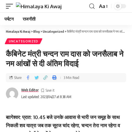
Aa
पर्यटन
राजनीती
Himalaya Ki Awaj
>
Blog
>
Uncategorized
>
कैबिनेट मंत्री चन्दन राम दास को जनसैलाब ने नम आंखों से दी अंतिम विदाई
UNCATEGORIZED
कैबिनेट मंत्री चन्दन राम दास को जनसैलाब ने
नम आंखों से दी अंतिम विदाई
Share
3 Min Read
Web Editor
Last updated: 2023/04/27 at 8:38 AM
बाागेश्‍वर: प्रात: 10.45 बजे उनके आवास से भारी जन समूह के साथ
निकली शव यात्रा जब तक सूरज चांद रहेगा, चन्दन तेरा नाम रहेगा व