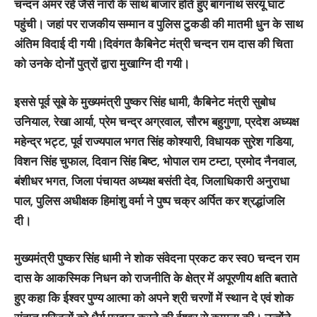
चन्दन अमर रहे जैसे नारों के साथ बाजार होते हुए बागनाथ सरयू घाट
पहुंची। जहां पर राजकीय सम्मान व पुलिस टुकडी की मातमी धुन के साथ
अंतिम विदाई दी गयी।दिवंगत कैबिनेट मंत्री चन्दन राम दास की चिता
को उनके दोनों पुत्रों द्वारा मुखाग्नि दी गयी।
इससे पूर्व सूबे के मुख्यमंत्री पुष्कर सिंह धामी, कैबिनेट मंत्री सुबोध
उनियाल, रेखा आर्या, प्रेम चन्द्र अग्रवाल, सौरभ बहुगुणा, प्रदेश अध्यक्ष
महेन्द्र भट्ट, पूर्व राज्यपाल भगत सिंह कोश्यारी, विधायक सुरेश गडिया,
विशन सिंह चुफाल, दिवान सिंह बिष्ट, भोपाल राम टम्टा, प्रमोद नैनवाल,
बंशीधर भगत, जिला पंचायत अध्यक्ष बसंती देव, जिलाधिकारी अनुराधा
पाल, पुलिस अधीक्षक हिमांशु वर्मा ने पुष्प चक्र अर्पित कर श्रद्धांजलि
दी।
मुख्यमंत्री पुष्कर सिंह धामी ने शोक संवेदना प्रकट कर स्व0 चन्दन राम
दास के आकस्मिक निधन को राजनीति के क्षेत्र में अपूरणीय क्षति बताते
हुए कहा कि ईश्वर पुण्य आत्मा को अपने श्री चरणों में स्थान दे एवं शोक