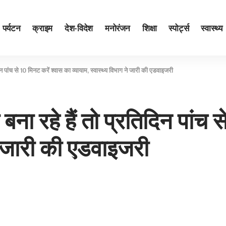
पर्यटन
क्राइम
देश-विदेश
मनोरंजन
शिक्षा
स्पोर्ट्स
स्वास्थ्य
 पांच से 10 मिनट करें श्‍वास का व्‍यायाम, स्‍वास्‍थ्‍य विभाग ने जारी की एडवाइजरी
ना रहे हैं तो प्रतिदिन पांच स
ग ने जारी की एडवाइजरी