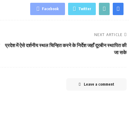
Facebook
Twitter
NEXT ARTICLE
प्रदेश में ऐसे दर्शनीय स्थल चिन्हित करने के निर्देश जहाँ दूरबीन स्थापित की
जा सके
Leave a comment