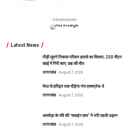
- Advertisement -
Latest News
पौड़ी घूमने निकला परिवार हादसे का शिकार, 250 मीटर
खाई में गिरी कार; छह की मौत
उत्तराखंड
August 7, 2026
मेरठ से हरिद्वार तक दौड़ेगा गंगा एक्सप्रेस-वे
उत्तराखंड
August 7, 2026
अल्मोड़ा के रवि की ‘फ्लाइंग कार’ ने भरी पहली उड़ान
उत्तराखंड
August 7, 2026