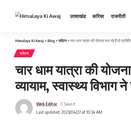
उत्तराखंड
करियर
राजनीती
Himalaya Ki Awaj
>
Blog
>
पर्यटन
>
चार धाम यात्रा की योजना बना रहे हैं तो प्रतिदिन
पर्यटन
चार धाम यात्रा की योजना ब
व्‍यायाम, स्‍वास्‍थ्‍य विभा
Web Editor
Last updated: 2023/04/27 at 10:34 AM