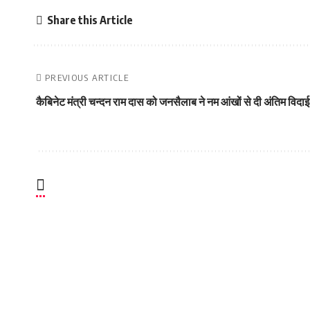
Share this Article
PREVIOUS ARTICLE
कैबिनेट मंत्री चन्दन राम दास को जनसैलाब ने नम आंखों से दी अंतिम विदाई