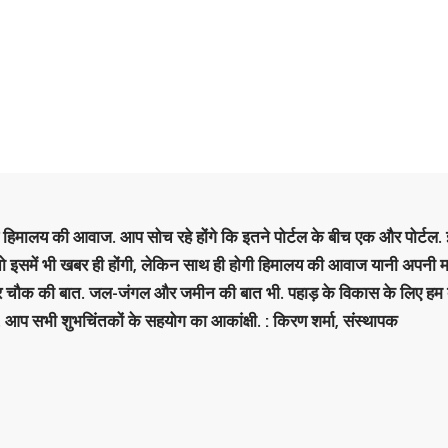
है हिमालय की आवाज. आप सोच रहे होंगे कि इतने पोर्टल के बीच एक और पोर्टल. इ
 तो इसमें भी खबर ही होंगी, लेकिन साथ ही होगी हिमालय की आवाज यानी अपनी म
र चौक की बात. जल-जंगल और जमीन की बात भी. पहाड़ के विकास के लिए हम
. आप सभी शुभचिंतकों के सहयोग का आकांक्षी. : किरण शर्मा, संस्‍थापक