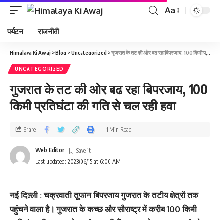
Aa
पर्यटन
राजनीती
Himalaya Ki Awaj
>
Blog
>
Uncategorized
>
गुजरात के तट की ओर बढ रहा बिपरजाय, 100 किमी प्रतिघंटा की गति से चल रही हवा
UNCATEGORIZED
गुजरात के तट की ओर बढ रहा बिपरजाय, 100
किमी प्रतिघंटा की गति से चल रही हवा
Share
1 Min Read
Web Editor
Last updated: 2023/06/15 at 6:00 AM
नई दिल्‍ली : चक्रवाती तूफान बिपरजाय गुजरात के तटीय क्षेत्रों तक
पहुंचने वाला है। गुजरात के कच्‍छ और सौराष्‍ट्र में करीब 100 किमी