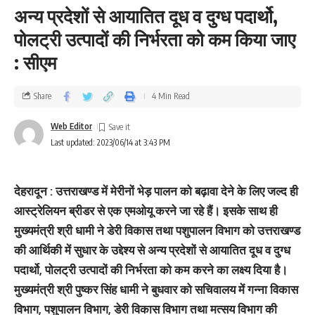
अन्य प्रदेशों से आयातित दूध व दुग्ध पदार्थो,
पोलट्री उत्पादों की निर्भरता को कम किया जाए
: सीएम
Share
4 Min Read
Web Editor
Last updated: 2023/06/14 at 3:43 PM
देहरादून : उत्तराखण्ड में मेरीनों भेड़ पालन को बढ़ावा देने के लिए जल्द ही
आस्ट्रेलियन ब्रीडर से एक एमओयू करने जा रहे हैं। इसके साथ ही
मुख्यमंत्री श्री धामी ने डेरी विकास तथा पशुपालन विभाग को उत्तराखण्ड
की आर्थिकी में सुधार के उद्देश्य से अन्य प्रदेशों से आयातित दूध व दुग्ध
पदार्थो, पोलट्री उत्पादों की निर्भरता को कम करने का लक्ष्य दिया है।
मुख्यमंत्री श्री पुष्कर सिंह धामी ने बुधवार को सचिवालय में गन्ना विकास
विभाग, पशुपालन विभाग, डेरी विकास विभाग तथा मत्सय विभाग की