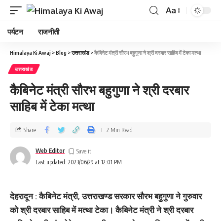
Aa
पर्यटन
राजनीती
Himalaya Ki Awaj
>
Blog
>
उत्तराखंड
>
कैबिनेट मंत्री सौरभ बहुगुणा ने श्री दरबार साहिब में टेका मत्था
उत्तराखंड
कैबिनेट मंत्री सौरभ बहुगुणा ने श्री दरबार
साहिब में टेका मत्था
Share
2 Min Read
Web Editor
Last updated: 2023/06/29 at 12:01 PM
देहरादून : कैबिनेट मंत्री, उत्तराखण्ड सरकार सौरभ बहुगुणा ने गुरुवार
को श्री दरबार साहिब में मत्था टेका। कैबिनेट मंत्री ने श्री दरबार