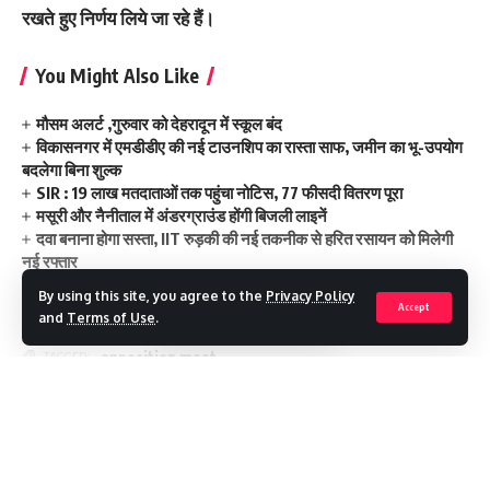
रखते हुए निर्णय लिये जा रहे हैं।
You Might Also Like
मौसम अलर्ट ,गुरुवार को देहरादून में स्कूल बंद
विकासनगर में एमडीडीए की नई टाउनशिप का रास्ता साफ, जमीन का भू-उपयोग
बदलेगा बिना शुल्क
SIR : 19 लाख मतदाताओं तक पहुंचा नोटिस, 77 फीसदी वितरण पूरा
मसूरी और नैनीताल में अंडरग्राउंड होंगी बिजली लाइनें
दवा बनाना होगा सस्ता, IIT रुड़की की नई तकनीक से हरित रसायन को मिलेगी
नई रफ्तार
By using this site, you agree to the
Privacy Policy
Accept
and
Terms of Use
.
opposition meet
TAGGED:
Continue Reading
Facebook