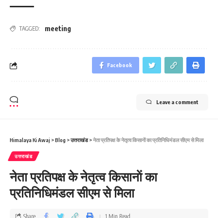
meeting
TAGGED:
Facebook
Leave a comment
Himalaya Ki Awaj
>
Blog
>
उत्तराखंड
>
नेता प्रतिपक्ष के नेतृत्‍व किसानाें का प्रतिनिधिमंडल सीएम से मिला
उत्तराखंड
नेता प्रतिपक्ष के नेतृत्‍व किसानाें का
प्रतिनिधिमंडल सीएम से मिला
Share
1 Min Read