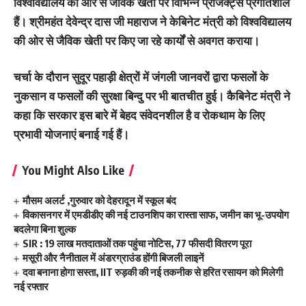
विश्वविद्यालय की ओर से जैविक खेती पर विभिन्न प्रोजेक्ट्स प्रगतिशील
हैं। श्रीमहंत देवेन्द्र दास जी महाराज ने केबिनेट मंत्री को विश्वविद्यालय
की ओर से जैविक खेती पर किए जा रहे कार्यों से अवगत कराया।
चर्चा के दौरान सुदूर पहाड़ी क्षेत्रों में जंगली जानवरों द्वारा फसलों के
नुकसान व फसलों की सुरक्षा बिन्दु पर भी बातचीत हुई। कैबिनेट मंत्री ने
कहा कि सरकार इस बारे में बेहद संवेदनशील है व रोकथाम के लिए
प्रभावी योजनाएं बनाई गई हैं।
You Might Also Like
मौसम अलर्ट ,गुरुवार को देहरादून में स्कूल बंद
विकासनगर में एमडीडीए की नई टाउनशिप का रास्ता साफ, जमीन का भू-उपयोग
बदलेगा बिना शुल्क
SIR : 19 लाख मतदाताओं तक पहुंचा नोटिस, 77 फीसदी वितरण पूरा
मसूरी और नैनीताल में अंडरग्राउंड होंगी बिजली लाइनें
दवा बनाना होगा सस्ता, IIT रुड़की की नई तकनीक से हरित रसायन को मिलेगी
नई रफ्तार