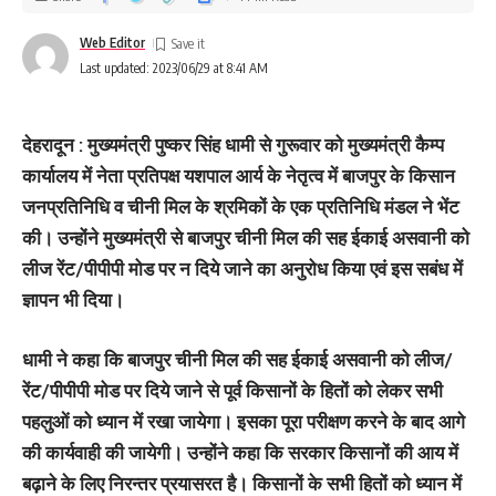
Web Editor
Last updated: 2023/06/29 at 8:41 AM
देहरादून : मुख्यमंत्री पुष्कर सिंह धामी से गुरूवार को मुख्यमंत्री कैम्प
कार्यालय में नेता प्रतिपक्ष यशपाल आर्य के नेतृत्व में बाजपुर के किसान
जनप्रतिनिधि व चीनी मिल के श्रमिकों के एक प्रतिनिधि मंडल ने भेंट
की। उन्होंने मुख्यमंत्री से बाजपुर चीनी मिल की सह ईकाई असवानी को
लीज रेंट/पीपीपी मोड पर न दिये जाने का अनुरोध किया एवं इस सबंध में
ज्ञापन भी दिया।
धामी ने कहा कि बाजपुर चीनी मिल की सह ईकाई असवानी को लीज/
रेंट/पीपीपी मोड पर दिये जाने से पूर्व किसानों के हितों को लेकर सभी
पहलुओं को ध्यान में रखा जायेगा। इसका पूरा परीक्षण करने के बाद आगे
की कार्यवाही की जायेगी। उन्होंने कहा कि सरकार किसानों की आय में
बढ़ाने के लिए निरन्तर प्रयासरत है। किसानों के सभी हितों को ध्यान में