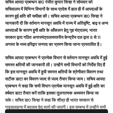
सचिव आपदा प्रबन्धन डा0 रंजीत कुमार सिन्हा ने सोमवार को
सचिवालय में विभिन्न विभागों के साथ प्रदेश में हाल ही में आपदाओं के
कारण हुई क्षति की समीक्षा की। सचिव आपदा प्रबन्धन डा0 सिन्हा ने
जानकारी दी कि वर्तमान मानसून अवधि में राज्य में अतिवृष्टि, बाढ़ व अन्य
आपदाओं के कारण हुयी क्षति के आँकलन हेतु गृह मंत्रालय, भारत
सरकार द्वारा गठित अन्तरमंत्रालयस्तरीय केन्द्रीय दल द्वारा 8 से 11
अगस्त के मध्य हरिद्वार जनपद का भ्रमण किया जाना प्रस्तावित है।
सचिव आपदा प्रबन्धन ने प्रत्येक विभाग से वर्तमान मानसून अवधि में हुई
समस्त क्षतियों की जानकारी ली। उन्होंने सभी विभागों को निर्देश दिए हैं
कि इस मानसून अवधि में हुयी समस्त क्षतियों के श्रेणीवार विवरण तथा
सटीक डाटा का विवरण जल्द से जल्द तैयार किया जाय। सचिव आपदा
प्रबन्धन ने कहा कि सभी विभाग प्रत्येक मानसून अवधि में हुई क्षति का
वर्षवार डाटा तैयार करें ताकि इसका तुलनात्मक अध्ययन किया जा
सके। सचिव डा0 सिन्हा ने कहा कि शीघ्र ही भारत सरकार से
गाइडलाइन्स में बदलाव हेतु वार्ता की जाएगी। इस सम्बन्ध में उन्होंने सभी