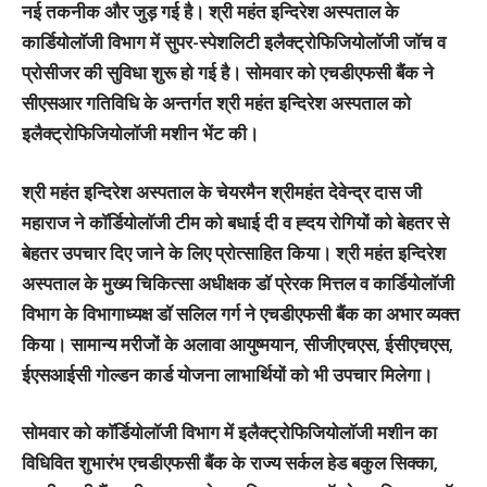
नई तकनीक और जुड़ गई है। श्री महंत इन्दिरेश अस्पताल के
कार्डियोलाॅजी विभाग में सुपर-स्पेशलिटी इलैक्ट्रोफिजियोलाॅजी जाॅच व
प्रोसीजर की सुविधा शुरू हो गई है। सोमवार को एचडीएफसी बैंक ने
सीएसआर गतिविधि के अन्तर्गत श्री महंत इन्दिरेश अस्पताल को
इलैक्ट्रोफिजियोलाॅजी मशीन भेंट की।
श्री महंत इन्दिरेश अस्पताल के चेयरमैन श्रीमहंत देवेन्द्र दास जी
महाराज ने काॅर्डियोलाॅजी टीम को बधाई दी व ह्दय रोगियों को बेहतर से
बेहतर उपचार दिए जाने के लिए प्रोत्साहित किया। श्री महंत इन्दिरेश
अस्पताल के मुख्य चिकित्सा अधीक्षक डाॅ प्रेरक मित्तल व कार्डियोलाॅजी
विभाग के विभागाध्यक्ष डाॅ सलिल गर्ग ने एचडीएफसी बैंक का अभार व्यक्त
किया। सामान्य मरीजों के अलावा आयुष्मयान, सीजीएचएस, ईसीएचएस,
ईएसआईसी गोल्डन कार्ड योजना लाभार्थियों को भी उपचार मिलेगा।
सोमवार को काॅर्डियोलाॅजी विभाग में इलैक्ट्रोफिजियोलाॅजी मशीन का
विधिवित शुभारंभ एचडीएफसी बैंक के राज्य सर्कल हेड बकुल सिक्का,