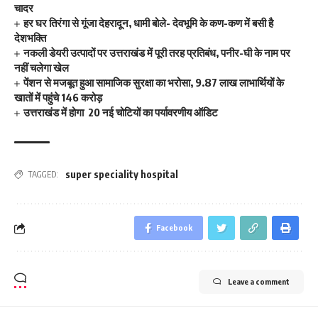
चादर
हर घर तिरंगा से गूंजा देहरादून, धामी बोले- देवभूमि के कण-कण में बसी है
देशभक्ति
नकली डेयरी उत्पादों पर उत्तराखंड में पूरी तरह प्रतिबंध, पनीर-घी के नाम पर
नहीं चलेगा खेल
पेंशन से मजबूत हुआ सामाजिक सुरक्षा का भरोसा, 9.87 लाख लाभार्थियों के
खातों में पहुंचे 146 करोड़
उत्तराखंड में होगा 20 नई चोटियों का पर्यावरणीय ऑडिट
super speciality hospital
TAGGED:
Facebook
Leave a comment