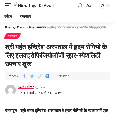
Aa
पर्यटन
राजनीती
Himalaya Ki Awaj
>
Blog
>
उत्तराखंड
>
श्री महंत इन्दिरेश अस्पताल में हृदय रोगियों के लिए इलक्ट्रोफिजियोलाॅजी सुपर-स्पेशलिटी उपचार शुरू
उत्तराखंड
श्री महंत इन्दिरेश अस्पताल में हृदय रोगियों के
लिए इलक्ट्रोफिजियोलाॅजी सुपर-स्पेशलिटी
उपचार शुरू
Share
2 Min Read
Web Editor
Last updated: 2023/08/07 at 1:59 PM
देहरादून : श्री महंत इन्दिरेश अस्पताल में ह्दय रोगियों के उपचार में एक