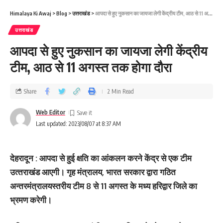
Himalaya Ki Awaj
>
Blog
>
उत्तराखंड
>
आपदा से हुए नुकसान का जायजा लेगी केंद्रीय टीम, आठ से 11 अगस्‍त तक होगा दौरा
उत्तराखंड
आपदा से हुए नुकसान का जायजा लेगी केंद्रीय
टीम, आठ से 11 अगस्‍त तक होगा दौरा
Share
2 Min Read
Web Editor
Last updated: 2023/08/07 at 8:37 AM
देहरादून : आपदा से हुई क्षति का आंकलन करने केंद्र से एक टीम
उत्‍तराखंड आएगी। गृह मंत्रालय, भारत सरकार द्वारा गठित
अन्तरमंत्रालयस्तरीय टीम 8 से 11 अगस्त के मध्य हरिद्वार जिले का
भ्रमण करेगी।