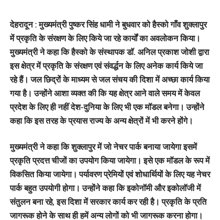
देहरादून : मुख्यमंत्री पुष्कर सिंह धामी ने बुधवार को हैस्को गाँव शुक्लापुर
में प्रकृति के संरक्षण के लिए किये जा रहे कार्यों का अवलोकन किया।
मुख्यमंत्री ने कहा कि हैस्को के संस्थापक डॉ. अनिल प्रकाश जोशी द्वारा
इस क्षेत्र में प्रकृति के संरक्षण एवं संवर्द्धन के लिए अनेक कार्य किये जा
रहे हैं। जल छिद्रों के माध्यम से जल संचय की दिशा में अच्छा कार्य किया
गया है। उन्होंने आशा व्यक्त की कि यह क्षेत्र आने वाले समय में केवल
प्रदेश के लिए ही नहीं देश-दुनिया के लिए भी एक मॉडल बनेगा। उन्होंने
कहा कि इस तरह के प्रयास राज्य के अन्य क्षेत्रों में भी करने होंगे।
मुख्यमंत्री ने कहा कि शुक्लापुर में जो नेचर पार्क बनाया जायेगा इसमें
प्रकृति प्रदत्त चीजों का उपयोग किया जायेगा। इसे एक मॉडल के रूप में
विकसित किया जायेगा। पर्यावरण प्रेमियों एवं शोधार्थियों के लिए यह नेचर
पार्क बहुत उपयोगी होगा। उन्होंने कहा कि इकोनॉमी और इकोलॉजी में
संतुलन बना रहे, इस दिशा में सरकार कार्य कर रही है। प्रकृति के प्रति
जागरूक होने के साथ ही हमें अन्य लोगों को भी जागरूक करना होगा।