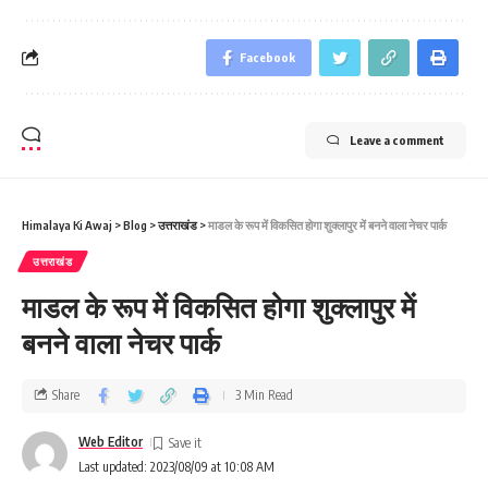
Facebook
Leave a comment
Himalaya Ki Awaj
>
Blog
>
उत्तराखंड
>
माडल के रूप में विकसित होगा शुक्‍लापुर में बनने वाला नेचर पार्क
उत्तराखंड
माडल के रूप में विकसित होगा शुक्‍लापुर में
बनने वाला नेचर पार्क
Share
3 Min Read
Web Editor
Last updated: 2023/08/09 at 10:08 AM