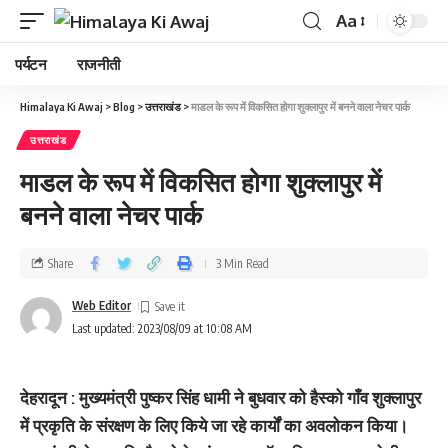
Aa
पर्यटन
राजनीती
Himalaya Ki Awaj
>
Blog
>
उत्तराखंड
>
माडल के रूप में विकसित होगा शुक्‍लापुर में बनने वाला नेचर पार्क
उत्तराखंड
माडल के रूप में विकसित होगा शुक्‍लापुर में
बनने वाला नेचर पार्क
Share
3 Min Read
Web Editor
Last updated: 2023/08/09 at 10:08 AM
देहरादून : मुख्यमंत्री पुष्कर सिंह धामी ने बुधवार को हैस्को गाँव शुक्लापुर
में प्रकृति के संरक्षण के लिए किये जा रहे कार्यों का अवलोकन किया।