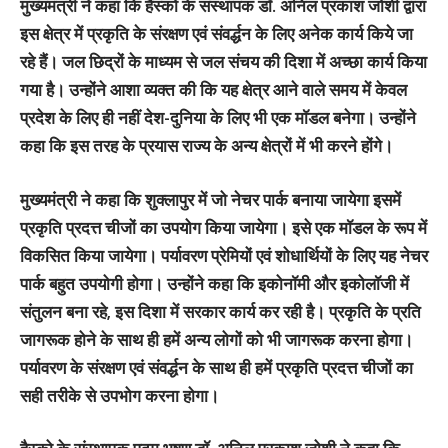
मुख्यमंत्री ने कहा कि हैस्को के संस्थापक डॉ. अनिल प्रकाश जोशी द्वारा
इस क्षेत्र में प्रकृति के संरक्षण एवं संवर्द्धन के लिए अनेक कार्य किये जा
रहे हैं। जल छिद्रों के माध्यम से जल संचय की दिशा में अच्छा कार्य किया
गया है। उन्होंने आशा व्यक्त की कि यह क्षेत्र आने वाले समय में केवल
प्रदेश के लिए ही नहीं देश-दुनिया के लिए भी एक मॉडल बनेगा। उन्होंने
कहा कि इस तरह के प्रयास राज्य के अन्य क्षेत्रों में भी करने होंगे।
मुख्यमंत्री ने कहा कि शुक्लापुर में जो नेचर पार्क बनाया जायेगा इसमें
प्रकृति प्रदत्त चीजों का उपयोग किया जायेगा। इसे एक मॉडल के रूप में
विकसित किया जायेगा। पर्यावरण प्रेमियों एवं शोधार्थियों के लिए यह नेचर
पार्क बहुत उपयोगी होगा। उन्होंने कहा कि इकोनॉमी और इकोलॉजी में
संतुलन बना रहे, इस दिशा में सरकार कार्य कर रही है। प्रकृति के प्रति
जागरूक होने के साथ ही हमें अन्य लोगों को भी जागरूक करना होगा।
पर्यावरण के संरक्षण एवं संवर्द्धन के साथ ही हमें प्रकृति प्रदत्त चीजों का
सही तरीके से उपभोग करना होगा।