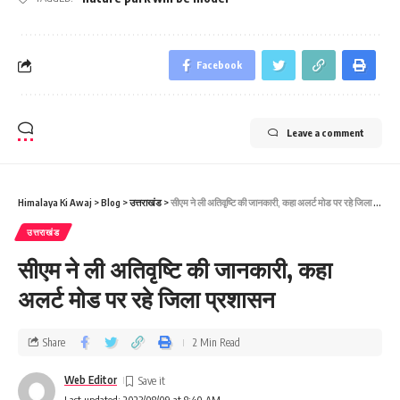
Facebook
Leave a comment
Himalaya Ki Awaj
>
Blog
>
उत्तराखंड
>
सीएम ने ली अतिवृष्टि की जानकारी, कहा अलर्ट मोड पर रहे जिला प्रशासन
उत्तराखंड
सीएम ने ली अतिवृष्टि की जानकारी, कहा
अलर्ट मोड पर रहे जिला प्रशासन
Share
2 Min Read
Web Editor