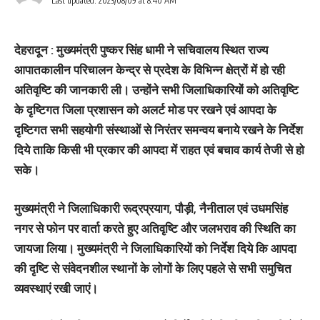
Last updated: 2023/08/09 at 8:40 AM
देहरादून : मुख्यमंत्री पुष्कर सिंह धामी ने सचिवालय स्थित राज्य
आपातकालीन परिचालन केन्द्र से प्रदेश के विभिन्न क्षेत्रों में हो रही
अतिवृष्टि की जानकारी ली। उन्होंने सभी जिलाधिकारियों को अतिवृष्टि
के दृष्टिगत जिला प्रशासन को अलर्ट मोड पर रखने एवं आपदा के
दृष्टिगत सभी सहयोगी संस्थाओं से निरंतर समन्वय बनाये रखने के निर्देश
दिये ताकि किसी भी प्रकार की आपदा में राहत एवं बचाव कार्य तेजी से हो
सके।
मुख्यमंत्री ने जिलाधिकारी रूद्रप्रयाग, पौड़ी, नैनीताल एवं उधमसिंह
नगर से फोन पर वार्ता करते हुए अतिवृष्टि और जलभराव की स्थिति का
जायजा लिया। मुख्यमंत्री ने जिलाधिकारियों को निर्देश दिये कि आपदा
की दृष्टि से संवेदनशील स्थानों के लोगों के लिए पहले से सभी समुचित
व्यवस्थाएं रखी जाएं।