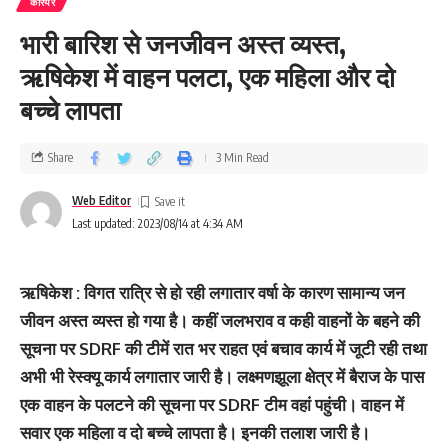
करियर
भारी बारिश से जनजीवन अस्‍त व्‍यस्‍त,
ऋषिकेश में वाहन पलटा, एक महिला और दो
बच्‍चे लापता
Share
3 Min Read
Web Editor
Last updated: 2023/08/14 at 4:34 AM
ऋषिकेश : विगत रात्रि से हो रही लगातार वर्षा के कारण सामान्य जन
जीवन अस्त व्यस्त हो गया है। कहीं जलभराव व कही वाहनों के बहने की
सूचना पर SDRF की टीमें रात भर राहत एवं बचाव कार्य में जूटी रही तथा
अभी भी रेस्क्यू कार्य लगातार जारी है। लक्ष्मणझूला क्षेत्र में बैराज के पास
एक वाहन के पलटने की सूचना पर SDRF टीम वहां पहुंची। वाहन में
सवार एक महिला व दो बच्चे लापता है। इनकी तलाश जारी है।