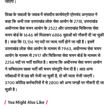
जाएंगी।
विपक्ष के सवालों के जवाब में संसदीय कार्यमंत्री प्रेमचंद अग्रवाल ने
कहा कि अभी तक उत्तराखंड लोक सेवा आयोग के 2718, उत्तराखंड
अधीनस्थ सेवा चयन आयोग के 2522 और उत्तराखंड चिकित्सा सेवा
चयन बोर्ड के 1646 को मिलाकर 6886 युवाओं को नौकरी दी जा चुकी
है। कहा कि 13,136 नए पदों पर जल्द भर्ती होने जा रही है। इसमें
उत्तराखंड लोक सेवा आयोग के माध्यम से 7963, अधीनस्थ सेवा चयन
आयोग के माध्यम से 2917 और चिकित्सा सेवा चयन बोर्ड के माध्यम से
2256 पदों पर भर्ती शामिल है। बताया कि अधीनस्थ सेवा चयन आयोग
ने सचिवालय रक्षक भर्ती की चयन संस्तुति भेज दी है। आठ अन्य
परीक्षाओं में से छह की भेजी जा चुकी है, दो की जल्द भेजी जाएगी।
3700 कोविड कर्मचारियों में से 2800 को अन्य जगहों पर नौकरी दी जा
चुकी है।
You Might Also Like