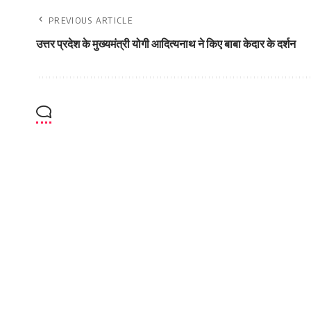
PREVIOUS ARTICLE
उत्तर प्रदेश के मुख्यमंत्री योगी आदित्यनाथ ने किए बाबा केदार के दर्शन