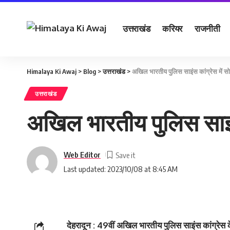
उत्तराखंड
करियर
राजनीती
Himalaya Ki Awaj
>
Blog
>
उत्तराखंड
>
अखिल भारतीय पुलिस साइंस कांग्रेस में सो
उत्तराखंड
अखिल भारतीय पुलिस साइंस 
Web Editor
Last updated: 2023/10/08 at 8:45 AM
देहरादून : 49वीं अखिल भारतीय पुलिस साइंस कांग्रेस क