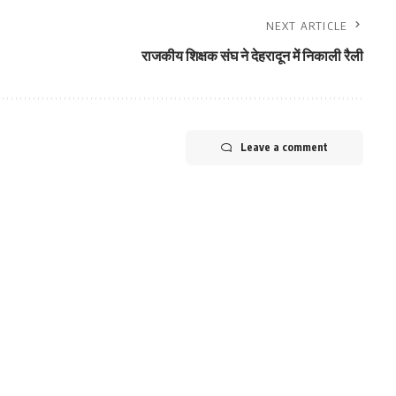
NEXT ARTICLE
राजकीय शिक्षक संघ ने देहरादून में निकाली रैली
Leave a comment