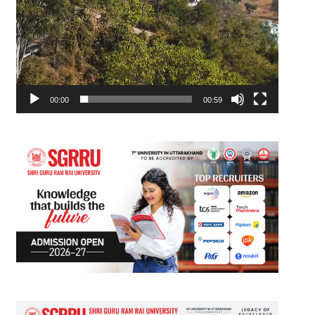
00:00
00:59