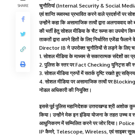
चुनौतियां (Internal Security & Social Media 
SHARE
एवं शान्ति व्यवस्था प्रभावित करने वाले प्रदर्शनों पर 
उन्होंने कहा कि असामाजिक तत्वों द्वारा अलगाववाद को 
की भर्ती हेतु सोशल मीडिया के चैट रूम्स का उपयोग किय
ताकतों द्वारा अपने हितों के लिए निर्धारित एजेंडा फैल
Director IB ने उपरोक्त चुनौतियों से लड़ने के लिए च
1. सोशल मीडिया के माध्यम से सकारात्मक संदेशों का प
2. पुलिस के स्तर पर Fact Checking युनिट्स की स
3. सोशल मीडिया ग्रुपों में सतर्क दृष्टि रखते हुए सक्र
4. सोशल मीडिया पर असामाजिक तत्वों पर Blocking
नोडल अधिकारी की नियुक्ति।
इससे पूर्व पुलिस महानिदेशक उत्तराखण्ड श्री अशोक 
किया। उन्होंने मेक इन इंडिया योजना के तहत उच्च व स्व
आधुनिकरण में सम्मिलित करने पर जोर दिया। Police Tech
IP कैमरे, Telescope, Wireless, एवं साइबर सुरक्षा से