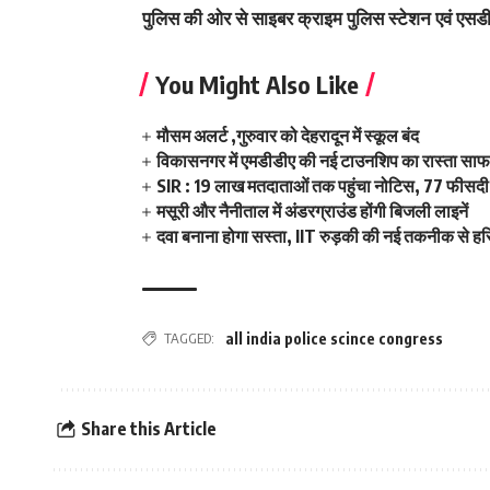
पुलिस की ओर से साइबर क्राइम पुलिस स्टेशन एवं एसडीआ
You Might Also Like
मौसम अलर्ट ,गुरुवार को देहरादून में स्कूल बंद
विकासनगर में एमडीडीए की नई टाउनशिप का रास्ता साफ,
SIR : 19 लाख मतदाताओं तक पहुंचा नोटिस, 77 फीसदी 
मसूरी और नैनीताल में अंडरग्राउंड होंगी बिजली लाइनें
दवा बनाना होगा सस्ता, IIT रुड़की की नई तकनीक से हर
TAGGED:
all india police scince congress
Share this Article