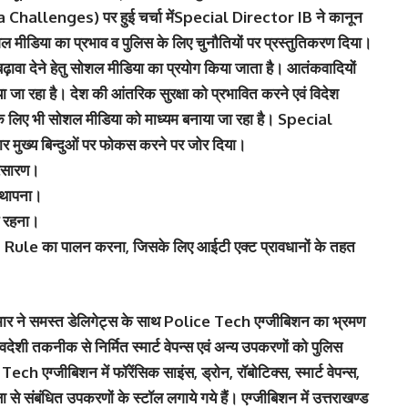
Challenges) पर हुई चर्चा मेंSpecial Director IB ने कानून
सोशल मीडिया का प्रभाव व पुलिस के लिए चुनौतियों पर प्रस्तुतिकरण दिया।
बढ़ावा देने हेतु सोशल मीडिया का प्रयोग किया जाता है। आतंकवादियों
ा जा रहा है। देश की आंतरिक सुरक्षा को प्रभावित करने एवं विदेश
ाने के लिए भी सोशल मीडिया को माध्यम बनाया जा रहा है। Special
ार मुख्य बिन्दुओं पर फोकस करने पर जोर दिया।
्रसारण।
्थापना।
िय रहना।
 Rule का पालन करना, जिसके लिए आईटी एक्ट प्रावधानों के तहत
कुमार ने समस्त डेलिगेट्स के साथ Police Tech एग्जीबिशन का भ्रमण
देशी तकनीक से निर्मित स्मार्ट वेपन्स एवं अन्य उपकरणों को पुलिस
 एग्जीबिशन में फॉरेंसिक साइंस, ड्रोन, रॉबोटिक्स, स्मार्ट वेपन्स,
 संबंधित उपकरणों के स्टॉल लगाये गये हैं। एग्जीबिशन में उत्तराखण्ड