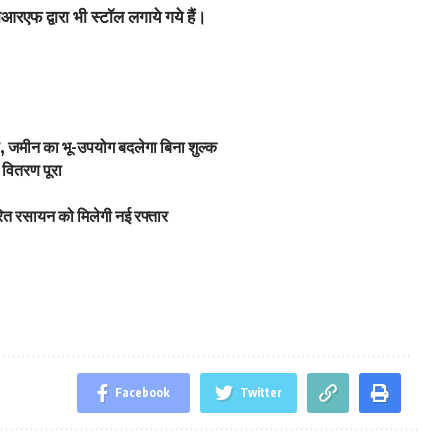
रएफ द्वारा भी स्टॉल लगाये गये हैं।
 जमीन का भू-उपयोग बदलेगा बिना शुल्क
वितरण पूरा
ित रसायन को मिलेगी नई रफ्तार
Facebook
Twitter