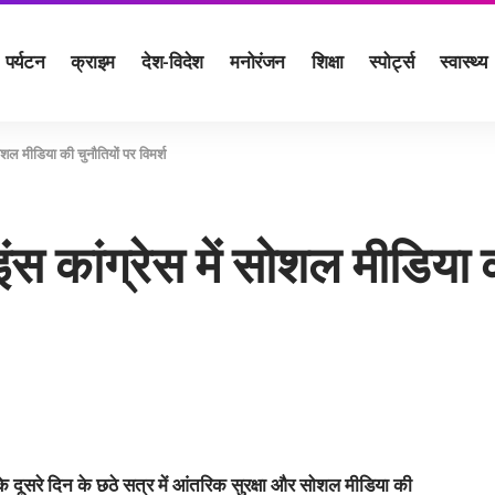
पर्यटन
क्राइम
देश-विदेश
मनोरंजन
शिक्षा
स्पोर्ट्स
स्वास्थ्य
शल मीडिया की चुनौतियों पर विमर्श
कांग्रेस में सोशल मीडिया की
े दूसरे दिन के छठे सत्र में आंतरिक सुरक्षा और सोशल मीडिया की