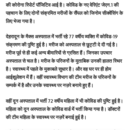
की कोरोना रिपोर्ट पॉजिटिव आई है। कोविड के नए वेरिएंट जेएन.1 की
पहचान के लिए दोनों संक्रमित मरीजों के सैंपल को जिनोम सीक्वेंसिंग के
लिए भेजा गया है।
देहरादून के मैक्स अस्पताल में भर्ती रहे 77 वर्षीय व्यक्ति में कोविड-19
संक्रमण की पुष्टि हुई है। मरीज को अस्पताल से छुट्टी दे दी गई है।
मरीज पूर्व से ही कई अन्य बीमारियों से ग्रसित हैं। जिनका उपचार
अस्पताल से चल है। मरीज के परिजनों के मुताबिक उनकी हालत स्थिर
है। स्वास्थ्य में पहले के मुकाबले सुधार है। और वह घर पर ही होम
आईशूलेशन में हैं। वहीं स्वास्थ्य विभाग की टीम मरीज के परिजनों के
सम्पर्क में है और उनके स्वास्थ्य पर नज़रे बनाये हुए हैं।
वहीं दून अस्पताल में भर्ती 72 वर्षीय महिला में भी कोविड की पुष्टि हुई है।
महिला को दून अस्पताल के कोविड वार्ड में भर्ती किया गया है। डॉक्टरों
की टीम महिला के स्वास्थ्य पर नज़रें बनाई हुई है।