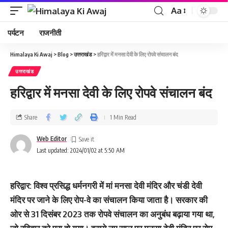
Aa
पर्यटन
राजनीती
Himalaya Ki Awaj
>
Blog
>
उत्तराखंड
>
हरिद्वार में मनसा देवी के लिए रोपवे संचालन बंद
उत्तराखंड
हरिद्वार में मनसा देवी के लिए रोपवे संचालन बंद
Share
1 Min Read
Web Editor
Last updated: 2024/01/02 at 5:50 AM
हरिद्वार: विश्व प्रसिद्ध धर्मनगरी में मां मनसा देवी मंदिर और चंडी देवी
मंदिर पर जाने के लिए रोप-वे का संचालन किया जाता है। सरकार की
ओर से 31 दिसंबर 2023 तक रोपवे संचालन का अनुबंध बढ़ाया गया था,