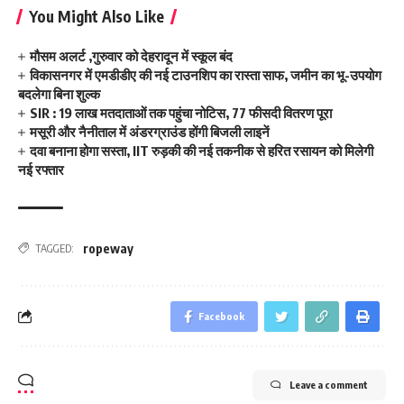
You Might Also Like
मौसम अलर्ट ,गुरुवार को देहरादून में स्कूल बंद
विकासनगर में एमडीडीए की नई टाउनशिप का रास्ता साफ, जमीन का भू-उपयोग
बदलेगा बिना शुल्क
SIR : 19 लाख मतदाताओं तक पहुंचा नोटिस, 77 फीसदी वितरण पूरा
मसूरी और नैनीताल में अंडरग्राउंड होंगी बिजली लाइनें
दवा बनाना होगा सस्ता, IIT रुड़की की नई तकनीक से हरित रसायन को मिलेगी
नई रफ्तार
ropeway
TAGGED:
Facebook
Leave a comment