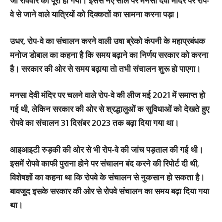
जो रविवार को पूरा हो गया। इससे नए साल पर मनसा देवी मंदिर पर रोप-
वे से जाने वाले यात्रियों को दिक्कतों का सामना करना पड़ा।
उधर, रोप-वे का संचालन करने वाली उषा ब्रेको कंपनी के महाप्रबंधक
मनोज डोबाल का कहना है कि समय बढ़ाने का निर्णय सरकार को करना
है। सरकार की ओर से समय बढ़ाया तो तभी संचालन शुरू हो पाएगा।
मनसा देवी मंदिर पर चलने वाले रोप-वे की लीज मई 2021 में समाप्त हो
गई थी, लेकिन सरकार की ओर से श्रद्धालुओं क सुविधाओं को देखते हुए
रोपवे का संचालन 31 दिसंबर 2023 तक बढ़ा दिया गया था।
आइआइटी रुड़की की ओर से भी रोप-वे की जांच पड़ताल की गई थी।
इसमें रोपवे काफी पुराना होने पर संचालन बंद करने की रिपोर्ट दी थी,
विशेषज्ञों का कहना था कि रोपवे के संचालन से नुकसान हो सकता है।
बावजूद इसके सरकार की ओर से रोपवे संचालन का समय बढ़ा दिया गया
था।