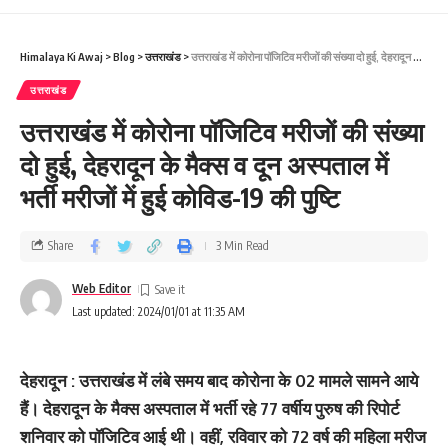
Himalaya Ki Awaj
>
Blog
>
उत्तराखंड
>
उत्तराखंड में कोरोना पॉजिटिव मरीजों की संख्‍या दो हुई, देहरादून के मैक्स व दून अस्पताल में भर्ती मरीजों में हुई कोविड-19 की पुष्टि
उत्तराखंड
उत्तराखंड में कोरोना पॉजिटिव मरीजों की संख्‍या
दो हुई, देहरादून के मैक्स व दून अस्पताल में
भर्ती मरीजों में हुई कोविड-19 की पुष्टि
Share
3 Min Read
Web Editor
Last updated: 2024/01/01 at 11:35 AM
देहरादून : उत्तराखंड में लंबे समय बाद कोरोना के 02 मामले सामने आये
हैं। देहरादून के मैक्स अस्पताल में भर्ती रहे 77 वर्षीय पुरुष की रिपोर्ट
शनिवार को पॉजिटिव आई थी। वहीं, रविवार को 72 वर्ष की महिला मरीज