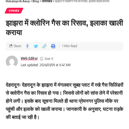
Himalaya Ki Awaj
>
Blog
>
उत्तराखंड
>
झाझरा में क्‍लोरिन गैस का रिसाव, इलाका खाली कराया
उत्तराखंड
झाझरा में क्‍लोरिन गैस का रिसाव, इलाका खाली
कराया
Share
1 Min Read
Web Editor
Last updated: 2024/01/09 at 6:47 AM
देहरादूनः देहरादून के झाझरा में मंगलवार सुबह प्लाट में रखे गैस सिलिंडरों
से क्लोरीन गैस का रिसाव हो गया। जिससे लोगों को सांस लेने में परेशानी
होने लगी। इसके बाद सूचना मिलते ही थाना प्रेमनगर पुलिस मौके पर
पहुंची और इलाके को खाली कराया। जानकारी के अनुसार, घटना तड़के
की बताई जा रही है।