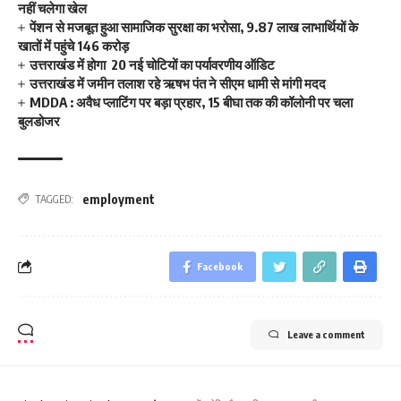
नहीं चलेगा खेल
पेंशन से मजबूत हुआ सामाजिक सुरक्षा का भरोसा, 9.87 लाख लाभार्थियों के
खातों में पहुंचे 146 करोड़
उत्तराखंड में होगा 20 नई चोटियों का पर्यावरणीय ऑडिट
उत्तराखंड में जमीन तलाश रहे ऋषभ पंत ने सीएम धामी से मांगी मदद
MDDA : अवैध प्लाटिंग पर बड़ा प्रहार, 15 बीघा तक की कॉलोनी पर चला
बुलडोजर
employment
TAGGED:
Facebook
Leave a comment