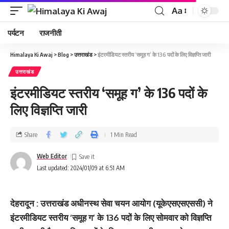
Aa
पर्यटन
राजनीती
Himalaya Ki Awaj
>
Blog
>
उत्तराखंड
>
इंटरमीडियट स्तरीय ‘समूह ग’ के 136 पदों के लिए विज्ञप्ति जारी
उत्तराखंड
इंटरमीडियट स्तरीय ‘समूह ग’ के 136 पदों के
लिए विज्ञप्ति जारी
Share
1 Min Read
Web Editor
Last updated: 2024/01/09 at 6:51 AM
देहरादून : उत्तराखंड अधीनस्थ सेवा चयन आयोग (यूकेएसएसएससी) ने
इंटरमीडियट स्तरीय ‘समूह ग’ के 136 पदों के लिए सोमवार को विज्ञप्ति