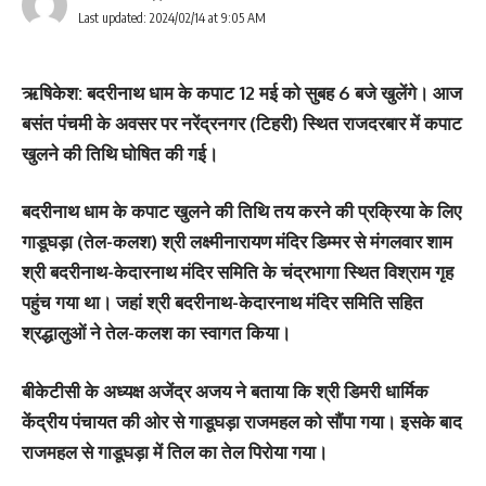
Last updated: 2024/02/14 at 9:05 AM
ऋषिकेश: बदरीनाथ धाम के कपाट 12 मई को सुबह 6 बजे खुलेंगे। आज
बसंत पंचमी के अवसर पर नरेंद्रनगर (टिहरी) स्थित राजदरबार में कपाट
खुलने की तिथि घोषित की गई।
बदरीनाथ धाम के कपाट खुलने की तिथि तय करने की प्रक्रिया के लिए
गाडूघड़ा (तेल-कलश) श्री लक्ष्मीनारायण मंदिर डिम्मर से मंगलवार शाम
श्री बदरीनाथ-केदारनाथ मंदिर समिति के चंद्रभागा स्थित विश्राम गृह
पहुंच गया था। जहां श्री बदरीनाथ-केदारनाथ मंदिर समिति सहित
श्रद्धालुओं ने तेल-कलश का स्वागत किया।
बीकेटीसी के अध्यक्ष अजेंद्र अजय ने बताया कि श्री डिमरी धार्मिक
केंद्रीय पंचायत की ओर से गाडूघड़ा राजमहल को सौंपा गया। इसके बाद
राजमहल से गाडूघड़ा में तिल का तेल पिरोया गया।