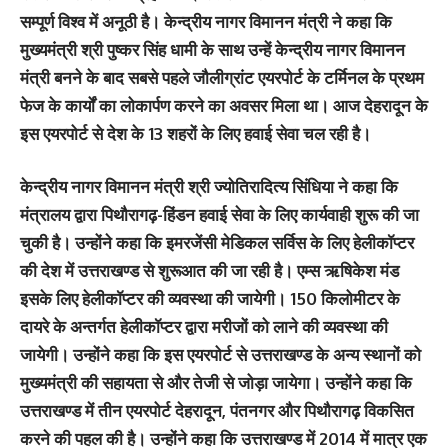
सम्पूर्ण विश्व में अनूठी है। केन्द्रीय नागर विमानन मंत्री ने कहा कि
मुख्यमंत्री श्री पुष्कर सिंह धामी के साथ उन्हें केन्द्रीय नागर विमानन
मंत्री बनने के बाद सबसे पहले जौलीग्रांट एयरपोर्ट के टर्मिनल के प्रथम
फेज के कार्यों का लोकार्पण करने का अवसर मिला था। आज देहरादून के
इस एयरपोर्ट से देश के 13 शहरों के लिए हवाई सेवा चल रही है।
केन्द्रीय नागर विमानन मंत्री श्री ज्योतिरादित्य सिंधिया ने कहा कि
मंत्रालय द्वारा पिथौरागढ़-हिंडन हवाई सेवा के लिए कार्यवाही शुरू की जा
चुकी है। उन्होंने कहा कि इमरजेंसी मेडिकल सर्विस के लिए हेलीकॉप्टर
की देश में उत्तराखण्ड से शुरूआत की जा रही है। एम्स ऋषिकेश मंड
इसके लिए हेलीकॉप्टर की व्यवस्था की जायेगी। 150 किलोमीटर के
दायरे के अन्तर्गत हेलीकॉप्टर द्वारा मरीजों को लाने की व्यवस्था की
जायेगी। उन्होंने कहा कि इस एयरपोर्ट से उत्तराखण्ड के अन्य स्थानों को
मुख्यमंत्री की सहायता से और तेजी से जोड़ा जायेगा। उन्होंने कहा कि
उत्तराखण्ड में तीन एयरपोर्ट देहरादून, पंतनगर और पिथौरागढ़ विकसित
करने की पहल की है। उन्होंने कहा कि उत्तराखण्ड में 2014 में मात्र एक