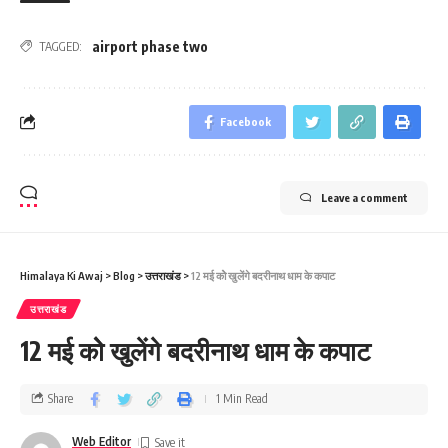
airport phase two
TAGGED:
Facebook
Leave a comment
Himalaya Ki Awaj
>
Blog
>
उत्तराखंड
>
12 मई कोे खुलेंगे बदरीनाथ धाम के कपाट
उत्तराखंड
12 मई कोे खुलेंगे बदरीनाथ धाम के कपाट
Share
1 Min Read
Web Editor