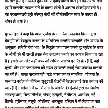
विस्तार हुआ है। पिछले कुछ वर्षों से हवाई यात्रा परिवहन का सस्ता, तेज
एवं विश्वसनीय साधन होने के कारण लोगों में अत्यन्त लोकप्रिय बनी है।
यह प्रधानमंत्री श्री नरेन्द्र मोदी की दीर्घकालिक सोच के कारण ही
संभव हो पाया है।
मुख्यमंत्री ने कहा कि आज प्रदेश के नागरिक उड्डयन विभाग द्वारा
देवभूमि की देवतुल्य जनता के अतिरिक्त भारतीय संस्कृति और परम्परा के
अनुसार ’अतिथि देवों भवः’ के सिद्धांत का पालन करते हुए प्रदेश के बाहर
के लोगों को भी सस्ती हवाई सेवा उपलब्ध कराने का प्रयास किया जा रहा
है। इससे एक ओर जहाँ राज्य को अधिक राजस्व प्राप्ति हो रही है, वहीं
दूसरी ओर आम जनमानस को सरल एवं सस्ती हवाई सेवा उपलब्ध करायी
जा रही है। भारत सरकार की ’’उड़े भारत का हर नागरिक’’ योजना के
अन्तर्गत प्रदेश के विभिन्न सुदूरवर्ती क्षेत्रों में बेहतर हवाई सेवा प्रदान की
जा रही है। वर्तमान में इस योजना के अंतर्गत 13 हेलीपोर्ट्स का निर्माण
सहस्त्रधारा, चिन्यालीसौड, गौचर, हल्द्वानी, नैनीताल, अल्मोड़ा, नई
टिहरी, श्रीनगर, मसूरी, जोशीमठ, धारचूला, हरिद्वार में भी किया जा रहा