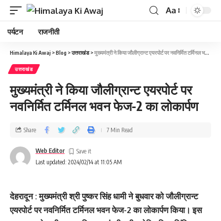
Aa
पर्यटन
राजनीती
Himalaya Ki Awaj
>
Blog
>
उत्तराखंड
>
मुख्यमंत्री ने किया जौलीग्रान्ट एयरपोर्ट पर नवनिर्मित टर्मिनल भवन फेज-2 का लोकार्पण
उत्तराखंड
मुख्यमंत्री ने किया जौलीग्रान्ट एयरपोर्ट पर
नवनिर्मित टर्मिनल भवन फेज-2 का लोकार्पण
Share
7 Min Read
Web Editor
Last updated: 2024/02/14 at 11:05 AM
देहरादून : मुख्यमंत्री श्री पुष्कर सिंह धामी ने बुधवार को जौलीग्रान्ट
एयरपोर्ट पर नवनिर्मित टर्मिनल भवन फेज-2 का लोकार्पण किया। इस