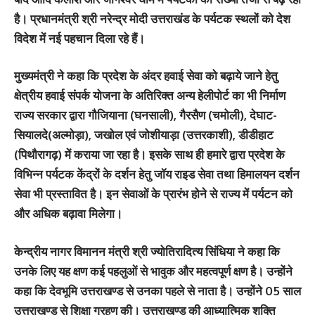
है। प्रधानमंत्री श्री नरेन्द्र मोदी उत्तराखंड के पर्यटक स्थलों को देश
विदेश में नई पहचान दिला रहे हैं।
मुख्यमंत्री ने कहा कि प्रदेश के अंदर हवाई सेवा को बढ़ाये जाने हेतु
क्षेत्रीय हवाई संपर्क योजना के अतिरिक्त अन्य हेलीपोर्ट का भी निर्माण
राज्य सरकार द्वारा गौजियाना (घनसाली), गैरसैण (चमोली), देघाट-
सियालदे(अल्मोड़ा), जखोल एवं जोशीयाड़ा (उत्तरकाशी), डीडीहाट
(पिथौरागढ़) में कराया जा रहा है। इसके साथ ही हमारे द्वारा प्रदेश के
विभिन्न पर्यटक केंद्रों के दर्शन हेतु जॉय राइड सेवा तथा हिमालयन दर्शन
सेवा भी प्रस्तावित है। इन सेवाओं के प्रारंभ होने से राज्य में पर्यटन को
और अधिक बढ़ावा मिलेगा।
केन्द्रीय नागर विमानन मंत्री श्री ज्योतिरादित्य सिंधिया ने कहा कि
उनके लिए यह क्षण कई पहलुओं से भावुक और महत्वपूर्ण क्षण है। उन्होंने
कहा कि देवभूमि उत्तराखण्ड से उनका पहले से नाता है। उन्होंने 05 साल
उत्तराखण्ड से शिक्षा ग्रहण की। उत्तराखण्ड की आध्यात्मिक शक्ति