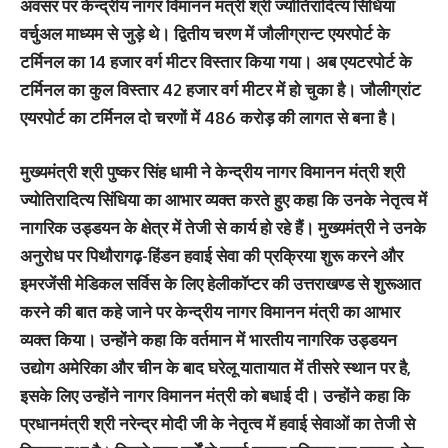
अवसर पर केन्द्रीय नागर विमानन मंत्री श्री ज्योतिरादित्य सिंधिया
वर्चुअल माध्यम से जुड़े थे। द्वितीय चरण में जौलीग्रान्ट एयरपोर्ट के
टर्मिनल का 14 हजार वर्ग मीटर विस्तार किया गया। अब एयटरपोर्ट के
टर्मिनल का कुल विस्तार 42 हजार वर्ग मीटर में हो चुका है। जौलीग्रांट
एयरपोर्ट का टर्मिनल दो चरणों में 486 करोड़ की लागत से बना है।
मुख्यमंत्री श्री पुष्कर सिंह धामी ने केन्द्रीय नागर विमानन मंत्री श्री
ज्योतिरादित्य सिंधिया का आभार व्यक्त करते हुए कहा कि उनके नेतृत्व में
नागरिक उड्डयन के क्षेत्र में तेजी से कार्य हो रहे हैं। मुख्यमंत्री ने उनके
अनुरोध पर पिथौरागढ़-हिंडन हवाई सेवा की प्रक्रिया शुरू करने और
इमरजेंसी मेडिकल सर्विस के लिए हेलीकॉप्टर की उत्तराखण्ड से शुरूआत
करने की बात कहे जाने पर केन्द्रीय नागर विमानन मंत्री का आभार
व्यक्त किया। उन्होंने कहा कि वर्तमान में भारतीय नागरिक उड्डयन
उद्योग अमेरिका और चीन के बाद घरेलू यातायात में तीसरे स्थान पर है,
इसके लिए उन्होंने नागर विमानन मंत्री को बधाई दी। उन्होंने कहा कि
प्रधानमंत्री श्री नरेन्द्र मोदी जी के नेतृत्व में हवाई सेवाओं का तेजी से