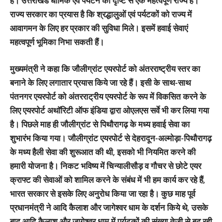
है। उत्तराखंड धार्मिक एवं पर्यटन की दृष्टि से एक महत्वपूर्ण राज्य है।
राज्य सरकार का प्रयास है कि श्रद्धालुओं एवं पर्यटकों को राज्य में
आवागमन के लिए हर प्रकार की सुविधा मिले। इसमें हवाई सेवाएं
महत्वपूर्ण भूमिका निभा सकती हैं।
मुख्यमंत्री ने कहा कि जौलीग्रांट एयरपोर्ट को अंतरराष्ट्रीय स्तर का
बनाने के लिए लगातार प्रयास किये जा रहे हैं। इसी के साथ-साथ
पंतनगर एयरपोर्ट को अंतरराट्रीय एयरपोर्ट के रूप में विकसित करने के
लिए एयरपोर्ट अथॉरिटी ऑफ इंडिया द्वारा ओएलएस सर्वे भी कर लिया गया
है। पिछले माह ही जौलीग्रांट से पिथौरागढ़ के मध्य हवाई सेवा का
शुभारंभ किया गया। जौलीग्रांट एयरपोर्ट से देहरादून-अल्मोड़ा-पिथौरागढ़
के मध्य हैली सेवा की शुरूआत की थी, इसको भी नियमित करने की
हमारी योजना है। निकट भविष्य में चिन्यालीसौड़ व गौचर से छोटे एयर
क्राफ्ट की सेवाओं को शामिल करने के संबंध में भी हम कार्य कर रहे हैं,
भारत सरकार से इसके लिए अनुरोध किया जा रहा है। कुछ माह पूर्व
प्रधानमंत्री ने आदि कैलाश और जागेश्वर धाम के दर्शन किये थे, उसके
बाद आदि कैलाश और जागेश्वर धाम में पर्यटकों की संख्या तेजी से बढ़ रही