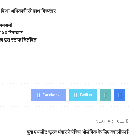
 शिक्षा अधिकारी रंगे हाथ गिरफ्तार
ें सनसनी
त 40 गिरफ्तार
का पूरा स्टाफ निलंबित
Facebook
Twitter
NEXT ARTICLE
युवा एथलीट सूरज पंवार ने पेरिस ओलंपिक के लिए क्वालीफाई