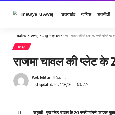
उत्तराखंड
करियर
राजनीती
Himalaya Ki Awaj
>
Blog
>
क्राइम
>
राजमा चावल की प्‍लेट के 20 रुपये मांगने पर बच
क्राइम
राजमा चावल की प्‍लेट के 20
Web Editor
Last updated: 2024/03/04 at 6:32 AM
रुड़की : एक प्लेट चावल के 20 रुपये मांगने पर एक युव