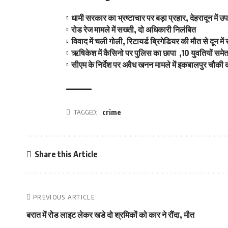
धामी सरकार का भ्रष्टाचार पर बड़ा प्रहार, देहरादून में उप
रोड रेज मामले में सख्ती, दो अधिकारी निलंबित
विवाद में चली गोली, रिटायर्ड ब्रिगेडियर की मौत से दून म
ऋषिकेश में कैसिनो पर पुलिस का छापा ,10 युवतियों समे
सीएम के निर्देश पर अवैध खनन मामले में इकबालपुर चौकी 
TAGGED:
crime
Share this Article
PREVIOUS ARTICLE
बरात में रोेड लाइट लेकर खडे दो श्रमिकों को कार ने रौंदा, मौत