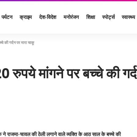
पर्यटन
क्राइम
देश-विदेश
मनोरंजन
शिक्षा
स्पोर्ट्स
स्वास्थ्य
्‍चे की गर्दन पर मारा चाकू
 रुपये मांगने पर बच्‍चे की गर
क ने राजमा-चावल की ठेली लगाने वाले व्यक्ति के आठ साल के बच्चे की