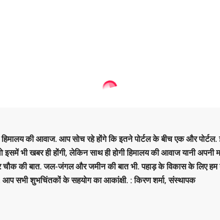
है हिमालय की आवाज. आप सोच रहे होंगे कि इतने पोर्टल के बीच एक और पोर्टल. इ
 तो इसमें भी खबर ही होंगी, लेकिन साथ ही होगी हिमालय की आवाज यानी अपनी म
र चौक की बात. जल-जंगल और जमीन की बात भी. पहाड़ के विकास के लिए हम
. आप सभी शुभचिंतकों के सहयोग का आकांक्षी. : किरण शर्मा, संस्‍थापक