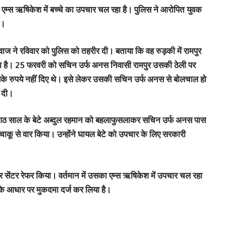
 एम्स ऋषिकेश में बच्चे का उपचार चल रहा है। पुलिस ने आरोपित युवक
ै।
नवाज ने रविवार को पुलिस को तहरीर दी। बताया कि वह रुड़की में रामपुर
ा है। 25 फरवरी को सचिन उर्फ अनस निवासी रामपुर उसकी ठेली पर
े रुपये नहीं दिए थे। इसे लेकर उसकी सचिन उर्फ अनस से बोलचाल हो
 दी।
ठ साल के बेटे अब्दुल रहमान को बहलाफुसलाकर सचिन उर्फ अनस पास
पर चाकू से वार किया। उन्होंने घायल बेटे को उपचार के लिए सरकारी
यर सेंटर रेफर किया। वर्तमान में उसका एम्स ऋषिकेश में उपचार चल रहा
 के आधार पर मुकदमा दर्ज कर लिया है।