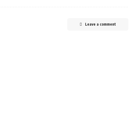
Leave a comment