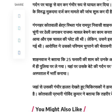
गर्दन पर चाकू से वार कर गंभीर रूप से घायल कर दिया।
SHARE
के विरुद्ध मुकदमा दर्ज कर मामले की जांच शुरू कर दी ह
गंगनहर कोतवाली क्षेत्र स्थित गांव रामपुर निवासी शाह
चुंगी पर ठेली लगाकर राजमा-चावल बेचने का काम करत
आया और एक चावल की प्लेट ली थी। लेकिन, उसने इसक
गई थी। आरोपित ने उसको परिणाम भुगतने की चेतावनी
शाहनवाज ने बताया कि 25 फरवरी की शाम को उनके आ
में ही पुलिया पर ले गया। यहां पर उसके बेटे की गर्दन 
अस्पताल में भर्ती कराया।
जहां से उसकी गंभीर हालत देखते हुए चिकित्सकों ने हा
है। कोतवाली प्रभारी गोविंद कुमार ने बताया कि तहरीर
You Might Also Like