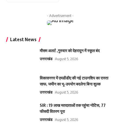
- Advertisement -
Latest News
मौसम अलर्ट ,गुरुवार को देहरादून में स्कूल बंद
उत्तराखंड
August 5, 2026
विकासनगर में एमडीडीए की नई टाउनशिप का रास्ता
साफ, जमीन का भू-उपयोग बदलेगा बिना शुल्क
उत्तराखंड
August 5, 2026
SIR : 19 लाख मतदाताओं तक पहुंचा नोटिस, 77
फीसदी वितरण पूरा
उत्तराखंड
August 5, 2026