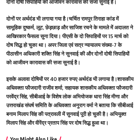
दोनों दोषी सिपाहियों को आजीवन कारावास की सजा सुनाई है।
दोनों पर अर्थदंड भी लगाया गया है।चर्चित रामपुर तिराहा कांड में
सामूहिक दुष्कर्म, लूट, छेड़छाड़ और साजिश रचने के मामले में अदालत ने
आखिरकार फैसला सुना दिया। पीएसी के दो सिपाहियों पर 15 मार्च को
दोष सिद्ध हो चुका था। अपर जिला एवं सत्र न्यायालय संख्या-7 के
पीठासीन अधिकारी शक्ति सिंह ने सुनवाई की और दोनों दोषी सिपाहियों
को आजीवन कारावास की सजा सुनाई है।
इसके अलावा दोषियों पर 40 हजार रुपए अर्थदंड भी लगाया है।शासकीय
अधिवक्ता फौजदारी राजीव शर्मा, सहायक शासकीय अधिवक्ता फौजदारी
परवेंद्र सिंह, सीबीआई के विशेष लोक अभियोजक धारा सिंह मीणा और
उत्तराखंड संघर्ष समिति के अधिवक्ता अनुराग वर्मा ने बताया कि सीबीआई
बनाम मिलाप सिंह की पत्रावली में सुनवाई पूरी हो चुकी है। अभियुक्त
मिलाप सिंह और वीरेंद्र प्रताप सिंह पर दोष सिद्ध हुआ था।
You Might Also Like