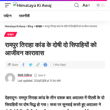
Aa
पर्यटन
राजनीती
Himalaya Ki Awaj
>
Blog
>
क्राइम
>
रामपुर तिराहा कांड के दोषी दो सिपाहियों को आजीवन कारावास
क्राइम
रामपुर तिराहा कांड के दोषी दो सिपाहियों को
आजीवन कारावास
Share
1 Min Read
Web Editor
Last updated: 2024/03/18 at 11:04 AM
देहरादूनः रामपुर तिराहा कांड के तीन दशक बाद अदालत में पीएसी के दो
सिपाहियों पर दोष सिद्ध हो गया। सजा पर सुनवाई करते हुए अदालत ने