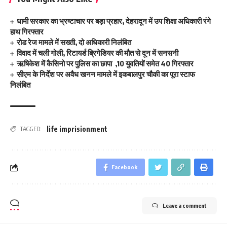
धामी सरकार का भ्रष्टाचार पर बड़ा प्रहार, देहरादून में उप शिक्षा अधिकारी रंगे
हाथ गिरफ्तार
रोड रेज मामले में सख्ती, दो अधिकारी निलंबित
विवाद में चली गोली, रिटायर्ड ब्रिगेडियर की मौत से दून में सनसनी
ऋषिकेश में कैसिनो पर पुलिस का छापा ,10 युवतियों समेत 40 गिरफ्तार
सीएम के निर्देश पर अवैध खनन मामले में इकबालपुर चौकी का पूरा स्टाफ
निलंबित
life imprisionment
TAGGED:
Facebook
Leave a comment