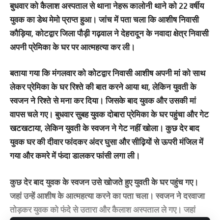
बुधवार को कैलाश अस्पताल से थाना नेहरू कालोनी थाने को 22 वर्षीय
युवक का डेथ मेमो प्राप्त हुआ। जांच में पता चला कि आशीष निवासी
कौड़िया, कोटद्वार जिला पौड़ी गढ़वाल ने देहरादून के नवादा क्षेत्र निवासी
अपनी प्रेमिका के घर पर आत्महत्या कर ली।
बताया गया कि मंगलवार को कोटद्वार निवासी आशीष अपनी मां को साथ
लेकर प्रेमिका के घर रिश्ते की बात करने आया था, लेकिन युवती के
स्वजन ने रिश्ते से मना कर दिया। जिसके बाद युवक और उसकी मां
वापस चले गए। बुधवार सुबह युवक दोबारा प्रेमिका के घर पहुंचा और गेट
खटखटाया, लेकिन युवती के स्वजन ने गेट नहीं खोला। कुछ देर बाद
युवक घर की दीवार फांदकर अंदर घुसा और सीढ़ियों से ऊपरी मंजिल में
गया और कमरे में फंदा डालकर फांसी लगा ली।
कुछ देर बाद युवक के स्वजन उसे खोजते हुए युवती के घर पहुंच गए।
जहां उन्हें आशीष के आत्महत्या करने का पता चला। स्वजन ने दरवाजा
तोड़कर युवक को फंदे से उतारा और कैलाश अस्पताल ले गए। जहां