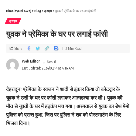
Himalaya Ki Awaj
>
Blog
>
क्राइम
>
युवक ने प्रेमिका के घर पर लगाई फांसी
क्राइम
युवक ने प्रेमिका के घर पर लगाई फांसी
Share
2 Min Read
Web Editor
Last updated: 2024/03/14 at 4:16 AM
देहरादून: प्रेमिका के स्वजन ने शादी से इंकार किया तो कोटद्वार के
युवक ने उसी के घर पर फांसी लगाकर आत्महत्या कर ली। युवक की
मौत से युवती के घर में हड़कंप मच गया। अस्पताल से युवक का डेथ मेमो
पुलिस को प्राप्त हुआ, जिस पर पुलिस ने शव को पोस्टमार्टम के लिए
भिजवा दिया।