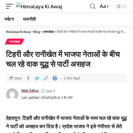
Aa
पर्यटन
राजनीती
Himalaya Ki Awaj
>
Blog
>
उत्तराखंड
>
टिहरी और रानीखेत में भाजपा नेताओं के बीच चल रहे वाक युद्ध से पार्टी असहज
उत्तराखंड
टिहरी और रानीखेत में भाजपा नेताओं के बीच
चल रहे वाक युद्ध से पार्टी असहज
Share
2 Min Read
Web Editor
Last updated: 2024/04/28 at 3:39 AM
देहरादून: टिहरी और रानीखेत में भाजपा नेताओं के मध्य चल रहे वाक युद्ध
ने पार्टी को असहज कर दिया है। प्रदेश भाजपा ने इसे गंभीरता से लेते