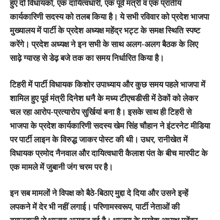
हुए दो विधायकों, एक दायित्वधारी, एक पूर्व मंत्री व एक प्रांतीय
कार्यकारिणी सदस्य को तलब किया है। ये सभी रविवार को प्रदेश भाजपा
मुख्यालय में पार्टी के प्रदेश अध्यक्ष महेंद्र भट्ट के समक्ष स्थिति स्पष्ट
करेंगे। प्रदेश अध्यक्ष ने इन सभी के साथ अलग-अलग बैठक के लिए
साढ़े ग्यारह से डेढ़ बजे तक का समय निर्धारित किया है।
टिहरी में पार्टी विधायक किशोर उपाध्याय और कुछ समय पहले भाजपा में
शामिल हुए पूर्व मंत्री दिनेश धनै के मध्य टीएचडीसी में ठेकों को लेकर
चल रहा आरोप-प्रत्यारोप सुर्खियां बना है। इसके साथ ही टिहरी से
भाजपा के प्रदेश कार्यकारिणी सदस्य खेम सिंह चौहान ने इंटरनेट मीडिया
पर पार्टी लाइन के विरुद्ध जाकर पोस्ट की थी। उधर, रानीखेत में
विधायक प्रमोद नैनवाल और दायित्वधारी कैलाश पंत के बीच मारपीट के
एक मामले में जुबानी जंग चरम पर है।
इन सब मामलों ने विपक्ष को बैठे-बिठाए मुद्दा दे दिया और उसने इन्हें
लपकने में देर भी नहीं लगाई। परिणामस्वरूप, पार्टी नेताओं की