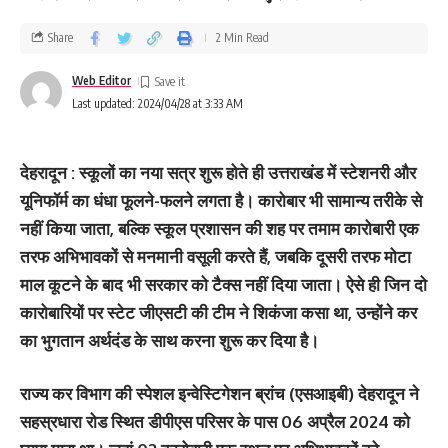
Share
2 Min Read
Web Editor
Last updated: 2024/04/28 at 3:33 AM
देहरादून : स्कूलों का नया सत्र शुरू होते ही उत्तराखंड में स्टेशनरी और
यूनिफॉर्म का धंधा फूलने-फलने लगता है। कारोबार भी सामान्य तरीके से
नहीं किया जाता, बल्कि स्कूल प्रशासन की शह पर तमाम कारोबारी एक
तरफ अभिभावकों से मनमानी वसूली करते हैं, जबकि दूसरी तरफ मोटा
माल कूटने के बाद भी सरकार को टैक्स नहीं दिया जाता। ऐसे ही जिन दो
कारोबारियों पर स्टेट जीएसटी की टीम ने शिकंजा कसा था, उन्होंने कर
का भुगतान अर्थदंड के साथ करना शुरू कर दिया है।
राज्य कर विभाग की स्पेशल इन्वेस्टिगेशन ब्रांच (एसआइबी) देहरादून ने
सहस्रधारा रोड स्थित डीपीएस परिसर के पास 06 अप्रैल 2024 को