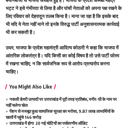
बयानबाजी से भाजपा असहज हुई है। भाजपा के प्रदेश अध्यक्ष महेंद्र
भट्ट ने इसे गंभीरता से लिया है और पांचों नेताओं को अपना पक्ष रखने के
लिए रविवार को देहरादून तलब किया है। माना जा रहा है कि इसके बाद
भी यदि ये नेता नहीं माने तो इनके विरुद्ध पार्टी अनुशासनात्मक कार्रवाई
भी कर सकती है।
उधर, भाजपा के प्रदेश महामंत्री आदित्य कोठारी ने कहा कि भाजपा में
आंतरिक लोकतंत्र है। यदि किसी का कोई विषय है तो उसे पार्टी फोरम
में रखना चाहिए, न कि सार्वजनिक रूप से आरोप-प्रत्यारोप करना
चाहिए।
You Might Also Like
नकली डेयरी उत्पादों पर उत्तराखंड में पूरी तरह प्रतिबंध, पनीर-घी के नाम पर
नहीं चलेगा खेल
पेंशन से मजबूत हुआ सामाजिक सुरक्षा का भरोसा, 9.87 लाख लाभार्थियों के
खातों में पहुंचे 146 करोड़
उत्तराखंड में होगा 20 नई चोटियों का पर्यावरणीय ऑडिट