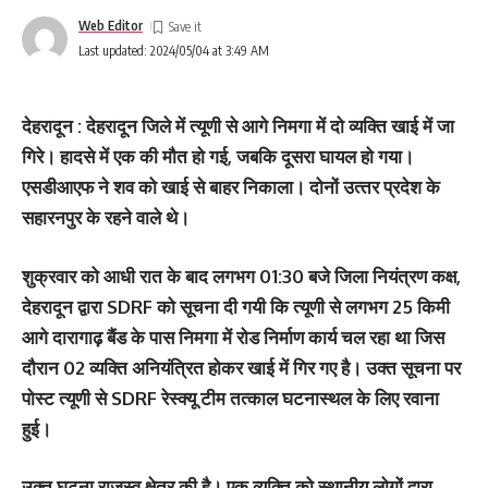
Web Editor
Last updated: 2024/05/04 at 3:49 AM
देहरादून : देहरादून जिले में त्यूणी से आगे निमगा में दो व्‍यक्ति खाई में जा
गिरे। हादसे में एक की मौत हो गई, जबकि दूसरा घायल हो गया।
एसडीआएफ ने शव को खाई से बाहर निकाला। दोनों उत्‍तर प्रदेश के
सहारनपुर के रहने वाले थे।
शुक्रवार को आधी रात के बाद लगभग 01:30 बजे जिला नियंत्रण कक्ष,
देहरादून द्वारा SDRF को सूचना दी गयी कि त्यूणी से लगभग 25 किमी
आगे दारागाढ़ बैंड के पास निमगा में रोड निर्माण कार्य चल रहा था जिस
दौरान 02 व्यक्ति अनियंत्रित होकर खाई में गिर गए है। उक्त सूचना पर
पोस्ट त्यूणी से SDRF रेस्क्यू टीम तत्काल घटनास्थल के लिए रवाना
हुई।
उक्त घटना राजस्व क्षेत्र की है। एक व्यक्ति को स्थानीय लोगों द्वारा