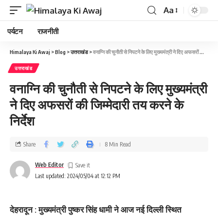
Aa
पर्यटन
राजनीती
Himalaya Ki Awaj
>
Blog
>
उत्तराखंड
>
वनाग्नि की चुनौती से निपटने के लिए मुख्‍यमंत्री ने दिए अफसरों की जिम्‍मेदारी तय करने के निर्देश
उत्तराखंड
वनाग्नि की चुनौती से निपटने के लिए मुख्‍यमंत्री
ने दिए अफसरों की जिम्‍मेदारी तय करने के
निर्देश
Share
8 Min Read
Web Editor
Last updated: 2024/05/04 at 12:12 PM
देहरादून : मुख्यमंत्री पुष्कर सिंह धामी ने आज नई दिल्ली स्थित