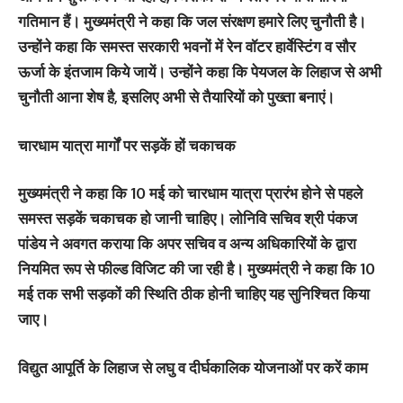
गतिमान हैं। मुख्यमंत्री ने कहा कि जल संरक्षण हमारे लिए चुनौती है।
उन्होंने कहा कि समस्त सरकारी भवनों में रेन वॉटर हार्वेस्टिंग व सौर
ऊर्जा के इंतजाम किये जायें। उन्होंने कहा कि पेयजल के लिहाज से अभी
चुनौती आना शेष है, इसलिए अभी से तैयारियों को पुख्ता बनाएं।
चारधाम यात्रा मार्गों पर सड़कें हों चकाचक
मुख्यमंत्री ने कहा कि 10 मई को चारधाम यात्रा प्रारंभ होने से पहले
समस्त सड़कें चकाचक हो जानी चाहिए। लोनिवि सचिव श्री पंकज
पांडेय ने अवगत कराया कि अपर सचिव व अन्य अधिकारियों के द्वारा
नियमित रूप से फील्ड विजिट की जा रही है। मुख्यमंत्री ने कहा कि 10
मई तक सभी सड़कों की स्थिति ठीक होनी चाहिए यह सुनिश्चित किया
जाए।
विद्युत आपूर्ति के लिहाज से लघु व दीर्घकालिक योजनाओं पर करें काम