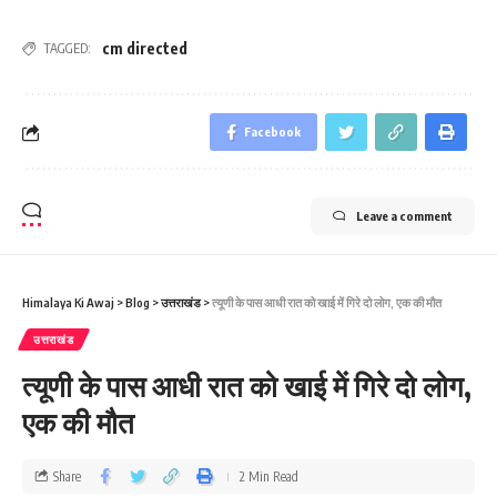
cm directed
TAGGED:
Facebook
Leave a comment
Himalaya Ki Awaj
>
Blog
>
उत्तराखंड
>
त्‍यूणी के पास आधी रात को खाई में गिरे दो लोग, एक की मौत
उत्तराखंड
त्‍यूणी के पास आधी रात को खाई में गिरे दो लोग,
एक की मौत
Share
2 Min Read