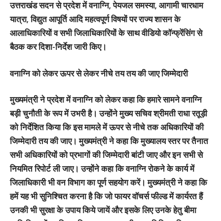
उत्तराखंड सदन से प्रदेश में वनाग्नि, पेयजल समस्या, आगामी चारधाम
यात्रा, विद्युत आपूर्ति आदि महत्वपूर्ण विषयों पर राज्य शासन के
आलाधिकारियों व सभी जिलाधिकारियों के साथ वीडियो कॉन्फ्रेंसिंग से
बैठक कर दिशा-निर्देश जारी किए।
वनाग्नि को लेकर ऊपर से लेकर नीचे तय तय की जाए जिम्मेदारी
मुख्यमंत्री ने प्रदेश में वनाग्नि को लेकर कहा कि हमारे सामने वनाग्नि
बड़ी चुनौती के रूप में उभरी है। उन्होंने मुख्य सचिव श्रीमती राधा रतूड़ी
को निर्देशित किया कि इस मामले में ऊपर से नीचे तक अधिकारियों की
जिम्मेदारी तय की जाए। मुख्यमंत्री ने कहा कि मुख्यालय स्तर पर तैनात
सभी अधिकारियों को प्रभागों की जिम्मेदारी बांटी जाए और इन सभी से
नियमित रिपोर्ट ली जाए। उन्होंने कहा कि वनाग्नि रोकने के कार्य में
जिलाधिकारी भी वन विभाग का पूर्ण सहयोग करें। मुख्यमंत्री ने कहा कि
हमें यह भी सुनिश्चित करना है कि जो फायर वॉचर्स फील्ड में कार्यरत हैं
उनकी भी सुरक्षा के उपाय किये जायें और इसके लिए उनके हेतु बीमा