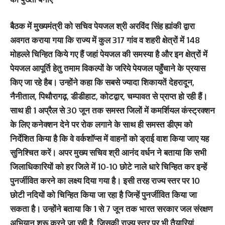
बैठक में मुख्यमंत्री को सचिव पेयजल श्री अरविंद सिंह ह्यांकी द्वारा
अवगत कराया गया कि राज्य में कुल 317 गांव व शहरी क्षेत्रों में 148
मोहल्ले चिन्हित किये गए हैं जहां पेयजल की समस्या है और इन क्षेत्रों में
पेयजल आपूर्ति हेतु तमाम विकल्पों के जरिये पेयजल पहुँचाने के प्रयास
किए जा रहे हैब। उन्होंने कहा कि सबसे ज्यादा शिकायतें देहरादून,
नैनीताल, पिथौरागढ़, डीडीहाट, कोटद्वार, चम्पावत से प्राप्त हो रही हैं।
साथ ही 1 अप्रैल से 30 जून तक समस्त जिलों में कमर्शियल कंस्ट्रक्शन
के लिए कनेक्शन देने पर रोक लगाने के साथ ही समस्त डीएम को
निर्देशित किया है कि वे वर्कशॉप्स में वाहनों को ड्राई वाश किया जाए यह
सुनिश्चित करें। अपर मुख्य सचिव श्री आनंद वर्धन ने बताया कि सभी
जिलाधिकारियों को हर जिले में 10-10 छोटे नाले धारे चिन्हित कर इन्हें
पुनर्जीवित करने का लक्ष्य दिया गया है। इसी तरह राज्य स्तर पर 10
छोटी नदियों को चिन्हित किया जा रहा है जिन्हें पुनर्जीवित किया जा
सकता है। उन्होंने बताया कि 1 से 7 जून तक भारत सरकार जल संरक्षण
अभियान शुरू करने जा रही है, जिसकी राज्य स्तर पर भी तैयारियां