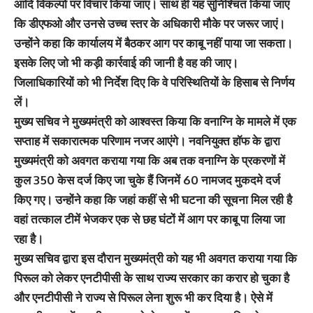
आदि विकल्पों पर विचार किया जाए। साथ ही यह सुनिश्चित किया जाए
कि डीएफओ और उनसे उच्च स्तर के अधिकारी मौके पर जरूर जाएं।
उन्होंने कहा कि कार्यालय में बैठकर आग पर काबू नहीं पाया जा सकता।
इसके लिए जो भी कड़ी कार्रवाई की जानी है वह की जाए।
जिलाधिकारियों को भी निर्देश दिए कि वे परिस्थितियों के हिसाब से निर्णय
लें।
मुख्य सचिव ने मुख्यमंत्री को आश्वस्त किया कि वनाग्नि के मामले में एक
सप्ताह में सकारात्मक परिणाम नजर आएंगे। नवनियुक्त हॉफ के द्वारा
मुख्यमंत्री को अवगत कराया गया कि अब तक वनाग्नि के प्रकरणों में
कुल 350 केस दर्ज किए जा चुके हैं जिनमें 60 नामजद मुकदमे दर्ज
किए गए। उन्होंने कहा कि जहां कहीं से भी घटना की सूचना मिल रही है
वहां तत्काल टीमें भेजकर एक से छह घंटों में आग पर काबू पा लिया जा
रहा है।
मुख्य सचिव द्वारा इस दौरान मुख्यमंत्री को यह भी अवगत कराया गया कि
पिरूल को लेकर एनटीपीसी के साथ राज्य सरकार का करार हो चुका है
और एनटीपीसी ने राज्य से पिरूल लेना शुरू भी कर दिया है। ऐसे में