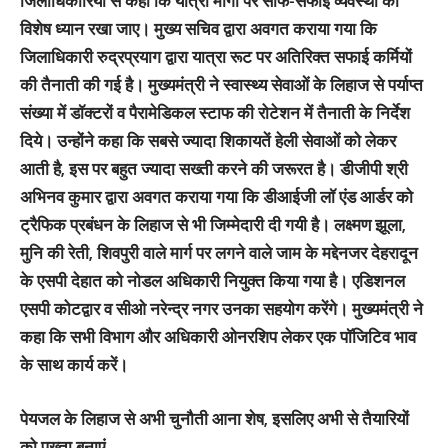
जिलाधिकारियों से कहा कि यात्रा मार्गों पर साफ-सफाई व्यवस्था का
विशेष ध्यान रखा जाए। मुख्य सचिव द्वारा अवगत कराया गया कि
जिलाधिकारी रुद्रप्रयाग द्वारा यात्रा रूट पर अतिरिक्त सफाई कर्मियों
की तैनाती की गई है। मुख्यमंत्री ने स्वास्थ्य सेवाओं के लिहाज से पर्याप्त
संख्या में डॉक्टरों व पैरामेडिकल स्टाफ की रोटेशन में तैनाती के निर्देश
दिये। उन्होंने कहा कि सबसे ज्यादा शिकायतें हेली सेवाओं को लेकर
आती है, इस पर बहुत ज्यादा सख्ती करने की जरूरत है। डीजीपी श्री
अभिनव कुमार द्वारा अवगत कराया गया कि डीआईजी लॉ एंड आर्डर को
ट्रैफिक प्रबंधन के लिहाज से भी जिम्मेदारी दी गयी है। लक्ष्मण झूला,
मुनि की रेती, शिवपुरी वाले मार्ग पर लगने वाले जाम के मद्देनजर देहरादून
के एसपी देहात को नोडल अधिकारी नियुक्त किया गया है। एडिशनल
एसपी कोटद्वार व सीओ नरेन्द्र नगर उनका सहयोग करेंगे। मुख्यमंत्री ने
कहा कि सभी विभाग और अधिकारी ओनरशिप लेकर एक पॉजिटिव भाव
के साथ कार्य करें।
पेयजल के लिहाज से अभी चुनौती आना शेष, इसलिए अभी से तैयारियों
को पुख्ता बनाएं