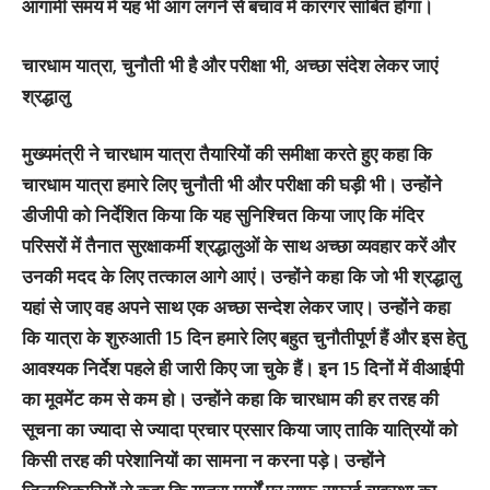
आगामी समय में यह भी आग लगने से बचाव में कारगर साबित होगा।
चारधाम यात्रा, चुनौती भी है और परीक्षा भी, अच्छा संदेश लेकर जाएं
श्रद्धालु
मुख्यमंत्री ने चारधाम यात्रा तैयारियों की समीक्षा करते हुए कहा कि
चारधाम यात्रा हमारे लिए चुनौती भी और परीक्षा की घड़ी भी। उन्होंने
डीजीपी को निर्देशित किया कि यह सुनिश्चित किया जाए कि मंदिर
परिसरों में तैनात सुरक्षाकर्मी श्रद्धालुओं के साथ अच्छा व्यवहार करें और
उनकी मदद के लिए तत्काल आगे आएं। उन्होंने कहा कि जो भी श्रद्धालु
यहां से जाए वह अपने साथ एक अच्छा सन्देश लेकर जाए। उन्होंने कहा
कि यात्रा के शुरुआती 15 दिन हमारे लिए बहुत चुनौतीपूर्ण हैं और इस हेतु
आवश्यक निर्देश पहले ही जारी किए जा चुके हैं। इन 15 दिनों में वीआईपी
का मूवमेंट कम से कम हो। उन्होंने कहा कि चारधाम की हर तरह की
सूचना का ज्यादा से ज्यादा प्रचार प्रसार किया जाए ताकि यात्रियों को
किसी तरह की परेशानियों का सामना न करना पड़े। उन्होंने