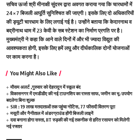
सचिव ऊर्जा श्री मीनाक्षी सुंदरम द्वारा अवगत कराया गया कि चारधामों में
24×7 बिजली आपूर्ति सुनिश्चित की जाएगी। इसके लिए दो अधिकारियों
की ड्यूटी चारधाम के लिए लगाई गई है। उन्होंने बताया कि केदारनाथ व
बद्रीनाथ धाम में 23 केवी के सब स्टेशन का निर्माण प्रगति पर है।
मुख्यमंत्री ने कहा कि आने वाले दिनों में और भी ज्यादा विद्युत की
आवश्यकता होगी, इसके लिए हमें लघु और दीर्घकालिक दोनों योजनाओं
पर काम करना है।
You Might Also Like
मौसम अलर्ट ,गुरुवार को देहरादून में स्कूल बंद
विकासनगर में एमडीडीए की नई टाउनशिप का रास्ता साफ, जमीन का भू-उपयोग
बदलेगा बिना शुल्क
SIR : 19 लाख मतदाताओं तक पहुंचा नोटिस, 77 फीसदी वितरण पूरा
मसूरी और नैनीताल में अंडरग्राउंड होंगी बिजली लाइनें
दवा बनाना होगा सस्ता, IIT रुड़की की नई तकनीक से हरित रसायन को मिलेगी
नई रफ्तार