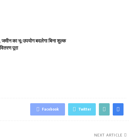
 जमीन का भू-उपयोग बदलेगा बिना शुल्क
वितरण पूरा
Facebook
Twitter
NEXT ARTICLE