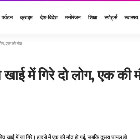
पर्यटन
क्राइम
देश-विदेश
मनोरंजन
शिक्षा
स्पोर्ट्स
स्वास्थ्य
ो लोग, एक की मौत
 खाई में गिरे दो लोग, एक की 
 व्‍यक्ति खाई में जा गिरे। हादसे में एक की मौत हो गई, जबकि दूसरा घायल हो