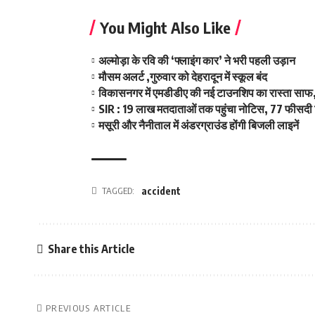
You Might Also Like
अल्मोड़ा के रवि की ‘फ्लाइंग कार’ ने भरी पहली उड़ान
मौसम अलर्ट ,गुरुवार को देहरादून में स्कूल बंद
विकासनगर में एमडीडीए की नई टाउनशिप का रास्ता साफ,
SIR : 19 लाख मतदाताओं तक पहुंचा नोटिस, 77 फीसदी 
मसूरी और नैनीताल में अंडरग्राउंड होंगी बिजली लाइनें
TAGGED:
accident
Share this Article
PREVIOUS ARTICLE