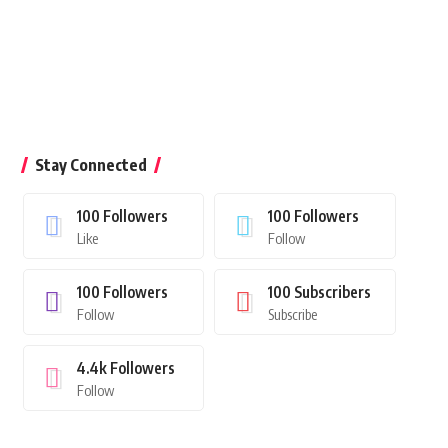
Stay Connected
100
Followers
100
Followers
Like
Follow
100
Followers
100
Subscribers
Follow
Subscribe
4.4k
Followers
Follow