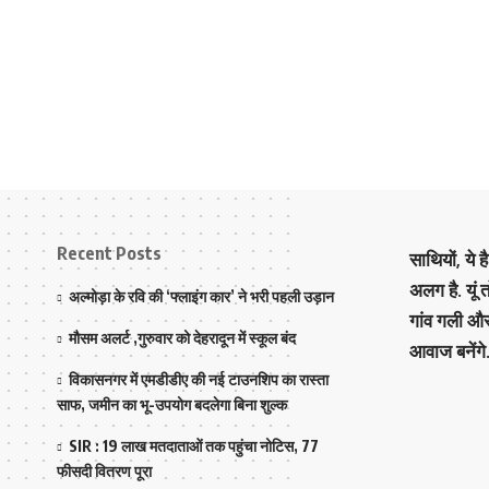
Recent Posts
साथियों, ये 
अलग है. यूं
अल्मोड़ा के रवि की ‘फ्लाइंग कार’ ने भरी पहली उड़ान
गांव गली औ
मौसम अलर्ट ,गुरुवार को देहरादून में स्कूल बंद
आवाज बनेंगे
विकासनगर में एमडीडीए की नई टाउनशिप का रास्ता
साफ, जमीन का भू-उपयोग बदलेगा बिना शुल्क
SIR : 19 लाख मतदाताओं तक पहुंचा नोटिस, 77
फीसदी वितरण पूरा