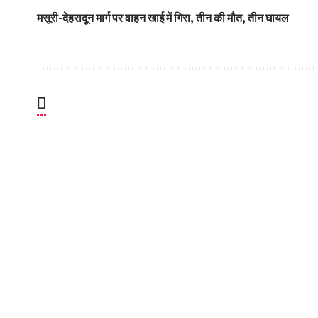
मसूरी-देहरादून मार्ग पर वाहन खाई में गिरा, तीन की मौत, तीन घायल