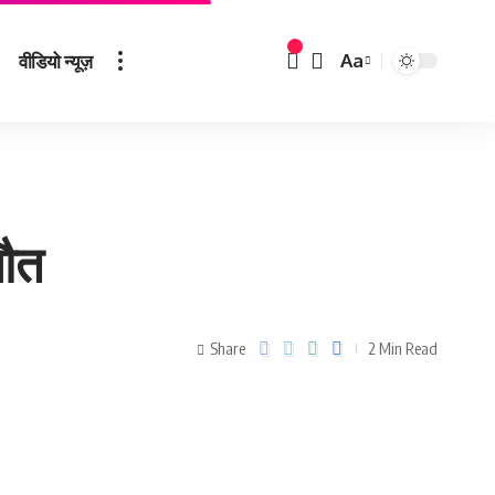
वीडियो न्यूज़
Aa
मौत
Share
2 Min Read