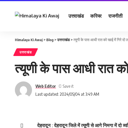
उत्तराखंड
करियर
राजनीती
Himalaya Ki Awaj
>
Blog
>
उत्तराखंड
>
त्‍यूणी के पास आधी रात को खाई में गिरे द
उत्तराखंड
त्‍यूणी के पास आधी रात को
Web Editor
Last updated: 2024/05/04 at 3:49 AM
देहरादून : देहरादून जिले में त्यूणी से आगे निमगा में दो