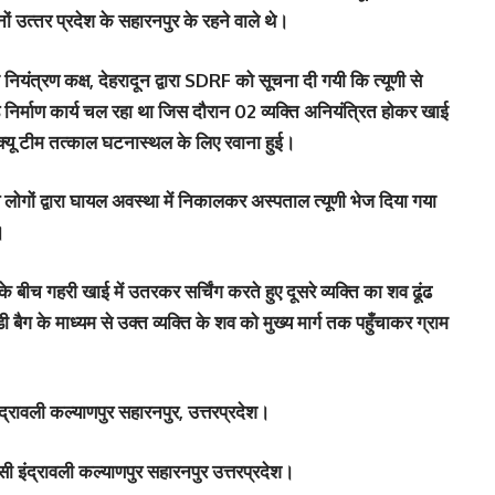
त्‍तर प्रदेश के सहारनपुर के रहने वाले थे।
ंत्रण कक्ष, देहरादून द्वारा SDRF को सूचना दी गयी कि त्यूणी से
ड निर्माण कार्य चल रहा था जिस दौरान 02 व्यक्ति अनियंत्रित होकर खाई
स्क्यू टीम तत्काल घटनास्थल के लिए रवाना हुई।
य लोगों द्वारा घायल अवस्था में निकालकर अस्पताल त्यूणी भेज दिया गया
।
बीच गहरी खाई में उतरकर सर्चिंग करते हुए दूसरे व्यक्ति का शव ढूंढ
ग के माध्यम से उक्त व्यक्ति के शव को मुख्य मार्ग तक पहुँचाकर ग्राम
ंद्रावली कल्याणपुर सहारनपुर, उत्तरप्रदेश।
 इंद्रावली कल्याणपुर सहारनपुर उत्तरप्रदेश।