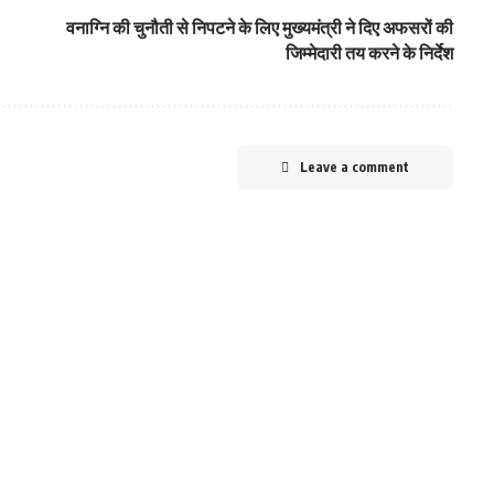
वनाग्नि की चुनौती से निपटने के लिए मुख्‍यमंत्री ने दिए अफसरों की
जिम्‍मेदारी तय करने के निर्देश
Leave a comment