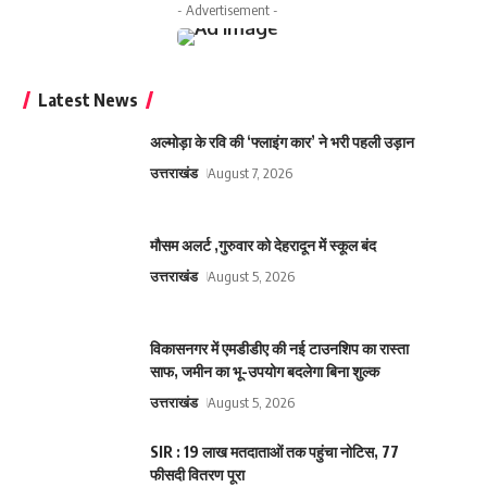
- Advertisement -
Latest News
अल्मोड़ा के रवि की ‘फ्लाइंग कार’ ने भरी पहली उड़ान
उत्तराखंड
August 7, 2026
मौसम अलर्ट ,गुरुवार को देहरादून में स्कूल बंद
उत्तराखंड
August 5, 2026
विकासनगर में एमडीडीए की नई टाउनशिप का रास्ता
साफ, जमीन का भू-उपयोग बदलेगा बिना शुल्क
उत्तराखंड
August 5, 2026
SIR : 19 लाख मतदाताओं तक पहुंचा नोटिस, 77
फीसदी वितरण पूरा