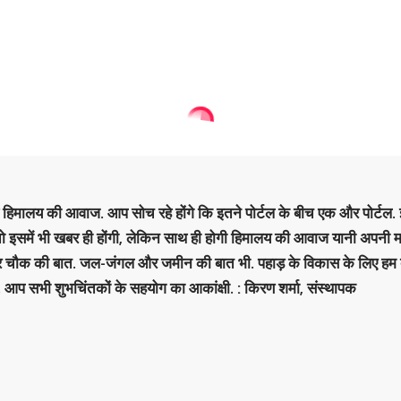
है हिमालय की आवाज. आप सोच रहे होंगे कि इतने पोर्टल के बीच एक और पोर्टल. इ
 तो इसमें भी खबर ही होंगी, लेकिन साथ ही होगी हिमालय की आवाज यानी अपनी म
र चौक की बात. जल-जंगल और जमीन की बात भी. पहाड़ के विकास के लिए हम
. आप सभी शुभचिंतकों के सहयोग का आकांक्षी. : किरण शर्मा, संस्‍थापक