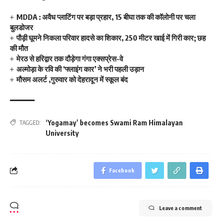
MDDA : अवैध प्लाटिंग पर बड़ा प्रहार, 15 बीघा तक की कॉलोनी पर चला
बुलडोजर
पौड़ी घूमने निकला परिवार हादसे का शिकार, 250 मीटर खाई में गिरी कार; छह
की मौत
मेरठ से हरिद्वार तक दौड़ेगा गंगा एक्सप्रेस-वे
अल्मोड़ा के रवि की ‘फ्लाइंग कार’ ने भरी पहली उड़ान
मौसम अलर्ट ,गुरुवार को देहरादून में स्कूल बंद
‘Yogamay’ becomes Swami Ram Himalayan
TAGGED:
University
Facebook
Leave a comment