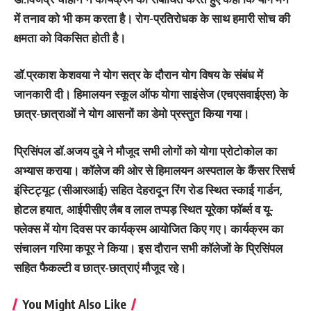
में तनाव को भी कम करता है। रोग-प्रतिरोधक के साथ हमारी सोच की
क्षमता को विकसित होती है।
डॉ.प्रकाश केशवया ने योग सत्र के दौरान योग विषय के संबंध में
जानकारी दी। हिमालयन स्कूल ऑफ योगा साइंसेज (एचएसवाईएस) के
छात्र-छात्राओं ने योग आसनों का डेमो प्रस्तुत किया गया।
प्रिसिंपल डॉ.अजय दुबे ने मौजूद सभी लोगों को योगा प्रोटोकोल का
अभ्यास कराया। कॉलेज की ओर से हिमालयन अस्पताल के कैंसर रिसर्च
इंस्टिट्यूट (सीआरआई) सहित देहरादून रिंग रोड स्थित स्काई गार्डन,
होटल हयात, आईपीसीए लैब व लाल तप्पड़ स्थित यूरेका फॉर्ब्स व यू-
फ्लेक्स में योग दिवस पर कार्यक्रम आयोजित किए गए। कार्यक्रम का
संचालन गरिमा कपूर ने किया। इस दौरान सभी कॉलेजों के प्रिसिंपल
सहित फैकल्टी व छात्र-छात्राएं मौजूद रहे।
You Might Also Like