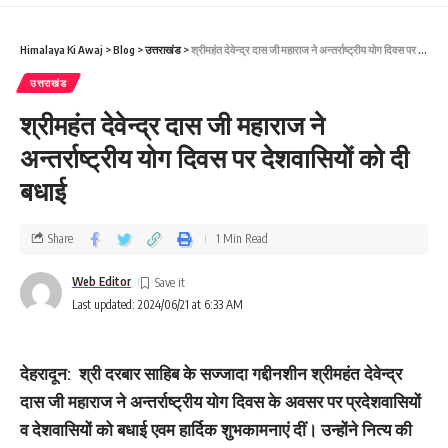
Himalaya Ki Awaj
>
Blog
>
उत्तराखंड
>
श्रीमहंत देवेन्द्र दास जी महाराज ने अन्तर्राष्ट्रीय योग दिवस पर देशवासियों को दी बधाई
उत्तराखंड
श्रीमहंत देवेन्द्र दास जी महाराज ने
अन्तर्राष्ट्रीय योग दिवस पर देशवासियों को दी
बधाई
Share
1 Min Read
Web Editor
Last updated: 2024/06/21 at 6:33 AM
देहरादून: श्री दरबार साहिब के सज्जादा गद्दीनशीन श्रीमहंत देवेन्द्र
दास जी महाराज ने अन्तर्राष्ट्रीय योग दिवस के अवसर पर प्रदेशवासियों
व देशवासियों को बधाई एवम हार्दिक शुभकामनाएं दीं। उन्होंने नित्य की