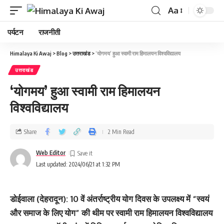
Aa
पर्यटन
राजनीती
Himalaya Ki Awaj
>
Blog
>
उत्तराखंड
>
‘योगमय’ हुआ स्वामी राम हिमालयन विश्वविद्यालय
उत्तराखंड
‘योगमय’ हुआ स्वामी राम हिमालयन
विश्वविद्यालय
Share
2 Min Read
Web Editor
Last updated: 2024/06/21 at 1:32 PM
डोईवाला (देहरादून): 10 वें अंतर्राष्ट्रीय योग दिवस के उपलक्ष्य में “स्वयं
और समाज के लिए योग” की थीम पर स्वामी राम हिमालयन विश्वविद्यालय