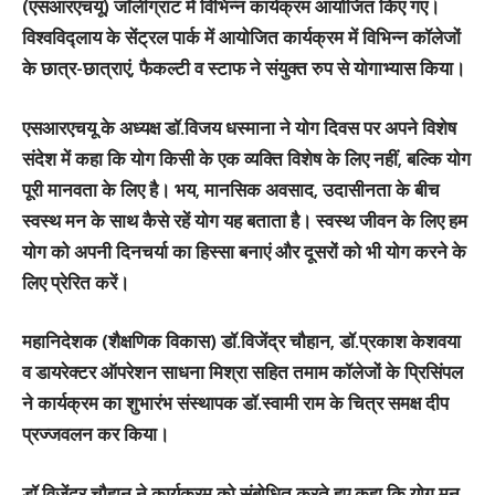
(एसआरएचयू) जॉलीग्रांट में विभिन्न कार्यक्रम आयोजित किए गए।
विश्वविद्लाय के सेंट्रल पार्क में आयोजित कार्यक्रम में विभिन्न कॉलेजों
के छात्र-छात्राएं, फैकल्टी व स्टाफ ने संयुक्त रुप से योगाभ्यास किया।
एसआरएचयू के अध्यक्ष डॉ.विजय धस्माना ने योग दिवस पर अपने विशेष
संदेश में कहा कि योग किसी के एक व्यक्ति विशेष के लिए नहीं, बल्कि योग
पूरी मानवता के लिए है। भय, मानसिक अवसाद, उदासीनता के बीच
स्वस्थ मन के साथ कैसे रहें योग यह बताता है। स्वस्थ जीवन के लिए हम
योग को अपनी दिनचर्या का हिस्सा बनाएं और दूसरों को भी योग करने के
लिए प्रेरित करें।
महानिदेशक (शैक्षणिक विकास) डॉ.विजेंद्र चौहान, डॉ.प्रकाश केशवया
व डायरेक्टर ऑपरेशन साधना मिश्रा सहित तमाम कॉलेजों के प्रिसिंपल
ने कार्यक्रम का शुभारंभ संस्थापक डॉ.स्वामी राम के चित्र समक्ष दीप
प्रज्जवलन कर किया।
डॉ.विजेंद्र चौहान ने कार्यक्रम को संबोधित करते हुए कहा कि योग मन