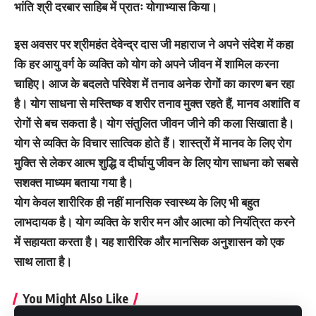
भांति श्री दरबार साहिब में प्रातः योगाभ्यास किया।
इस अवसर पर श्रीमहंत देवेन्द्र दास जी महाराज ने अपने संदेश में कहा
कि हर आयु वर्ग के व्यक्ति को योग को अपने जीवन में शामिल करना
चाहिए। आज के बदलते परिवेश में तनाव अनेक रोगों का कारण बन रहा
है। योग साधना से मस्तिष्क व शरीर तनाव मुक्त रहते हैं, मानव अशांति व
रोगों से बच सकता है। योग संतुलित जीवन जीने की कला सिखाता है।
योग से व्यक्ति के विचार सात्विक होते हैं। शास्त्रों में मानव के लिए रोग
मुक्ति से लेकर आत्म शुद्धि व दीर्घायु जीवन के लिए योग साधना को सबसे
सशक्त माध्यम बताया गया है।
योग केवल शारीरिक ही नहीं मानसिक स्वास्थ्य के लिए भी बहुत
लाभदायक है। योग व्यक्ति के शरीर मन और आत्मा को नियंत्रित करने
में सहायता करता है। यह शारीरिक और मानसिक अनुशासन को एक
साथ लाता है।
You Might Also Like