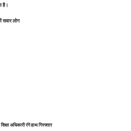
आ है।
ें सवार लोग
 शिक्षा अधिकारी रंगे हाथ गिरफ्तार