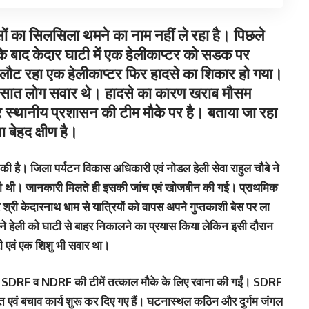
हादसों का सिलसिला थमने का नाम नहीं ले रहा है। पिछले
े के बाद केदार घाटी में एक हेलीकाप्‍टर को सडक पर
लौट रहा एक हेलीकाप्‍टर फिर हादसे का शिकार हो गया।
ेत सात लोग सवार थे। हादसे का कारण खराब मौसम
्‍थानीय प्रशासन की टीम मौके पर है। बताया जा रहा
 बेहद क्षीण है।
की है। जिला पर्यटन विकास अधिकारी एवं नोडल हेली सेवा राहुल चौबे ने
ी थी। जानकारी मिलते ही इसकी जांच एवं खोजबीन की गई। प्राथमिक
्री केदारनाथ धाम से यात्रियों को वापस अपने गुप्तकाशी बेस पर ला
े हेली को घाटी से बाहर निकालने का प्रयास किया लेकिन इसी दौरान
री एवं एक शिशु भी सवार था।
ही SDRF व NDRF की टीमें तत्काल मौके के लिए रवाना की गईं। SDRF
एवं बचाव कार्य शुरू कर दिए गए हैं। घटनास्थल कठिन और दुर्गम जंगल