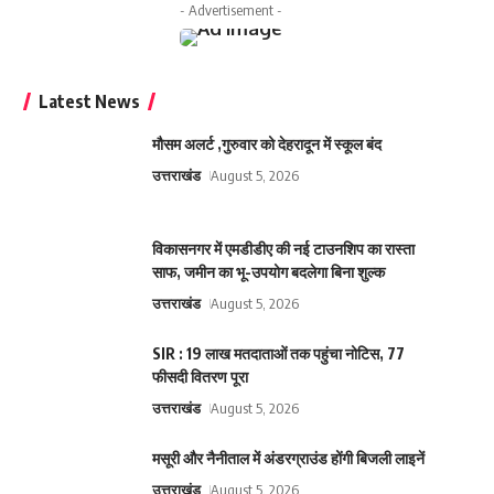
- Advertisement -
Latest News
मौसम अलर्ट ,गुरुवार को देहरादून में स्कूल बंद
उत्तराखंड
August 5, 2026
विकासनगर में एमडीडीए की नई टाउनशिप का रास्ता
साफ, जमीन का भू-उपयोग बदलेगा बिना शुल्क
उत्तराखंड
August 5, 2026
SIR : 19 लाख मतदाताओं तक पहुंचा नोटिस, 77
फीसदी वितरण पूरा
उत्तराखंड
August 5, 2026
मसूरी और नैनीताल में अंडरग्राउंड होंगी बिजली लाइनें
उत्तराखंड
August 5, 2026