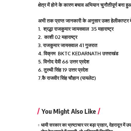
क्षेत्र में होने के कारण बचाव अभियान चुनौतीपूर्ण बना हु
अभी तक प्राप्त जानकारी के अनुसार उक्त हेलीकाप्‍टर म
1. श्रद्धा राजकुमार जायसवाल 35 महाराष्ट्र
2. काशी 02 महाराष्ट्र
3. राजकुमार जायसवाल 41 गुजरात
4. विक्रम BKTC KEDARNATH उत्तराखंड
5. विनोद देवी 66 उत्तर प्रदेश
6. तुस्‍थी सिंह 19 उत्तर प्रदेश
7.कै राजवीर सिंह चौहान (पायलेट)
You Might Also Like
धामी सरकार का भ्रष्टाचार पर बड़ा प्रहार, देहरादून में उप