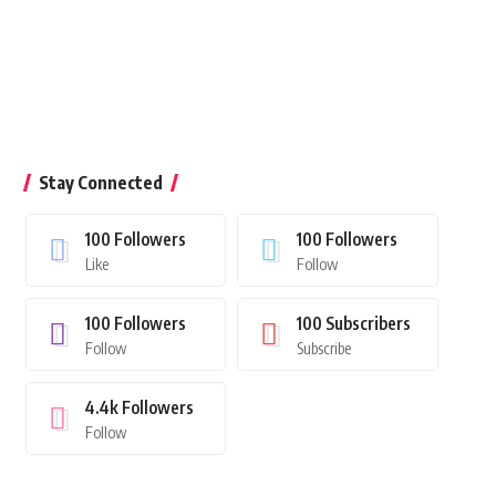
Stay Connected
100
Followers
100
Followers
Like
Follow
100
Followers
100
Subscribers
Follow
Subscribe
4.4k
Followers
Follow