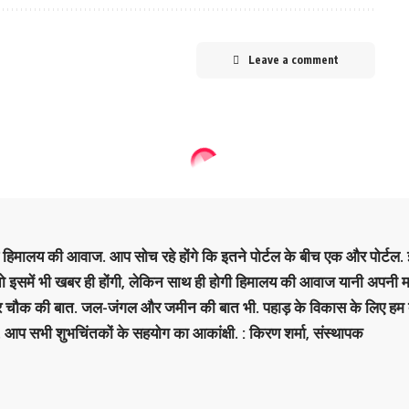
Leave a comment
है हिमालय की आवाज. आप सोच रहे होंगे कि इतने पोर्टल के बीच एक और पोर्टल. इ
 तो इसमें भी खबर ही होंगी, लेकिन साथ ही होगी हिमालय की आवाज यानी अपनी म
र चौक की बात. जल-जंगल और जमीन की बात भी. पहाड़ के विकास के लिए हम
. आप सभी शुभचिंतकों के सहयोग का आकांक्षी. : किरण शर्मा, संस्‍थापक