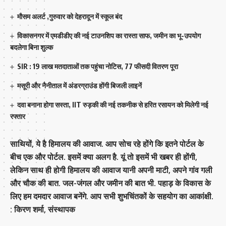
मौसम अलर्ट ,गुरुवार को देहरादून में स्कूल बंद
विकासनगर में एमडीडीए की नई टाउनशिप का रास्ता साफ, जमीन का भू-उपयोग
बदलेगा बिना शुल्क
SIR : 19 लाख मतदाताओं तक पहुंचा नोटिस, 77 फीसदी वितरण पूरा
मसूरी और नैनीताल में अंडरग्राउंड होंगी बिजली लाइनें
दवा बनाना होगा सस्ता, IIT रुड़की की नई तकनीक से हरित रसायन को मिलेगी नई
रफ्तार
साथियों, ये है हिमालय की आवाज. आप सोच रहे होंगे कि इतने पोर्टल के
बीच एक और पोर्टल. इसमें क्या अलग है. यूं तो इसमें भी खबर ही होंगी,
लेकिन साथ ही होगी हिमालय की आवाज यानी अपनी माटी, अपने गांव गली
और चौक की बात. जल-जंगल और जमीन की बात भी. पहाड़ के विकास के
लिए हम दमदार आवाज बनेंगे. आप सभी शुभचिंतकों के सहयोग का आकांक्षी.
: किरण शर्मा, संस्‍थापक