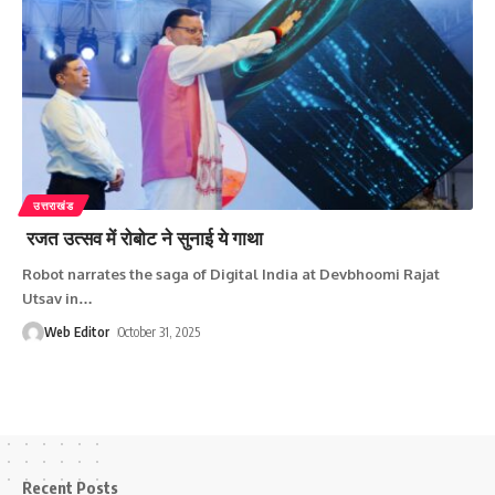
उत्तराखंड
रजत उत्सव में रोबोट ने सुनाई ये गाथा
Robot narrates the saga of Digital India at Devbhoomi Rajat
Utsav in
…
Web Editor
October 31, 2025
Recent Posts