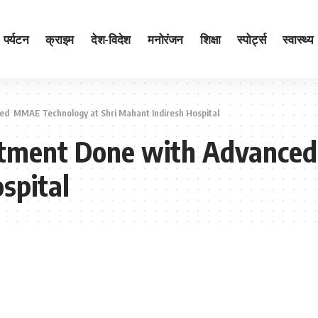
पर्यटन
क्राइम
देश-विदेश
मनोरंजन
शिक्षा
स्पोर्ट्स
स्वास्थ्य
ed MMAE Technology at Shri Mahant Indiresh Hospital
eatment Done with Advanc
spital