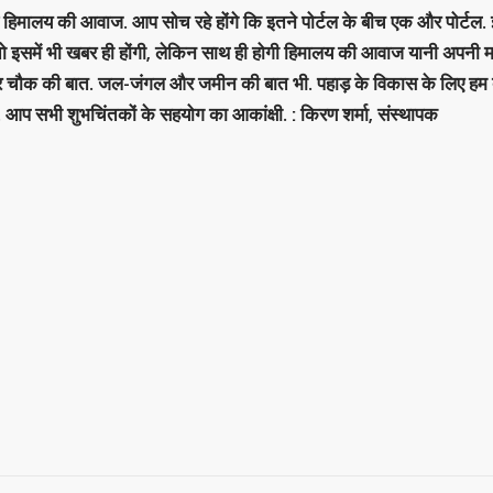
है हिमालय की आवाज. आप सोच रहे होंगे कि इतने पोर्टल के बीच एक और पोर्टल. इ
 तो इसमें भी खबर ही होंगी, लेकिन साथ ही होगी हिमालय की आवाज यानी अपनी म
र चौक की बात. जल-जंगल और जमीन की बात भी. पहाड़ के विकास के लिए हम
. आप सभी शुभचिंतकों के सहयोग का आकांक्षी. : किरण शर्मा, संस्‍थापक