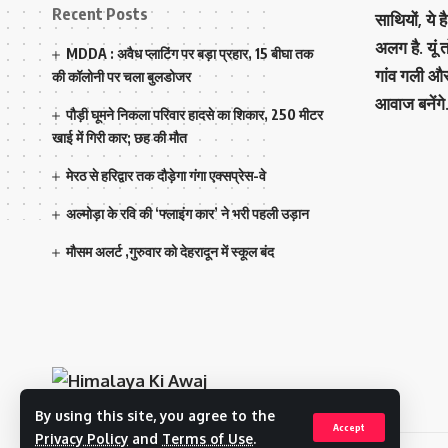
Recent Posts
साथियों, ये 
अलग है. यूं
MDDA : अवैध प्लाटिंग पर बड़ा प्रहार, 15 बीघा तक
गांव गली औ
की कॉलोनी पर चला बुलडोजर
आवाज बनेंगे
पौड़ी घूमने निकला परिवार हादसे का शिकार, 250 मीटर
खाई में गिरी कार; छह की मौत
मेरठ से हरिद्वार तक दौड़ेगा गंगा एक्सप्रेस-वे
अल्मोड़ा के रवि की ‘फ्लाइंग कार’ ने भरी पहली उड़ान
मौसम अलर्ट ,गुरुवार को देहरादून में स्कूल बंद
By using this site, you agree to the
Accept
Privacy Policy
and
Terms of Use
.