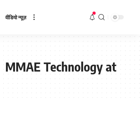
वीडियो न्यूज़
ed MMAE Technology at