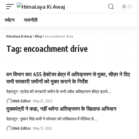
पर्यटन
राजनीती
Himalaya Ki Awaj
>
Blog
>
encoachment drive
Tag:
encoachment drive
वन विभाग काा 455 हेक्टेयर क्षेत्र में अतिक्रमण से मुक्‍त, सीएम ने दिए
सभी सरकारी जमीनों को मुक्‍त कराने के निर्देश
देहरादून : प्रदेश की सरकारी जमीन के सभी अवैध अतिक्रमण शीघ्र हटाये
…
Web Editor
May 22, 2023
मुख्‍यमंत्री ने कहा, नहीं थमेगा अतिक्रमण के खिलाफ अभियान
देहरादून : पुष्कर सिंह धामी ने सोमवार को सचिवालय में मीडिया से
…
Web Editor
May 15, 2023