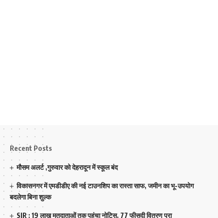
Recent Posts
मौसम अलर्ट ,गुरुवार को देहरादून में स्कूल बंद
विकासनगर में एमडीडीए की नई टाउनशिप का रास्ता साफ, जमीन का भू-उपयोग
बदलेगा बिना शुल्क
SIR : 19 लाख मतदाताओं तक पहुंचा नोटिस, 77 फीसदी वितरण पूरा