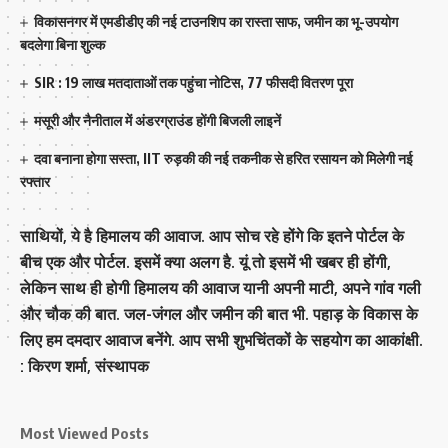
विकासनगर में एमडीडीए की नई टाउनशिप का रास्ता साफ, जमीन का भू-उपयोग
बदलेगा बिना शुल्क
SIR : 19 लाख मतदाताओं तक पहुंचा नोटिस, 77 फीसदी वितरण पूरा
मसूरी और नैनीताल में अंडरग्राउंड होंगी बिजली लाइनें
दवा बनाना होगा सस्ता, IIT रुड़की की नई तकनीक से हरित रसायन को मिलेगी नई
रफ्तार
साथियों, ये है हिमालय की आवाज. आप सोच रहे होंगे कि इतने पोर्टल के
बीच एक और पोर्टल. इसमें क्या अलग है. यूं तो इसमें भी खबर ही होंगी,
लेकिन साथ ही होगी हिमालय की आवाज यानी अपनी माटी, अपने गांव गली
और चौक की बात. जल-जंगल और जमीन की बात भी. पहाड़ के विकास के
लिए हम दमदार आवाज बनेंगे. आप सभी शुभचिंतकों के सहयोग का आकांक्षी.
: किरण शर्मा, संस्‍थापक
Most Viewed Posts