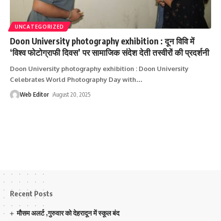
UNCATEGORIZED
Doon University photography exhibition : दून विवि में
‘विश्व फोटोग्राफी दिवस’ पर सामाजिक संदेश देती तस्वीरों की प्रदर्शनी
Doon University photography exhibition : Doon University
Celebrates World Photography Day with
…
Web Editor
August 20, 2025
Recent Posts
मौसम अलर्ट ,गुरुवार को देहरादून में स्कूल बंद